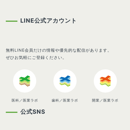
LINE公式アカウント
無料LINE会員だけの情報や優先的な配信があります。
ぜひお気軽にご登録ください。
医科／医業ラボ
歯科／医業ラボ
開業／医業ラボ
公式SNS