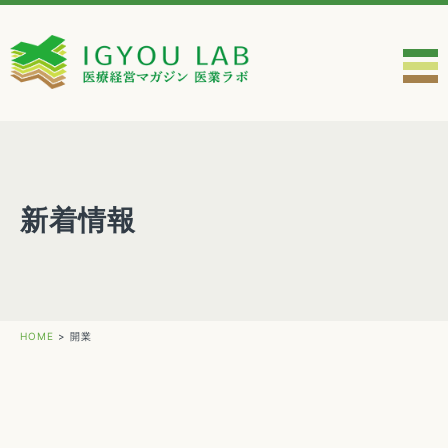
新着情報
HOME
>
開業