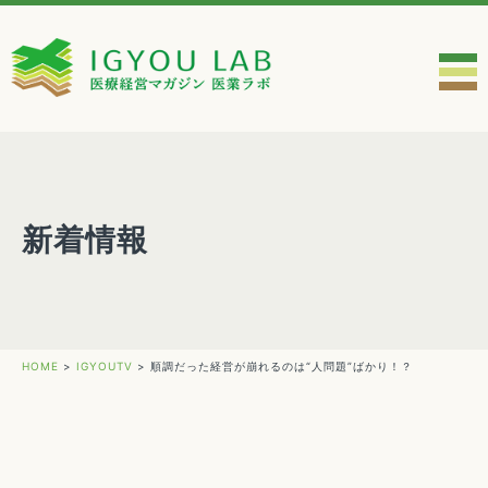
新着情報
HOME
>
IGYOUTV
>
順調だった経営が崩れるのは“人問題”ばかり！？