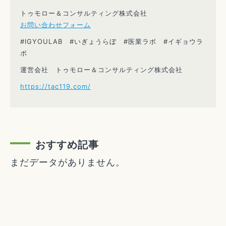
トゥモロー＆コンサルティング株式会社
お問い合わせフォーム
#IGYOULAB #いぎょうらぼ #医業ラボ #イギョウラ
ボ
運営会社 トゥモロー＆コンサルティング株式会社
https://tac119.com/
おすすめ記事
まだデータがありません。