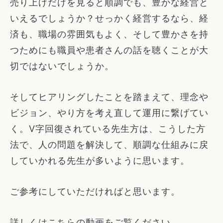
売り上げだけを見ると順調でも、豊かな経営と
いえるでしょうか？せっかく経営するなら、経
済も、職場の雰囲気もよく、そして豊かさを持
つためにも職員や患者さんの話を聴くことが大
切ではないでしょうか。
そしてヒアリングしたことを踏まえて、理念や
ビジョン、やり方を考え直して運用に繋げてい
く。V字回復されている先生方は、こうした方
法で、人の問題を解決して、順調な仕組みに戻
していかれる先生が多いように思います。
ご参考にしていただければと思います。
詳しくはこちらの動画をご覧ください。