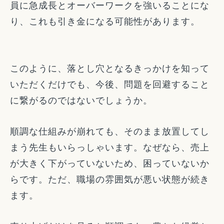
員に急成長とオーバーワークを強いることにな
り、これも引き金になる可能性があります。
このように、落とし穴となるきっかけを知って
いただくだけでも、今後、問題を回避すること
に繋がるのではないでしょうか。
順調な仕組みが崩れても、そのまま放置してし
まう先生もいらっしゃいます。なぜなら、売上
が大きく下がっていないため、困っていないか
らです。ただ、職場の雰囲気が悪い状態が続き
ます。