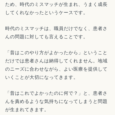
ため、時代のミスマッチが生まれ、うまく成長
してくれなかったというケースです。
時代のミスマッチは、職員だけでなく、患者さ
んの問題に対しても言えることです。
「昔はこのやり方がよかったから」ということ
だけでは患者さんは納得してくれません。地域
のニーズに合わせながら、よい医療を提供して
いくことが大切になってきます。
「昔はこれでよかったのに何で？」と、患者さ
んを責めるような気持ちになってしまうと問題
が生まれてきます。