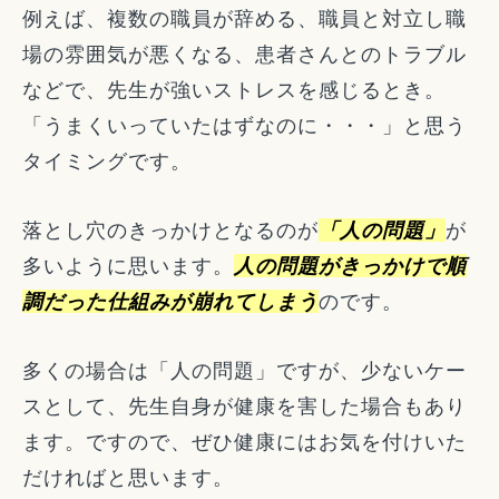
例えば、複数の職員が辞める、職員と対立し職
場の雰囲気が悪くなる、患者さんとのトラブル
などで、先生が強いストレスを感じるとき。
「うまくいっていたはずなのに・・・」と思う
タイミングです。
落とし穴のきっかけとなるのが
「人の問題」
が
多いように思います。
人の問題がきっかけで順
調だった仕組みが崩れてしまう
のです。
多くの場合は「人の問題」ですが、少ないケー
スとして、先生自身が健康を害した場合もあり
ます。ですので、ぜひ健康にはお気を付けいた
だければと思います。