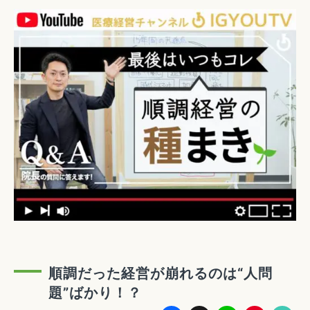
順調だった経営が崩れるのは“人問
題”ばかり！？