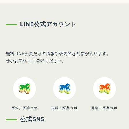
LINE公式アカウント
無料LINE会員だけの情報や優先的な配信があります。
ぜひお気軽にご登録ください。
医科／医業ラボ
歯科／医業ラボ
開業／医業ラボ
公式SNS