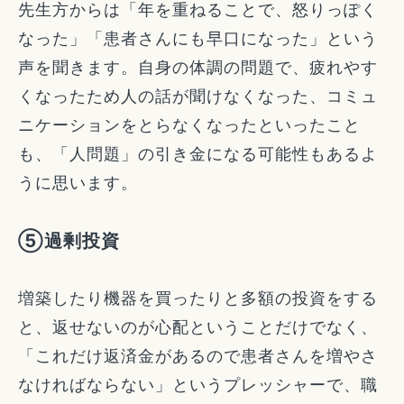
先生方からは「年を重ねることで、怒りっぽく
なった」「患者さんにも早口になった」という
声を聞きます。自身の体調の問題で、疲れやす
くなったため人の話が聞けなくなった、コミュ
ニケーションをとらなくなったといったこと
も、「人問題」の引き金になる可能性もあるよ
うに思います。
⑤過剰投資
増築したり機器を買ったりと多額の投資をする
と、返せないのが心配ということだけでなく、
「これだけ返済金があるので患者さんを増やさ
なければならない」というプレッシャーで、職