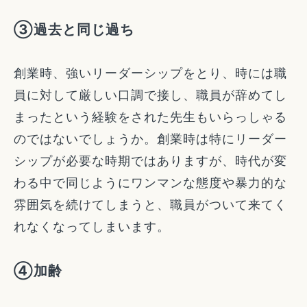
③過去と同じ過ち
創業時、強いリーダーシップをとり、時には職
員に対して厳しい口調で接し、職員が辞めてし
まったという経験をされた先生もいらっしゃる
のではないでしょうか。創業時は特にリーダー
シップが必要な時期ではありますが、時代が変
わる中で同じようにワンマンな態度や暴力的な
雰囲気を続けてしまうと、職員がついて来てく
れなくなってしまいます。
④加齢