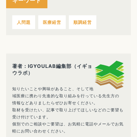
キーワード
人問題
医療経営
順調経営
著者：IGYOULAB編集部（イギョ
ウラボ）
知りたいことや興味があること、そして地
域医療に携わり先進的な取り組みを行っている先生方の
情報などありましたらぜひお寄せください。
取材を受けたい、記事で取り上げてほしいなどのご要望も
受け付けています。
個別でのご相談やご要望は、お気軽に電話やメールでお気
軽にお問い合わせください。