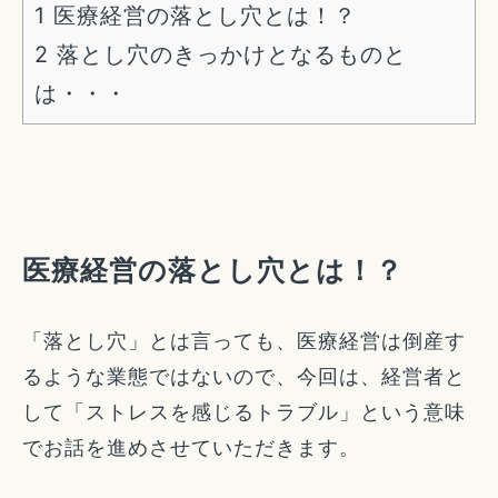
1
医療経営の落とし穴とは！？
2
落とし穴のきっかけとなるものと
は・・・
医療経営の落とし穴とは！？
「落とし穴」とは言っても、医療経営は倒産す
るような業態ではないので、今回は、経営者と
して「ストレスを感じるトラブル」という意味
でお話を進めさせていただきます。