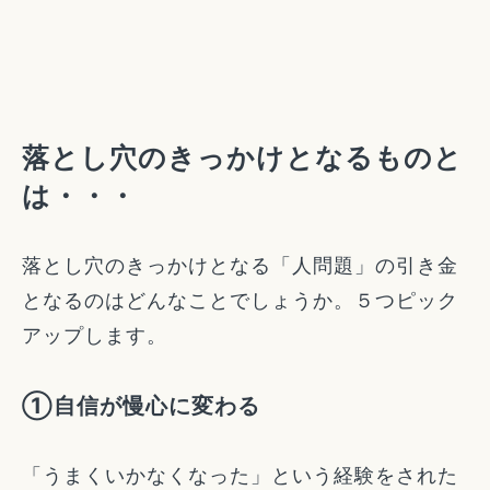
落とし穴のきっかけとなるものと
は・・・
落とし穴のきっかけとなる「人問題」の引き金
となるのはどんなことでしょうか。５つピック
アップします。
①自信が慢心に変わる
「うまくいかなくなった」という経験をされた