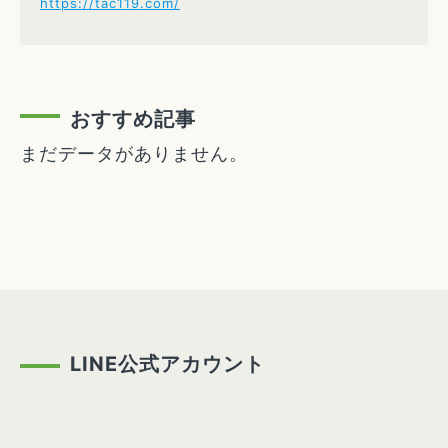
https://tac119.com/
おすすめ記事
まだデータがありません。
LINE公式アカウント