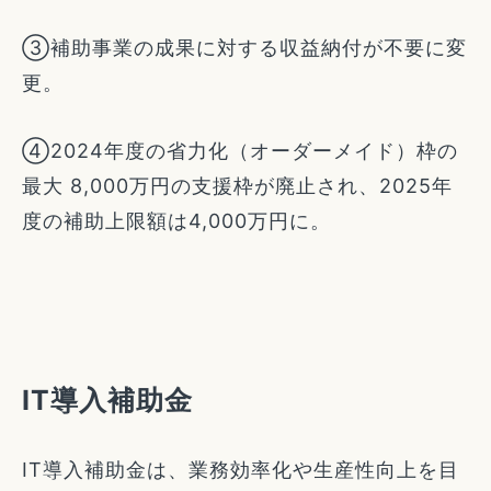
③補助事業の成果に対する収益納付が不要に変
更。
④2024年度の省力化（オーダーメイド）枠の
最大 8,000万円の支援枠が廃止され、2025年
度の補助上限額は4,000万円に。
IT導入補助金
IT導入補助金は、業務効率化や生産性向上を目