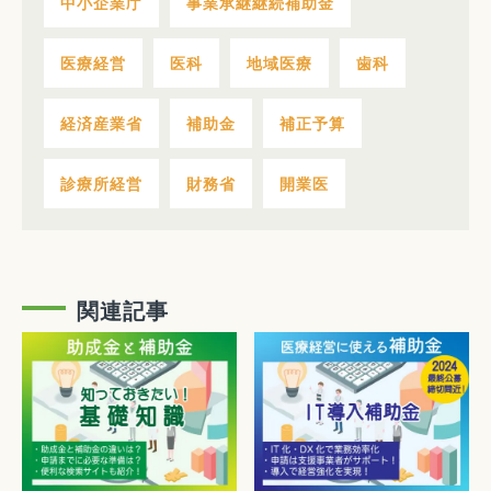
中小企業庁
事業承継継続補助金
医療経営
医科
地域医療
歯科
経済産業省
補助金
補正予算
診療所経営
財務省
開業医
関連記事