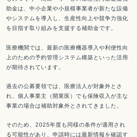
助金は、中小企業や小規模事業者が新たな設備
やシステムを導入し、生産性向上や競争力強化
を目指す取り組みを支援する補助金です。
医療機関では、最新の医療機器導入や利便性向
上のための予約管理システム構築といった活用
が期待されています。
過去の公募要領では、医療法人が対象外とさ
れ、個人事業主（開業医）でも保険収入が主な
事業の場合は補助対象外とされてきました。
そのため、2025年度も同様の条件が適用され
る可能性があり、申請時には最新情報を確認す