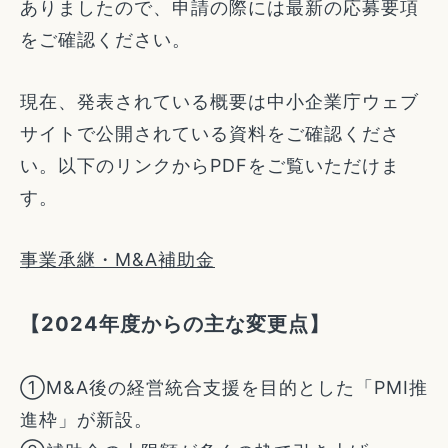
ありましたので、申請の際には最新の応募要項
をご確認ください。
現在、発表されている概要は中小企業庁ウェブ
サイトで公開されている資料をご確認くださ
い。以下のリンクからPDFをご覧いただけま
す。
事業承継・M&A補助金
【2024年度からの主な変更点】
①M&A後の経営統合支援を目的とした「PMI推
進枠」が新設。