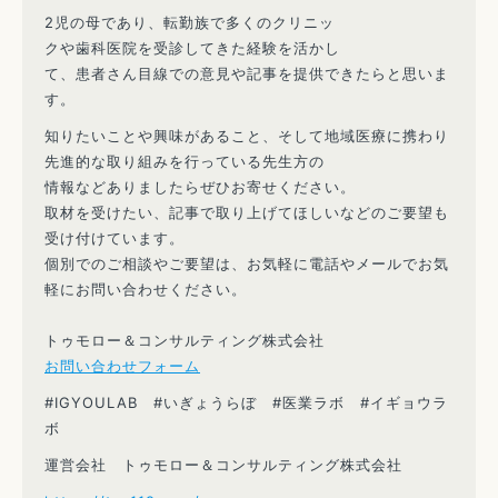
2児の母であり、転勤族で多くのクリニッ
クや歯科医院を受診してきた経験を活かし
て、患者さん目線での意見や記事を提供できたらと思いま
す。
知りたいことや興味があること、そして地域医療に携わり
先進的な取り組みを行っている先生方の
情報などありましたらぜひお寄せください。
取材を受けたい、記事で取り上げてほしいなどのご要望も
受け付けています。
個別でのご相談やご要望は、お気軽に電話やメールでお気
軽にお問い合わせください。
トゥモロー＆コンサルティング株式会社
お問い合わせフォーム
#IGYOULAB #いぎょうらぼ #医業ラボ #イギョウラ
ボ
運営会社 トゥモロー＆コンサルティング株式会社