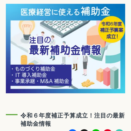
令和６年度補正予算成立！注目の最新
補助金情報