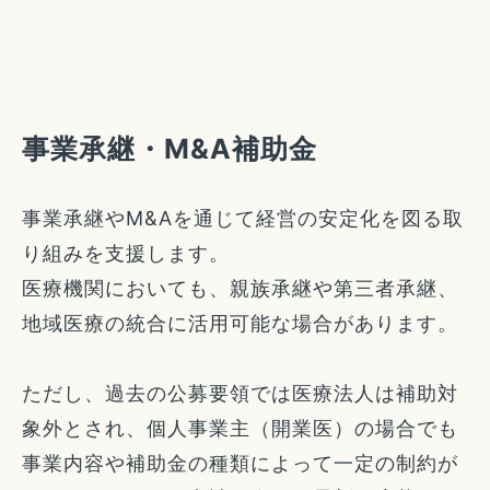
事業承継・M&A補助金
事業承継やM&Aを通じて経営の安定化を図る取
り組みを支援します。
医療機関においても、親族承継や第三者承継、
地域医療の統合に活用可能な場合があります。
ただし、過去の公募要領では医療法人は補助対
象外とされ、個人事業主（開業医）の場合でも
事業内容や補助金の種類によって一定の制約が