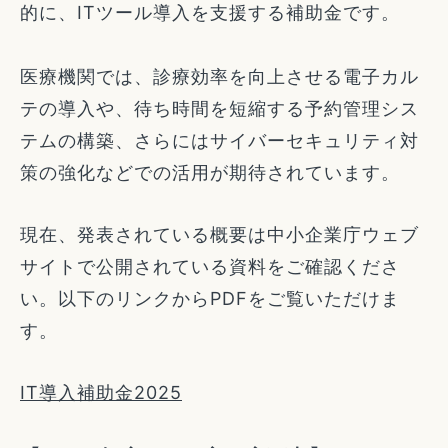
的に、ITツール導入を支援する補助金です。
医療機関では、診療効率を向上させる電子カル
テの導入や、待ち時間を短縮する予約管理シス
テムの構築、さらにはサイバーセキュリティ対
策の強化などでの活用が期待されています。
現在、発表されている概要は中小企業庁ウェブ
サイトで公開されている資料をご確認くださ
い。以下のリンクからPDFをご覧いただけま
す。
IT導入補助金2025