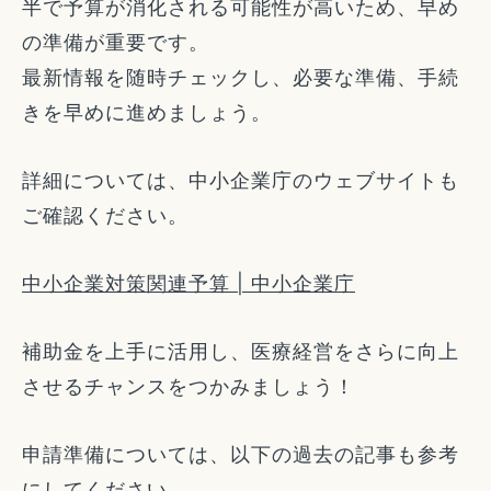
半で予算が消化される可能性が高いため、早め
の準備が重要です。
最新情報を随時チェックし、必要な準備、手続
きを早めに進めましょう。
詳細については、中小企業庁のウェブサイトも
ご確認ください。
中小企業対策関連予算 | 中小企業庁
補助金を上手に活用し、医療経営をさらに向上
させるチャンスをつかみましょう！
申請準備については、以下の過去の記事も参考
にしてください。