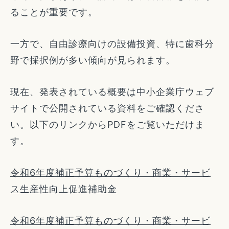
ることが重要です。
一方で、自由診療向けの設備投資、特に歯科分
野で採択例が多い傾向が見られます。
現在、発表されている概要は中小企業庁ウェブ
サイトで公開されている資料をご確認くださ
い。以下のリンクからPDFをご覧いただけま
す。
令和6年度補正予算ものづくり・商業・サービ
ス生産性向上促進補助金
令和6年度補正予算ものづくり・商業・サービ