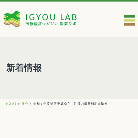
新着情報
HOME
>
社会
>
令和６年度補正予算成立！注目の最新補助金情報