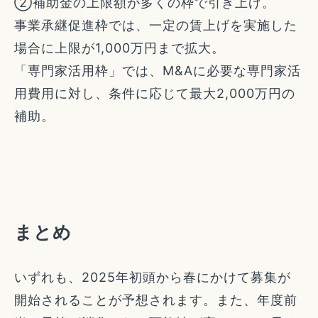
②補助金の上限額が多くの枠で引き上げ。
事業承継促進枠では、一定の賃上げを実施した
場合に上限が1,000万円まで拡大。
「専門家活用枠」では、M&Aに必要な専門家活
用費用に対し、条件に応じて最大2,000万円の
補助。
まとめ
いずれも、2025年初頭から春にかけて募集が
開始されることが予想されます。また、年度前