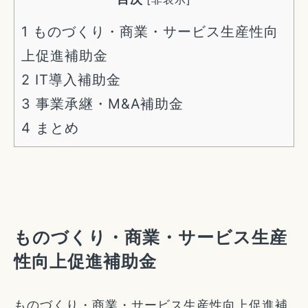
1
ものづくり・商業・サービス生産性向
上促進補助金
2
IT導入補助金
3
事業承継・M&A補助金
4
まとめ
ものづくり・商業・サービス生産
性向上促進補助金
ものづくり・商業・サービス生産性向上促進補