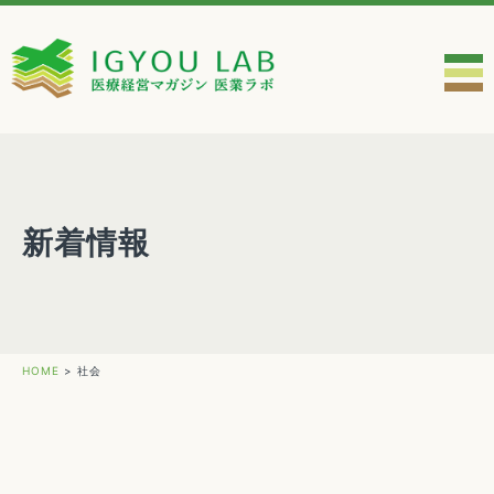
新着情報
HOME
>
社会