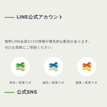
LINE公式アカウント
無料LINE会員だけの情報や優先的な配信があります。
ぜひお気軽にご登録ください。
医科／医業ラボ
歯科／医業ラボ
開業／医業ラボ
公式SNS