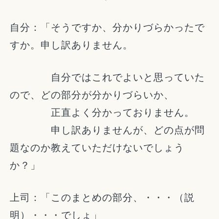
自分：「そうですか、分かりづらかったで
すか。申し訳ありません。
自分ではこれでよいと思っていた
ので、どの部分が分かりづらいか、
正直よく分かっておりません。
申し訳ありませんが、どの点が問
題なのか教えていただけないでしょう
か？」
上司：「このまとめの部分、・・・（説
明）・・・でしょ」