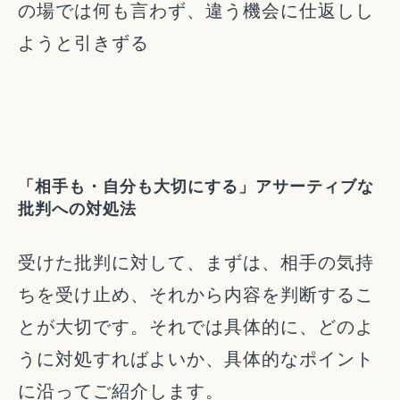
の場では何も言わず、違う機会に仕返しし
ようと引きずる
「相手も・自分も大切にする」アサーティブな
批判への対処法
受けた批判に対して、まずは、相手の気持
ちを受け止め、それから内容を判断するこ
とが大切です。それでは具体的に、どのよ
うに対処すればよいか、具体的なポイント
に沿ってご紹介します。