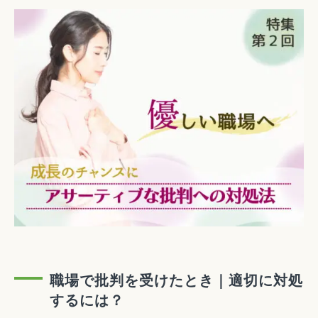
職場で批判を受けたとき｜適切に対処
するには？