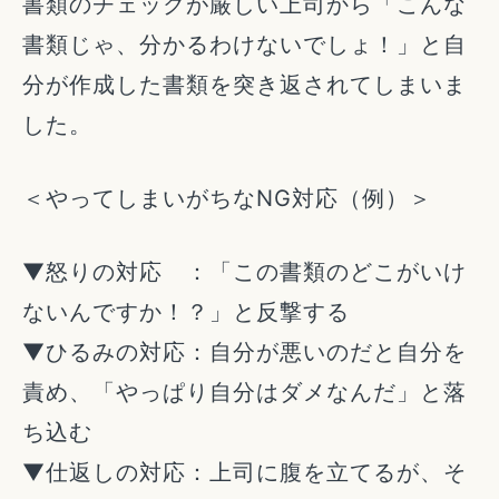
書類のチェックが厳しい上司から「こんな
書類じゃ、分かるわけないでしょ！」と自
分が作成した書類を突き返されてしまいま
した。
＜やってしまいがちなNG対応（例）＞
▼怒りの対応 ：「この書類のどこがいけ
ないんですか！？」と反撃する
▼ひるみの対応：自分が悪いのだと自分を
責め、「やっぱり自分はダメなんだ」と落
ち込む
▼仕返しの対応：上司に腹を立てるが、そ