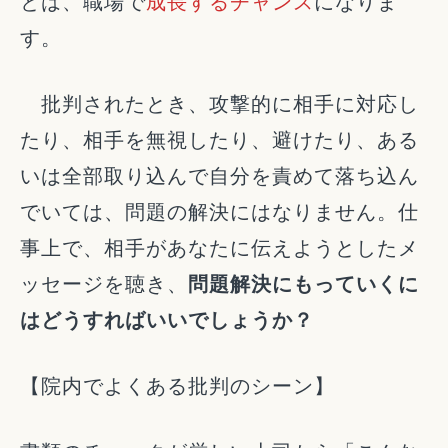
とは、職場で
成長するチャンス
になりま
す。
批判されたとき、攻撃的に相手に対応し
たり、相手を無視したり、避けたり、ある
いは全部取り込んで自分を責めて落ち込ん
でいては、問題の解決にはなりません。仕
事上で、相手があなたに伝えようとしたメ
ッセージを聴き、
問題解決にもっていくに
はどうすればいいでしょうか？
【院内でよくある批判のシーン】