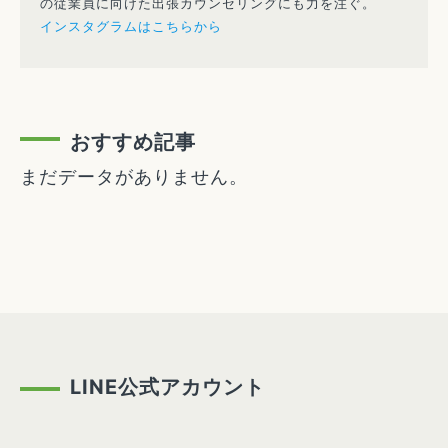
の従業員に向けた出張カウンセリングにも力を注ぐ。
インスタグラムはこちらから
おすすめ記事
まだデータがありません。
LINE公式アカウント