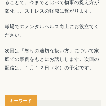
ることで、今までと比べて物事の捉え方が
変化し、ストレスの軽減に繋がります。
職場でのメンタルヘルス向上にお役立てく
ださい。
次回は「怒りの適切な扱い方」について家
庭での事例をもとにお話しします。次回の
配信は、１月１２日（水）の予定です。
キーワード