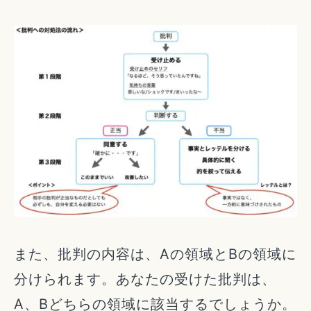
また、批判の内容は、Aの領域とBの領域に
分けられます。あなたの受けた批判は、
A、Bどちらの領域に該当するでしょうか。