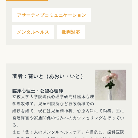
アサーティブコミュニケーション
メンタルヘルス
批判対応
著者：葵いと（あおい・いと）
臨床心理士・公認心理師
立教大学大学院現代心理学研究科臨床心理
学専攻修了。児童相談所など行政領域での
経験を経て、現在は児童精神科、心療内科にて勤務。主に
発達障害や家族関係の悩みへのカウンセリングを行ってい
る。
また「働く人のメンタルヘルスケア」を目的に、歯科医院