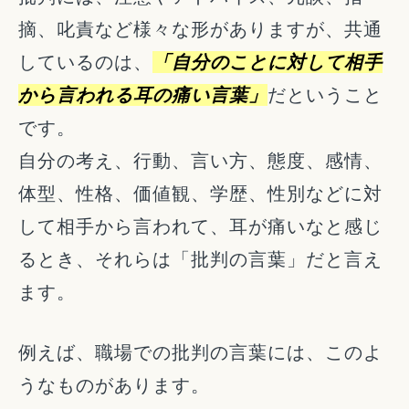
摘、叱責など様々な形がありますが、共通
しているのは、
「自分のことに対して相手
から言われる耳の痛い言葉」
だということ
です。
自分の考え、行動、言い方、態度、感情、
体型、性格、価値観、学歴、性別などに対
して相手から言われて、耳が痛いなと感じ
るとき、それらは「批判の言葉」だと言え
ます。
例えば、職場での批判の言葉には、このよ
うなものがあります。