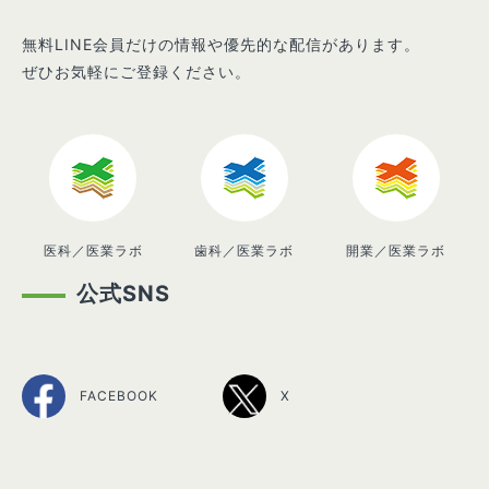
無料LINE会員だけの情報や優先的な配信があります。
ぜひお気軽にご登録ください。
医科／医業ラボ
歯科／医業ラボ
開業／医業ラボ
公式SNS
FACEBOOK
X