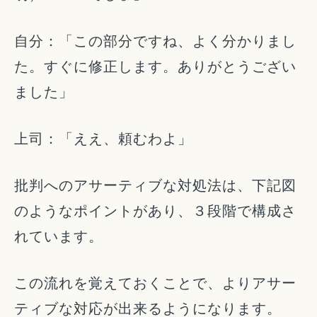
自分：「この部分ですね、よく分かりまし
た。すぐに修正します。ありがとうござい
ました」
上司：「ええ、頼むわよ」
批判へのアサーティブな対処法は、下記図
のようなポイントがあり、３段階で構成さ
れています。
この流れを覚えておくことで、よりアサー
ティブな対応が出来るようになります。