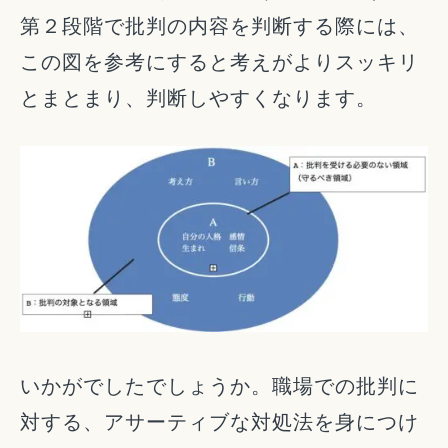
第２段階で批判の内容を判断する際には、
この図を参考にすると考えがよりスッキリ
とまとまり、判断しやすくなります。
いかがでしたでしょうか。職場での批判に
対する、アサーティブな対処法を身につけ