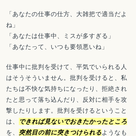
「あなたの仕事の仕方、大雑把で適当だよ
ね」
「あなたは仕事中、ミスが多すぎる」
「あなたって、いつも要領悪いね」
仕事中に批判を受けて、平気でいられる人
はそうそういません。批判を受けると、私
たちは不快な気持ちになったり、拒絶され
たと思って落ち込んだり、反対に相手を攻
撃したりします。批判を受けるということ
は、
できれば見ないでおきたかったところ
を、
突然目の前に突きつけられる
ようなも