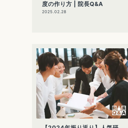
度の作り方 | 院長Q&A
2025.02.28
【2024年振り返り】人気研