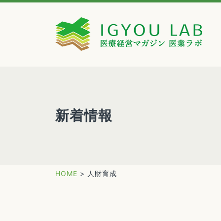
新着情報
HOME
>
人財育成