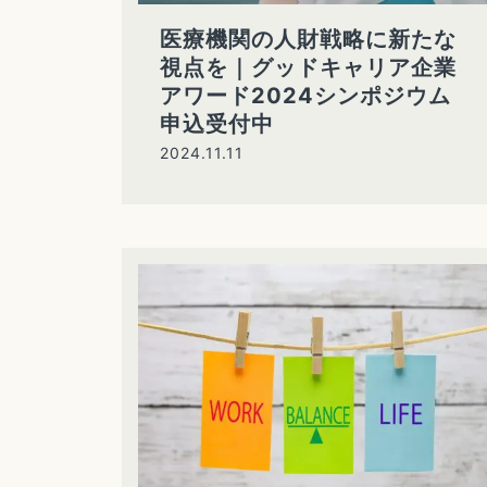
医療機関の人財戦略に新たな
視点を｜グッドキャリア企業
アワード2024シンポジウム
申込受付中
2024.11.11