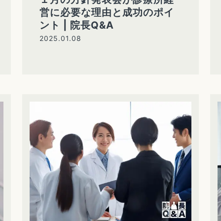
営に必要な理由と成功のポイ
ント | 院長Q&A
2025.01.08