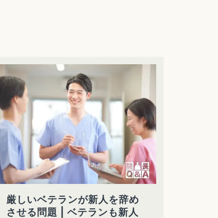
厳しいベテランが新人を辞め
させる問題 | ベテランも新人