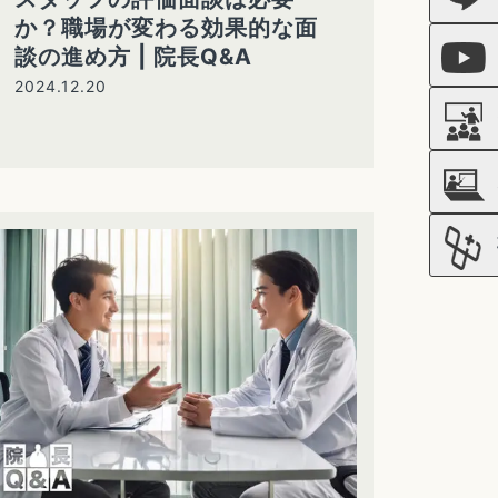
か？職場が変わる効果的な面
談の進め方 | 院長Q&A
2024.12.20