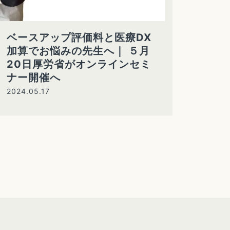
ベースアップ評価料と医療DX
加算でお悩みの先生へ｜ ５月
20日厚労省がオンラインセミ
ナー開催へ
2024.05.17