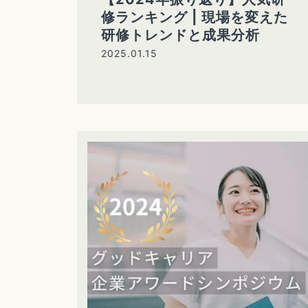
修ランキング | 現場を変えた
研修トレンドと成果分析
2025.01.15