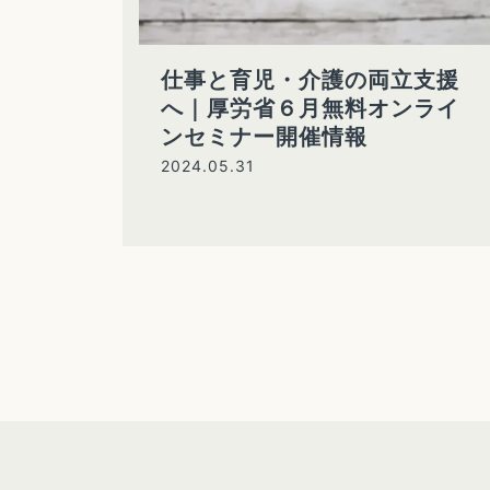
仕事と育児・介護の両立支援
へ｜厚労省６月無料オンライ
ンセミナー開催情報
2024.05.31