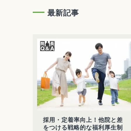
最新記事
採用・定着率向上！他院と差
をつける戦略的な福利厚生制