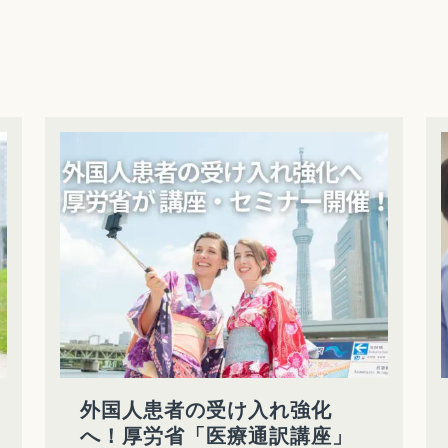
外国人患者の受け入れ強化
へ！厚労省「医療通訳講座」