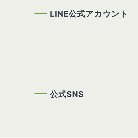
LINE公式アカウント
公式SNS