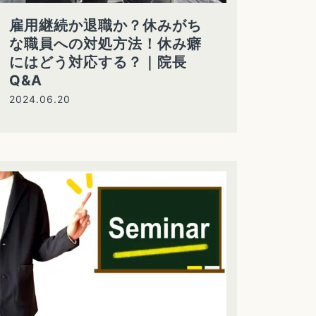
雇用継続か退職か？休みがち
な職員への対処方法！休み癖
にはどう対応する？｜院長
Q&A
2024.06.20