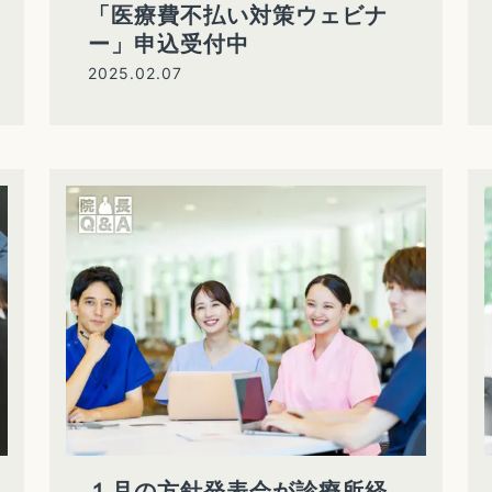
「医療費不払い対策ウェビナ
ー」申込受付中
2025.02.07
１月の方針発表会が診療所経