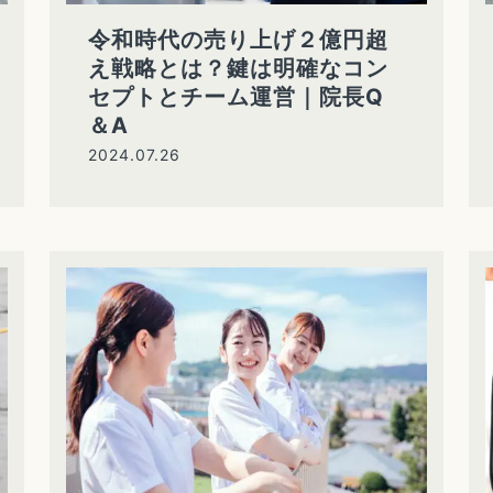
令和時代の売り上げ２億円超
え戦略とは？鍵は明確なコン
セプトとチーム運営｜院長Q
＆A
2024.07.26