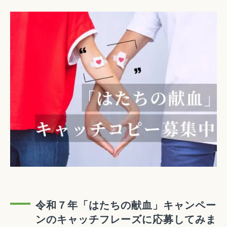
令和７年「はたちの献血」キャンペー
ンのキャッチフレーズに応募してみま