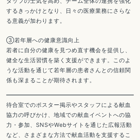
タッフの士気を高め、チーム全体の連携を強化
するきっかけとなり、日々の医療業務にさらな
る意義が加わります。
③若年層への健康意識向上
若者に自分の健康を見つめ直す機会を提供し、
健全な生活習慣を築く支援ができます。このよ
うな活動を通じて若年層の患者さんとの信頼関
係も深まることが期待されます。
待合室でのポスター掲示やスタッフによる献血
協力の呼びかけ、地域での献血イベントへの協
力・参加、SNSやWebサイトを通じた広報活動
など、さまざまな方法で献血活動を支援するこ