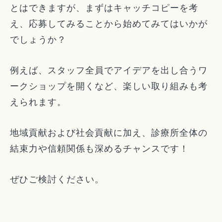
とはできますが、まずはキャッチコピーを考
え、応募してみることから始めてみてはいかが
でしょうか？
例えば、スタッフ全員でアイデアを出し合うワ
ークショップを開くなど、楽しい取り組みも考
えられます。
地域貢献および社会貢献に加え、診療所全体の
結束力や信頼関係も深めるチャンスです！
ぜひご検討ください。