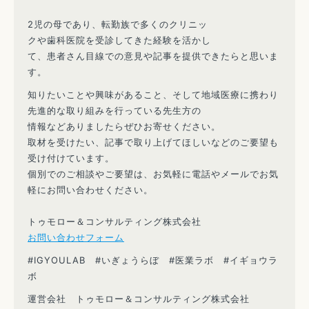
2児の母であり、転勤族で多くのクリニッ
クや歯科医院を受診してきた経験を活かし
て、患者さん目線での意見や記事を提供できたらと思いま
す。
知りたいことや興味があること、そして地域医療に携わり
先進的な取り組みを行っている先生方の
情報などありましたらぜひお寄せください。
取材を受けたい、記事で取り上げてほしいなどのご要望も
受け付けています。
個別でのご相談やご要望は、お気軽に電話やメールでお気
軽にお問い合わせください。
トゥモロー＆コンサルティング株式会社
お問い合わせフォーム
#IGYOULAB #いぎょうらぼ #医業ラボ #イギョウラ
ボ
運営会社 トゥモロー＆コンサルティング株式会社