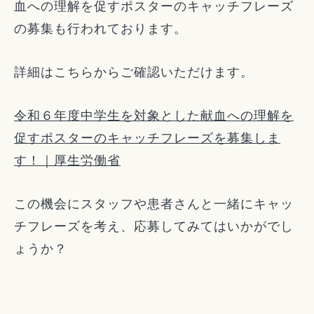
血への理解を促すポスターのキャッチフレーズ
の募集も行われております。
詳細はこちらからご確認いただけます。
令和６年度中学生を対象とした献血への理解を
促すポスターのキャッチフレーズを募集しま
す！｜厚生労働省
この機会にスタッフや患者さんと一緒にキャッ
チフレーズを考え、応募してみてはいかがでし
ょうか？