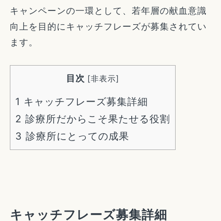
キャンペーンの一環として、若年層の献血意識
向上を目的にキャッチフレーズが募集されてい
ます。
目次
[
非表示
]
1
キャッチフレーズ募集詳細
2
診療所だからこそ果たせる役割
3
診療所にとっての成果
キャッチフレーズ募集詳細