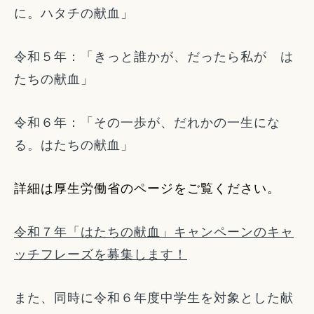
に。ハタチの献血」
令和５年：「きっと誰かが、だったら私が は
たちの献血」
令和６年：「その一歩が、だれかの一生にな
る。はたちの献血」
詳細は厚生労働省のページをご覧ください。
令和７年「はたちの献血」キャンペーンのキャ
ッチフレーズを募集します！
また、同時に令和６年度中学生を対象とした献