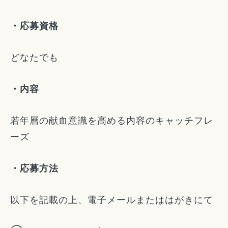
・応募資格
どなたでも
・内容
若年層の献血意識を高める内容のキャッチフレ
ーズ
・応募方法
以下を記載の上、電子メールまたははがきにて