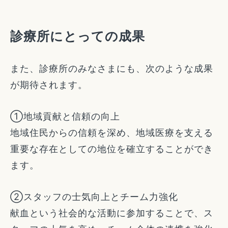
診療所にとっての成果
また、診療所のみなさまにも、次のような成果
が期待されます。
①地域貢献と信頼の向上
地域住民からの信頼を深め、地域医療を支える
重要な存在としての地位を確立することができ
ます。
②スタッフの士気向上とチーム力強化
献血という社会的な活動に参加することで、ス