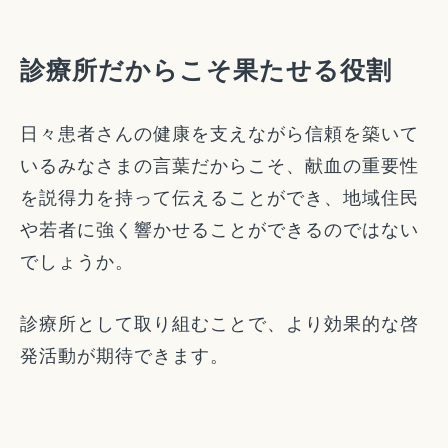
診療所だからこそ果たせる役割
日々患者さんの健康を支えながら信頼を築いて
いるみなさまの言葉だからこそ、献血の重要性
を説得力を持って伝えることができ、地域住民
や若者に強く響かせることができるのではない
でしょうか。
診療所として取り組むことで、より効果的な啓
発活動が期待できます。