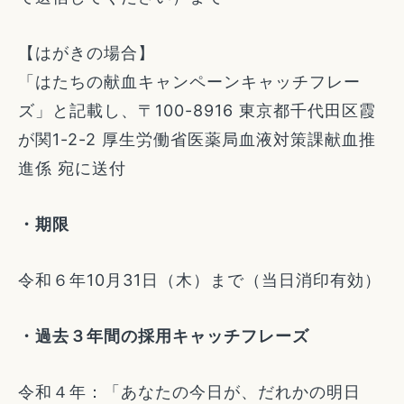
【はがきの場合】
「はたちの献血キャンペーンキャッチフレー
ズ」と記載し、〒100-8916 東京都千代田区霞
が関1-2-2 厚生労働省医薬局血液対策課献血推
進係 宛に送付
・期限
令和６年10月31日（木）まで（当日消印有効）
・過去３年間の採用キャッチフレーズ
令和４年：「あなたの今日が、だれかの明日