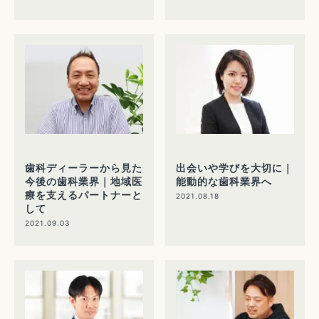
歯科ディーラーから見た
出会いや学びを大切に｜
今後の歯科業界｜地域医
能動的な歯科業界へ
療を支えるパートナーと
2021.08.18
して
2021.09.03