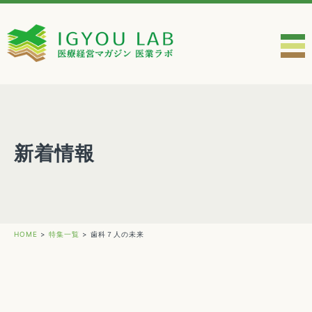
新着情報
HOME
>
特集一覧
>
歯科７人の未来