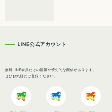
LINE公式アカウント
無料LINE会員だけの情報や優先的な配信があります。
ぜひお気軽にご登録ください。