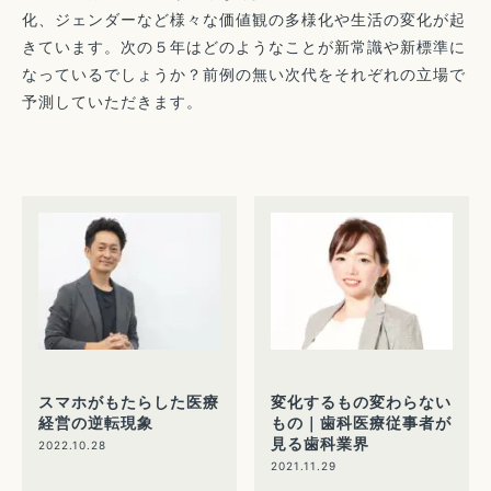
化、ジェンダーなど様々な価値観の多様化や生活の変化が起
きています。次の５年はどのようなことが新常識や新標準に
なっているでしょうか？前例の無い次代をそれぞれの立場で
予測していただきます。
スマホがもたらした医療
変化するもの変わらない
経営の逆転現象
もの｜歯科医療従事者が
見る歯科業界
2022.10.28
2021.11.29