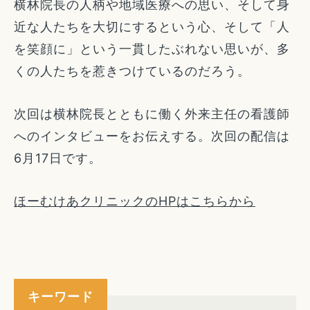
横林院長の人柄や地域医療への思い、そして身
近な人たちを大切にするという心、そして「人
を笑顔に」という一貫したぶれない思いが、多
くの人たちを惹きつけているのだろう。
次回は横林院長とともに働く外来主任の看護師
へのインタビューをお伝えする。次回の配信は
6月17日です。
ほーむけあクリニックのHPはこちらから
キーワード