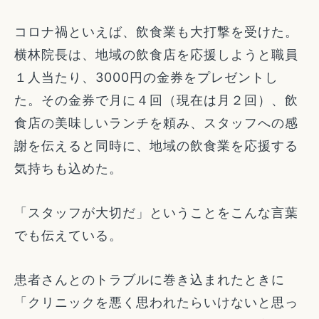
コロナ禍といえば、飲食業も大打撃を受けた。
横林院長は、地域の飲食店を応援しようと職員
１人当たり、3000円の金券をプレゼントし
た。その金券で月に４回（現在は月２回）、飲
食店の美味しいランチを頼み、スタッフへの感
謝を伝えると同時に、地域の飲食業を応援する
気持ちも込めた。
「スタッフが大切だ」ということをこんな言葉
でも伝えている。
患者さんとのトラブルに巻き込まれたときに
「クリニックを悪く思われたらいけないと思っ