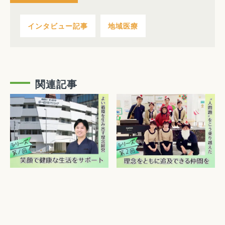
インタビュー記事
地域医療
関連記事