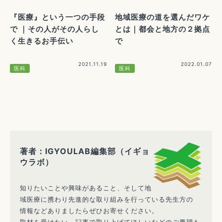
『医療』という一つの手段
地域医療の道を選んだワケ
で ｜その人がその人らし
とは｜都会と地方の２拠点
く生きるお手伝い
で
2021.11.19
2022.01.07
医科
医科
著者：IGYOULAB編集部（イギョ
ウラボ）
知りたいことや興味があること、そして地
域医療に携わり先進的な取り組みを行っている先生方の
情報などありましたらぜひお寄せください。