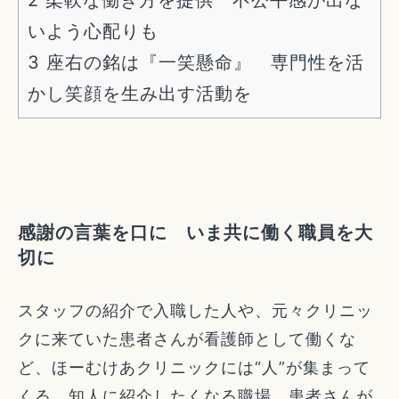
いよう心配りも
3
座右の銘は『一笑懸命』 専門性を活
かし笑顔を生み出す活動を
感謝の言葉を口に いま共に働く職員を大
切に
スタッフの紹介で入職した人や、元々クリニッ
クに来ていた患者さんが看護師として働くな
ど、ほーむけあクリニックには“人”が集まって
くる。知人に紹介したくなる職場、患者さんが