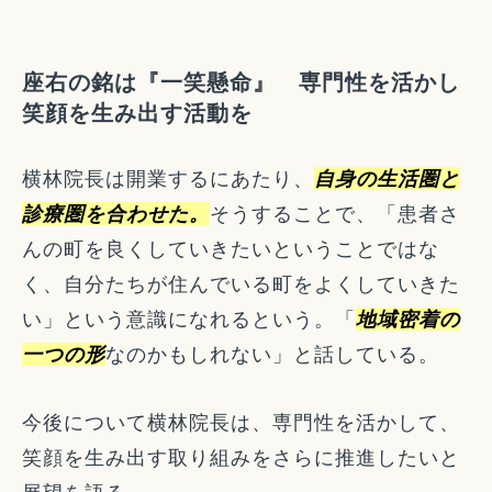
座右の銘は『一笑懸命』 専門性を活かし
笑顔を生み出す活動を
横林院長は開業するにあたり、
自身の生活圏と
診療圏を合わせた。
そうすることで、「患者さ
んの町を良くしていきたいということではな
く、自分たちが住んでいる町をよくしていきた
い」という意識になれるという。「
地域密着の
一つの形
なのかもしれない」と話している。
今後について横林院長は、専門性を活かして、
笑顔を生み出す取り組みをさらに推進したいと