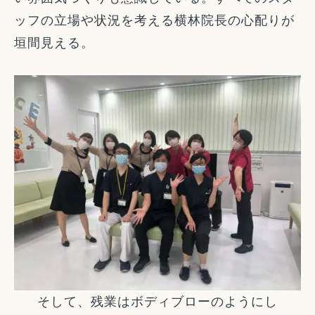
ッフの立場や状況を考える横林院長の心配りが
垣間見える。
そして、残業はボディブローのようにし