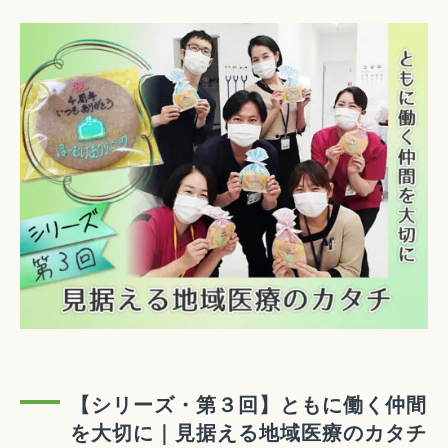
【シリーズ・第３回】ともに働く仲間
を大切に｜見据える地域医療のカタチ