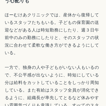
う心配りも
ほーむけあクリニックでは、産休から復帰して
いるスタッフたちもいる。子どもの保育園の送
迎などがある人は時短勤務にしたり、週３日午
前中のみの勤務にしたりと、そのスタッフの状
況に合わせて柔軟な働き方ができるようにして
いる。
一方で、独身の人や子どもがいない人もいるの
で、不公平感が出ないように、時短にしている
分は給料をカットしていることをしっかり周知
している。また有給はスタッフ全員が消化でき
るように、組織長が率先してとるなど休みやす
い雰囲気づくりも意識している。すべてのスタ