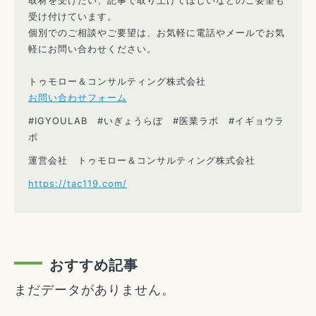
取材を受けたい、記事で取り上げてほしいなどのご要望も
受け付けています。
個別でのご相談やご要望は、お気軽に電話やメールでお気
軽にお問い合わせください。
トゥモロー＆コンサルティング株式会社
お問い合わせフォーム
#IGYOULAB #いぎょうらぼ #医業ラボ #イギョウラ
ボ
運営会社 トゥモロー＆コンサルティング株式会社
https://tac119.com/
おすすめ記事
まだデータがありません。