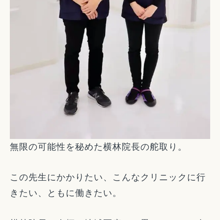
無限の可能性を秘めた横林院長の舵取り。
この先生にかかりたい、こんなクリニックに行
きたい、ともに働きたい。