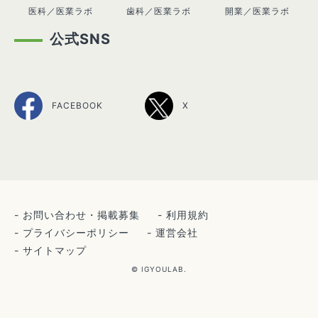
医科／医業ラボ
歯科／医業ラボ
開業／医業ラボ
公式SNS
FACEBOOK
X
お問い合わせ・掲載募集
利用規約
プライバシーポリシー
運営会社
サイトマップ
© IGYOULAB.