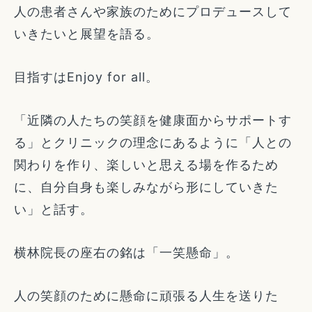
人の患者さんや家族のためにプロデュースして
いきたいと展望を語る。
目指すはEnjoy for all。
「近隣の人たちの笑顔を健康面からサポートす
る」とクリニックの理念にあるように「人との
関わりを作り、楽しいと思える場を作るため
に、自分自身も楽しみながら形にしていきた
い」と話す。
横林院長の座右の銘は「一笑懸命」。
人の笑顔のために懸命に頑張る人生を送りた