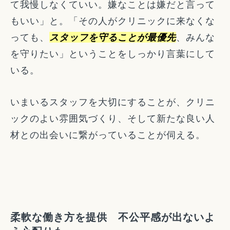
て我慢しなくていい。嫌なことは嫌だと言って
もいい」と。「その人がクリニックに来なくな
っても、
スタッフを守ることが最優先
、みんな
を守りたい」ということをしっかり言葉にして
いる。
いまいるスタッフを大切にすることが、クリニ
ックのよい雰囲気づくり、そして新たな良い人
材との出会いに繋がっていることが伺える。
柔軟な働き方を提供 不公平感が出ないよ