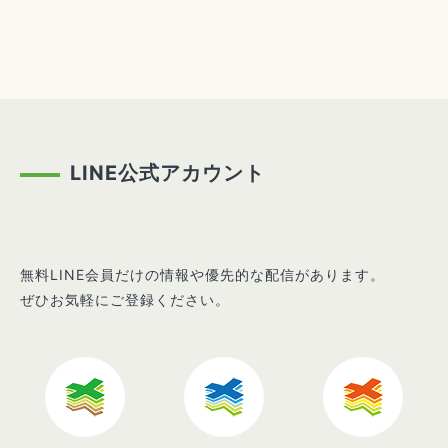
LINE公式アカウント
無料LINE会員だけの情報や優先的な配信があります。
ぜひお気軽にご登録ください。