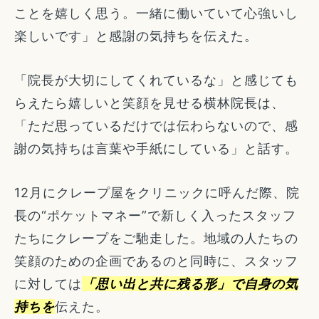
ことを嬉しく思う。一緒に働いていて心強いし
楽しいです」と感謝の気持ちを伝えた。
「院長が大切にしてくれているな」と感じても
らえたら嬉しいと笑顔を見せる横林院長は、
「ただ思っているだけでは伝わらないので、感
謝の気持ちは言葉や手紙にしている」と話す。
12月にクレープ屋をクリニックに呼んだ際、院
長の“ポケットマネー”で新しく入ったスタッフ
たちにクレープをご馳走した。地域の人たちの
笑顔のための企画であるのと同時に、スタッフ
に対しては
「思い出と共に残る形」で自身の気
持ちを
伝えた。