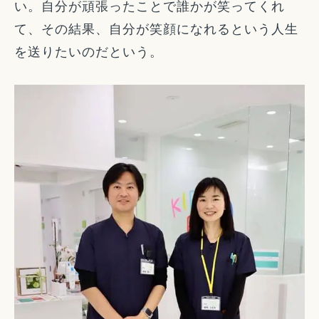
い。自分が頑張ったことで誰かが笑ってくれ
て、その結果、自分が笑顔になれるという人生
を送りたいのだという。