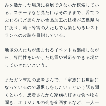
みを活かした場所に発展できないか模索してい
る。ステーキなど見た目はそのままで、舌でつ
ぶせるほど柔らかい食品加工の技術が広島県内
にあり、嚥下障害の人たちでも楽しめるレスト
ランへの改装を目指している。
地域の人たちが集まれるイベントも継続しなが
ら、専門性をいかした処置や対応ができる場に
していきたいという。
またガン末期の患者さんで、「家族にお世話に
なっているので恩返しをしたい」という話も聞
くという。患者さんから家族の好きな食べ物を
聞き、オリジナルの会を企画するなど、一人一