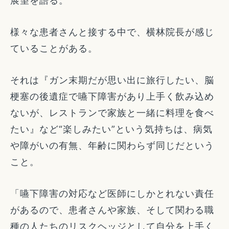
展望を語る。
様々な患者さんと接する中で、横林院長が感じ
ていることがある。
それは『ガン末期だが思い出に旅行したい、脳
梗塞の後遺症で嚥下障害があり上手く飲み込め
ないが、レストランで家族と一緒に料理を食べ
たい』など“楽しみたい”という気持ちは、病気
や障がいの有無、年齢に関わらず同じだという
こと。
「嚥下障害の対応など医師にしかとれない責任
があるので、患者さんや家族、そして関わる職
種の人たちのリスクヘッジとして自分を上手く