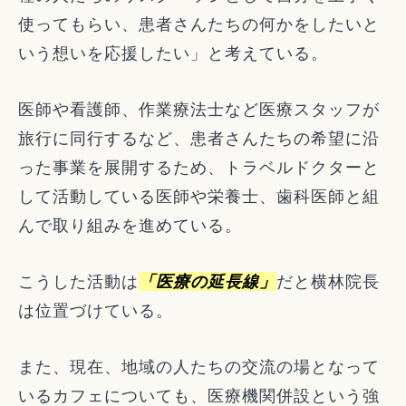
使ってもらい、患者さんたちの何かをしたいと
いう想いを応援したい」と考えている。
医師や看護師、作業療法士など医療スタッフが
旅行に同行するなど、患者さんたちの希望に沿
った事業を展開するため、トラベルドクターと
して活動している医師や栄養士、歯科医師と組
んで取り組みを進めている。
こうした活動は
「医療の延長線」
だと横林院長
は位置づけている。
また、現在、地域の人たちの交流の場となって
いるカフェについても、医療機関併設という強