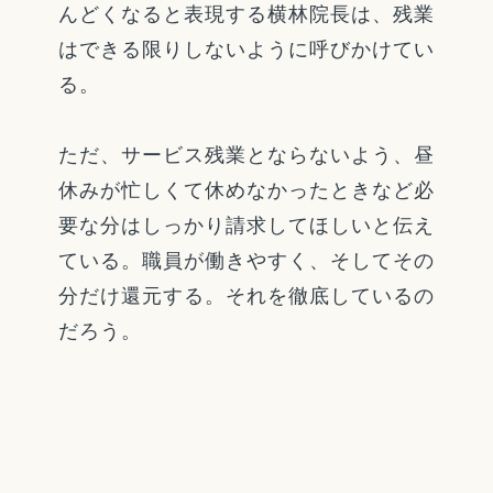
んどくなると表現する横林院長は、残業
はできる限りしないように呼びかけてい
る。
ただ、サービス残業とならないよう、昼
休みが忙しくて休めなかったときなど必
要な分はしっかり請求してほしいと伝え
ている。職員が働きやすく、そしてその
分だけ還元する。それを徹底しているの
だろう。