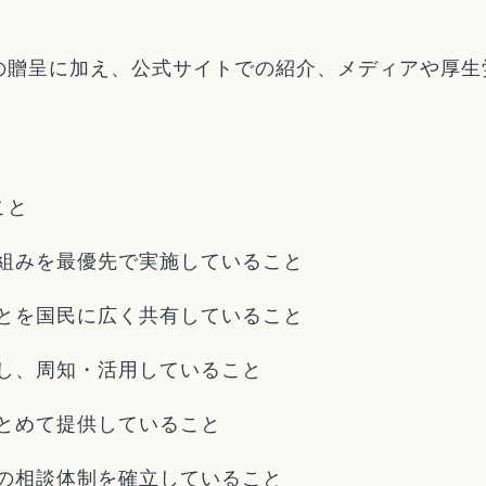
の贈呈に加え、公式サイトでの紹介、メディアや厚生
。
こと
組みを最優先で実施していること
とを国民に広く共有していること
し、周知・活用していること
とめて提供していること
の相談体制を確立していること