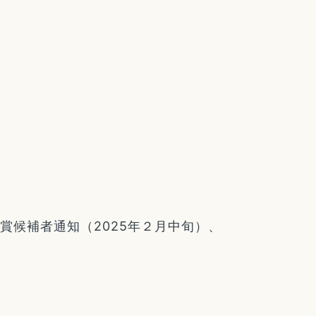
受賞候補者通知（2025年２月中旬）、