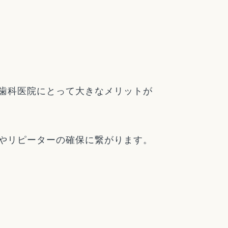
歯科医院にとって大きなメリットが
やリピーターの確保に繋がります。