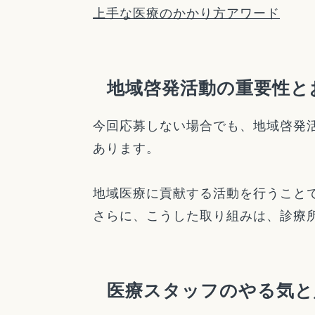
上手な医療のかかり方アワード
地域啓発活動の重要性と
今回応募しない場合でも、地域啓発
あります。
地域医療に貢献する活動を行うこと
さらに、こうした取り組みは、診療
医療スタッフのやる気と