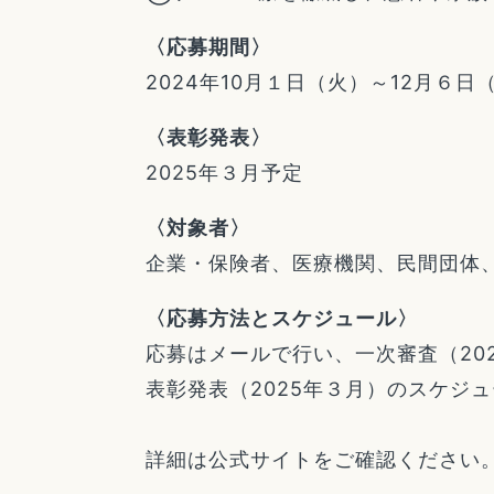
〈応募期間〉
2024年10月１日（火）～12月６日
〈表彰発表〉
2025年３月予定
〈対象者〉
企業・保険者、医療機関、民間団体
〈応募方法とスケジュール〉
応募はメールで行い、一次審査（202
表彰発表（2025年３月）のスケジ
詳細は公式サイトをご確認ください