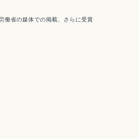
労働省の媒体での掲載、さらに受賞