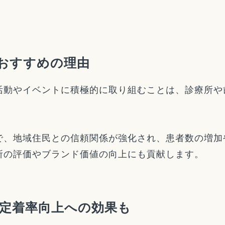
おすすめの理由
活動やイベントに積極的に取り組むことは、診療所や
で、地域住民との信頼関係が強化され、患者数の増加
所の評価やブランド価値の向上にも貢献します。
定着率向上への効果も