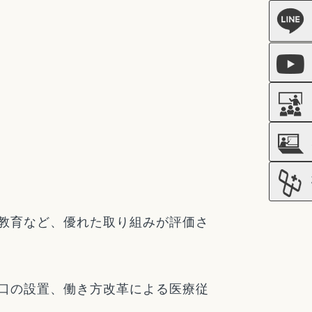
教育など、優れた取り組みが評価さ
口の設置、働き方改革による医療従