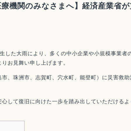
医療機関のみなさまへ】経済産業省が
発生した大雨により、多くの中小企業や小規模事業者
よりお見舞い申し上げます。
島市、珠洲市、志賀町、穴水町、能登町）に災害救助
安心して復旧に向けた一歩を踏み出していただけるよ