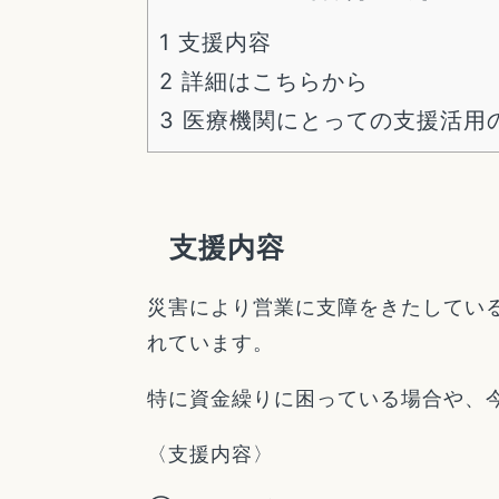
1
支援内容
2
詳細はこちらから
3
医療機関にとっての支援活用
支援内容
災害により営業に支障をきたしてい
れています。
特に資金繰りに困っている場合や、
〈支援内容〉