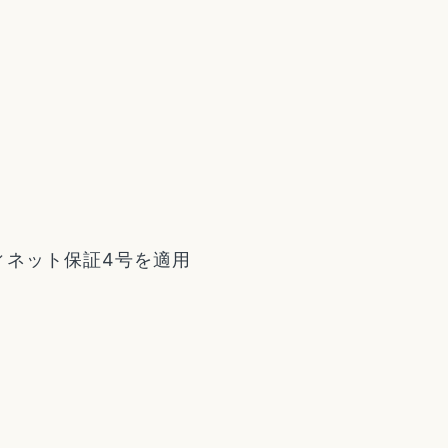
ィネット保証4号を適用