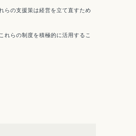
れらの支援策は経営を立て直すため
これらの制度を積極的に活用するこ