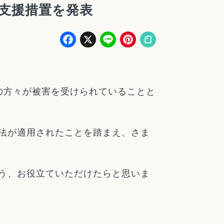
支援措置を発表
Facebook
X
Line
Pinterest
の方々が被害を受けられていることと
法が適用されたことを踏まえ、さま
う、お役立ていただけたらと思いま