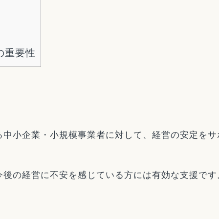
の重要性
る中小企業・小規模事業者に対して、経営の安定をサ
今後の経営に不安を感じている方には有効な支援です