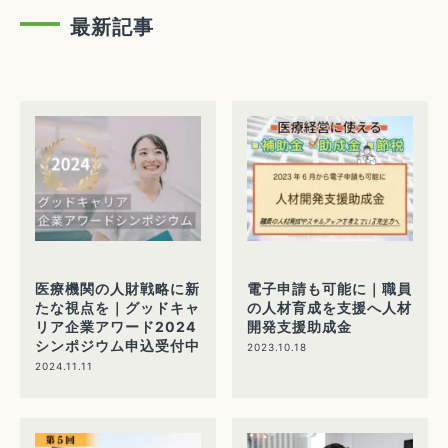
最新記事
医療機関の人財戦略に新
電子申請も可能に｜職員
たな視点を｜グッドキャ
の人材育成を支援へ人材
リア企業アワード2024
開発支援助成金
シンポジウム申込受付中
2023.10.18
2024.11.11