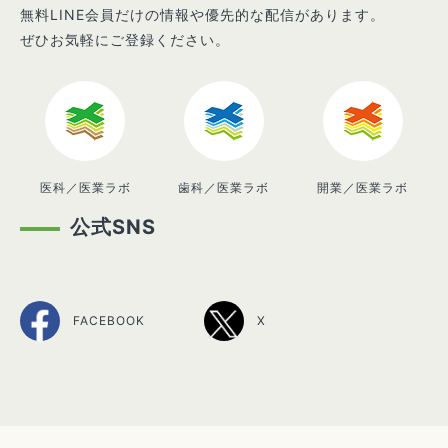
無料LINE会員だけの情報や優先的な配信があります。
ぜひお気軽にご登録ください。
医科／医業ラボ
歯科／医業ラボ
開業／医業ラボ
公式SNS
FACEBOOK
X