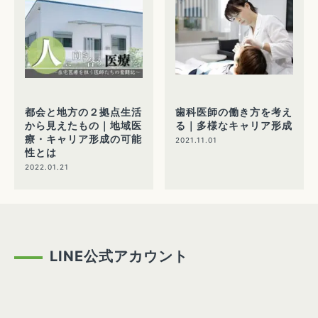
都会と地方の２拠点生活
歯科医師の働き方を考え
から見えたもの｜地域医
る｜多様なキャリア形成
療・キャリア形成の可能
2021.11.01
性とは
2022.01.21
LINE公式アカウント