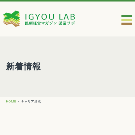
新着情報
HOME
>
キャリア形成