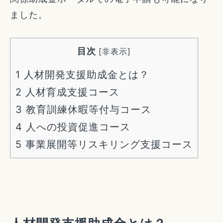
ました。
目次
[
非表示
]
1
人材開発支援助成金とは？
2
人材育成支援コース
3
教育訓練休暇等付与コース
4
人への投資促進コース
5
事業展開等リスキリング支援コース