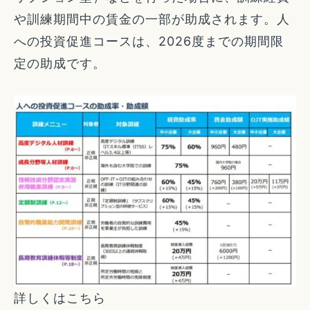
や訓練期間中の賃金の一部が助成されます。人
への投資促進コースは、2026度までの期間限
定の助成です。
詳しくはこちら