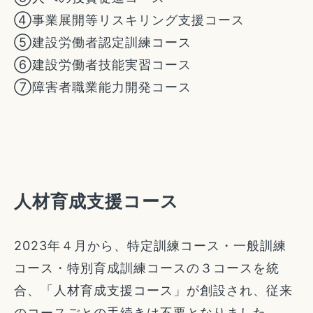
④事業展開等リスキリング支援コース
⑤建設労働者認定訓練コース
⑥建設労働者技能実習コース
⑦障害者職業能力開発コース
人材育成支援コース
2023年４月から、特定訓練コース・一般訓練
コース・特別育成訓練コースの３コースを統
合、「人材育成支援コース」が創設され、従来
のコースごとの手続きは不要となりました。