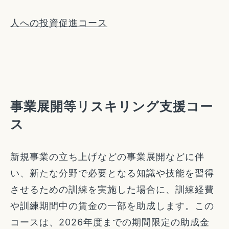
人への投資促進コース
事業展開等リスキリング支援コー
ス
新規事業の立ち上げなどの事業展開などに伴
い、新たな分野で必要となる知識や技能を習得
させるための訓練を実施した場合に、訓練経費
や訓練期間中の賃金の一部を助成します。この
コースは、2026年度までの期間限定の助成金