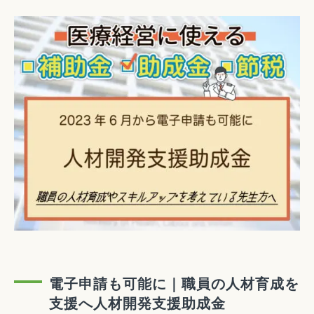
電子申請も可能に｜職員の人材育成を
支援へ人材開発支援助成金