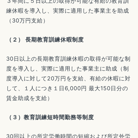
３年間に５日以上の取得が可能な有給の教育訓
練休暇を導入し、実際に適用した事業主を助成
（30万円支給）
（２） 長期教育訓練休暇制度
30日以上の長期教育訓練休暇の取得が可能な制
度を導入し、実際に適用した事業主に助成（制
度導入に対して20万円を支給、有給の休暇に対
して、１人につき１日6,000円 最大150日分の
賃金助成を支給）
（３）教育訓練短時間勤務等制度
30回以上の所定労働時間の短縮および所定外労