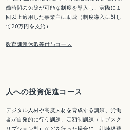
働時間の免除が可能な制度を導入し、実際に１
回以上適用した事業主に助成（制度導入に対し
て20万円を支給）
教育訓練休暇等付与コース
人への投資促進コース
デジタル人材や高度人材を育成する訓練、労働
者が自発的に行う訓練、定額制訓練（サブスク
リプション型）などを行った場合に、訓練経費