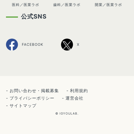
医科／医業ラボ
歯科／医業ラボ
開業／医業ラボ
公式SNS
FACEBOOK
X
お問い合わせ・掲載募集
利用規約
プライバシーポリシー
運営会社
サイトマップ
© IGYOULAB.