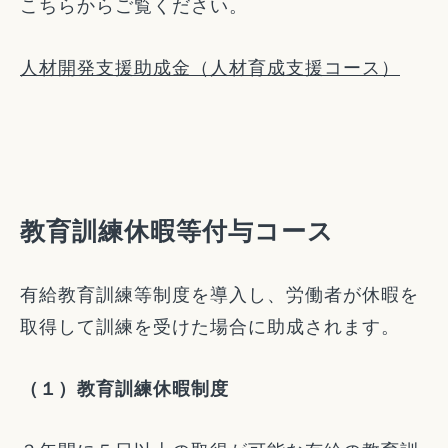
こちらからご覧ください。
人材開発支援助成金（人材育成支援コース）
教育訓練休暇等付与コース
有給教育訓練等制度を導入し、労働者が休暇を
取得して訓練を受けた場合に助成されます。
（１）教育訓練休暇制度