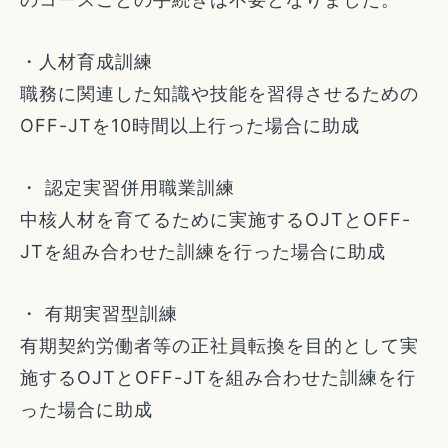
・人材育成訓練
職務に関連した知識や技能を習得させるための
OFF-JTを10時間以上行った場合に助成
・ 認定実習併用職業訓練
中核人材を育てるために実施するOJTとOFF-
JTを組み合わせた訓練を行った場合に助成
・ 有期実習型訓練
有期契約労働者等の正社員転換を目的として実
施するOJTとOFF-JTを組み合わせた訓練を行
った場合に助成