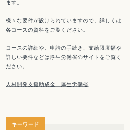
ます。
様々な要件が設けられていますので、詳しくは
各コースの資料をご覧ください。
コースの詳細や、申請の手続き、支給限度額や
詳しい要件などは厚生労働省のサイトをご覧く
ださい。
人材開発支援助成金｜厚生労働省
キーワード