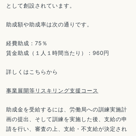
として創設されています。
助成額や助成率は次の通りです。
経費助成：75％
賃金助成（１人１時間当たり）：960円
詳しくはこちらから
事業展開等リスキリング支援コース
助成金を受給するには、労働局への訓練実施計
画の提出、そして訓練を実施した後、支給の申
請を行い、審査の上、支給・不支給が決定され