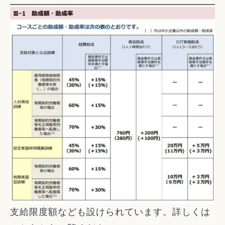
支給限度額なども設けられています。詳しくは