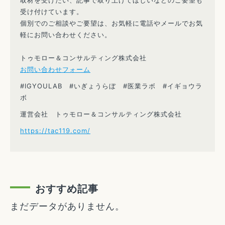
取材を受けたい、記事で取り上げてほしいなどのご要望も
受け付けています。
個別でのご相談やご要望は、お気軽に電話やメールでお気
軽にお問い合わせください。
トゥモロー＆コンサルティング株式会社
お問い合わせフォーム
#IGYOULAB #いぎょうらぼ #医業ラボ #イギョウラ
ボ
運営会社 トゥモロー＆コンサルティング株式会社
https://tac119.com/
おすすめ記事
まだデータがありません。