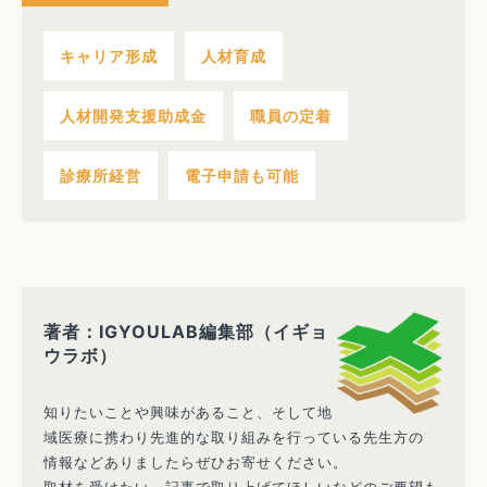
キャリア形成
人材育成
人材開発支援助成金
職員の定着
診療所経営
電子申請も可能
著者：IGYOULAB編集部（イギョ
ウラボ）
知りたいことや興味があること、そして地
域医療に携わり先進的な取り組みを行っている先生方の
情報などありましたらぜひお寄せください。