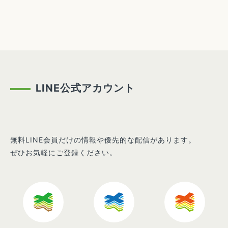
LINE公式アカウント
無料LINE会員だけの情報や優先的な配信があります。
ぜひお気軽にご登録ください。