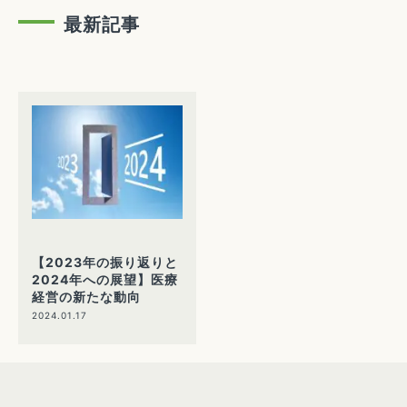
最新記事
【2023年の振り返りと
2024年への展望】医療
経営の新たな動向
2024.01.17