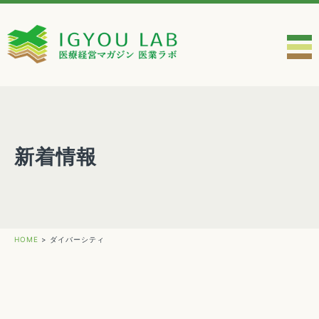
新着情報
HOME
>
ダイバーシティ