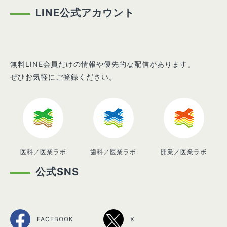
LINE公式アカウント
無料LINE会員だけの情報や優先的な配信があります。
ぜひお気軽にご登録ください。
医科／医業ラボ
歯科／医業ラボ
開業／医業ラボ
公式SNS
FACEBOOK
X