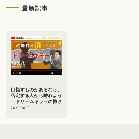
最新記事
目指すものがあるなら、
否定する人から離れよう
｜ドリームキラーの怖さ
2022.06.20