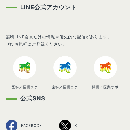
LINE公式アカウント
無料LINE会員だけの情報や優先的な配信があります。
ぜひお気軽にご登録ください。
医科／医業ラボ
歯科／医業ラボ
開業／医業ラボ
公式SNS
FACEBOOK
X