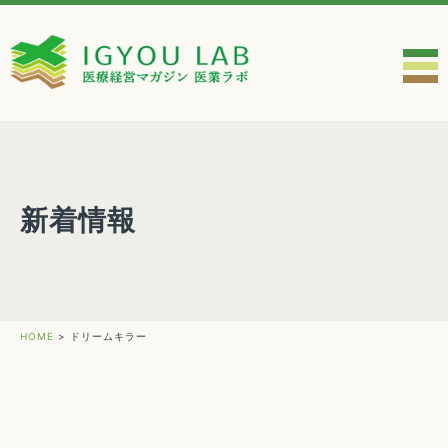
新着情報
HOME
>
ドリームキラー