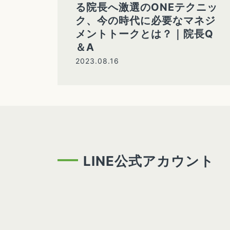
る院長へ激選のONEテクニッ
ク、今の時代に必要なマネジ
メントトークとは？｜院長Q
＆A
2023.08.16
LINE公式アカウント