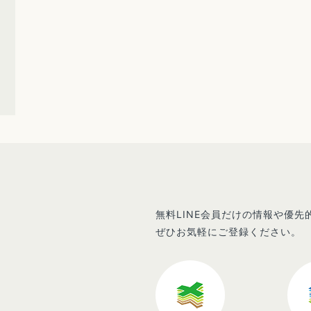
無料LINE会員だけの情報や優
ぜひお気軽にご登録ください。