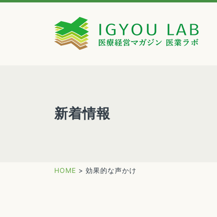
新着情報
HOME
>
効果的な声かけ