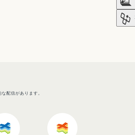
先的な配信があります。