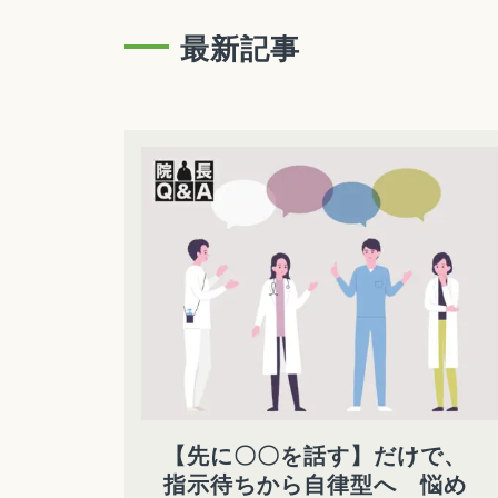
最新記事
【先に〇〇を話す】だけで、
指示待ちから自律型へ 悩め