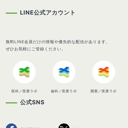
LINE公式アカウント
無料LINE会員だけの情報や優先的な配信があります。
ぜひお気軽にご登録ください。
医科／医業ラボ
歯科／医業ラボ
開業／医業ラボ
公式SNS