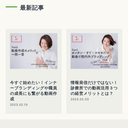
最新記事
今すぐ始めたい！インナ
情報発信だけではない！
ーブランディングや職員
診療所での動画活用３つ
の成長にも繋がる動画作
の経営メリットとは？
成
2023.02.03
2023.02.10