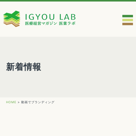
新着情報
HOME
>
動画でブランディング