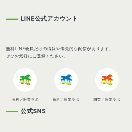
LINE公式アカウント
無料LINE会員だけの情報や優先的な配信があります。
ぜひお気軽にご登録ください。
医科／医業ラボ
歯科／医業ラボ
開業／医業ラボ
公式SNS