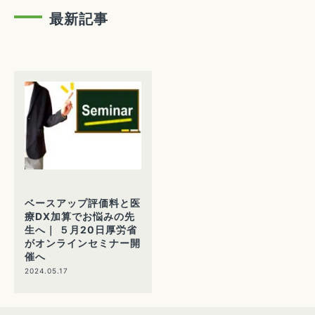
最新記事
ベースアップ評価料と医
療DX加算でお悩みの先
生へ｜ ５月20日厚労省
がオンラインセミナー開
催へ
2024.05.17