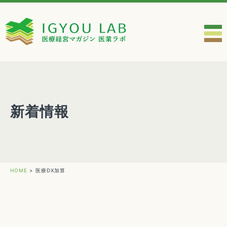
新着情報
HOME
>
医療DX加算