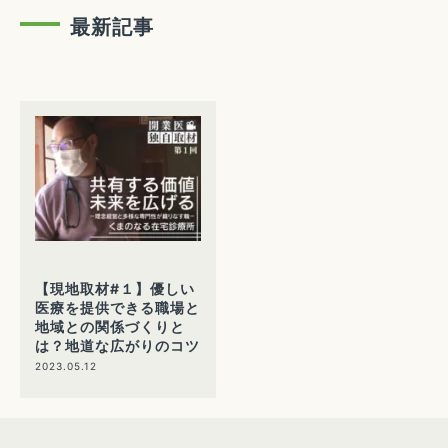
最新記事
【現地取材#１】優しい
医療を提供できる職場と
地域との関係づくりと
は？地道な広がりのコツ
2023.05.12