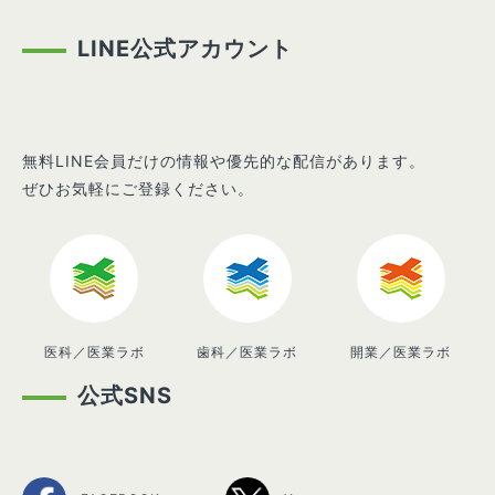
LINE公式アカウント
無料LINE会員だけの情報や優先的な配信があります。
ぜひお気軽にご登録ください。
医科／医業ラボ
歯科／医業ラボ
開業／医業ラボ
公式SNS