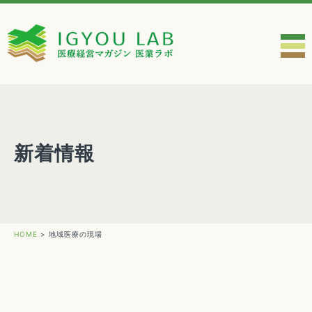
新着情報
HOME
>
地域医療の現場