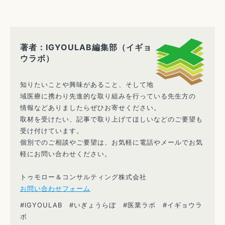
著者：IGYOULAB編集部（イギョ
ウラボ）
知りたいことや興味があること、そして地
域医療に携わり先進的な取り組みを行っている先生方の
情報などありましたらぜひお寄せください。
取材を受けたい、記事で取り上げてほしいなどのご要望も
受け付けています。
個別でのご相談やご要望は、お気軽に電話やメールでお気
軽にお問い合わせください。
トゥモロー＆コンサルティング株式会社
お問い合わせフォーム
#IGYOULAB #いぎょうらぼ #医業ラボ #イギョウラ
ボ