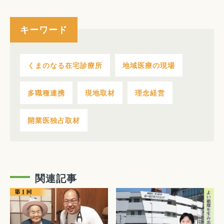
キーワード
くまのなる在宅診療所
地域医療の現場
多職種連携
現地取材
理念経営
開業医独占取材
関連記事