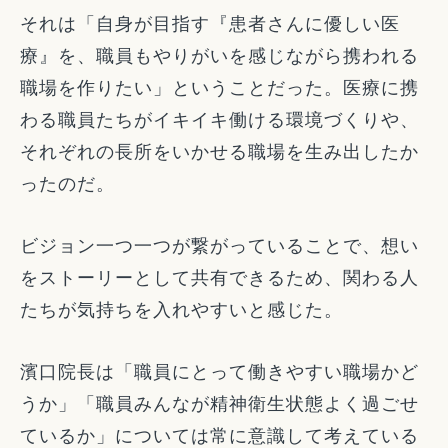
それは「自身が目指す『患者さんに優しい医
療』を、職員もやりがいを感じながら携われる
職場を作りたい」ということだった。医療に携
わる職員たちがイキイキ働ける環境づくりや、
それぞれの長所をいかせる職場を生み出したか
ったのだ。
ビジョン一つ一つが繋がっていることで、想い
をストーリーとして共有できるため、関わる人
たちが気持ちを入れやすいと感じた。
濱口院長は「職員にとって働きやすい職場かど
うか」「職員みんなが精神衛生状態よく過ごせ
ているか」については常に意識して考えている