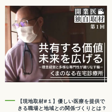
【現地取材#１】優しい医療を提供で
きる職場と地域との関係づくりとは？