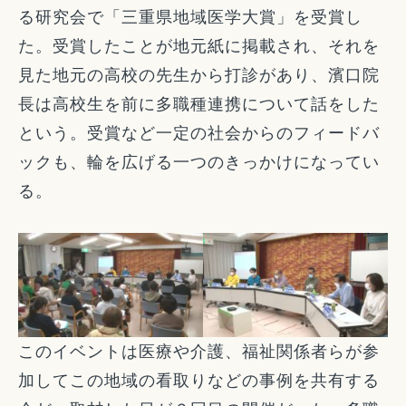
る研究会で「三重県地域医学大賞」を受賞し
た。受賞したことが地元紙に掲載され、それを
見た地元の高校の先生から打診があり、濱口院
長は高校生を前に多職種連携について話をした
という。受賞など一定の社会からのフィードバ
ックも、輪を広げる一つのきっかけになってい
る。
このイベントは医療や介護、福祉関係者らが参
加してこの地域の看取りなどの事例を共有する