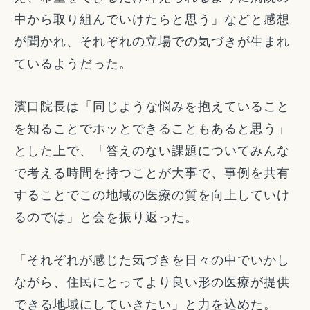
中から取り組んでいけたらと思う」などと感想
が聞かれ、それぞれの立場での気づきが生まれ
ているようだった。
濱口院長は「同じような悩みを抱えていること
を知ることでホッとできることもあると思う」
とした上で、「答えのない課題についてみんな
で考える時間を持つことが大事で、事例を共有
することでこの地域の医療の質を向上していけ
るのでは」と会を振り返った。
「それぞれが感じた気づきを日々の中でいかし
ながら、住民にとってより良い形の医療が提供
できる地域にしていきたい」と力を込めた。