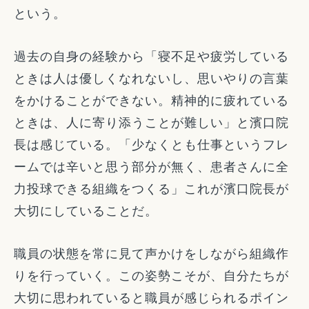
という。
過去の自身の経験から「寝不足や疲労している
ときは人は優しくなれないし、思いやりの言葉
をかけることができない。精神的に疲れている
ときは、人に寄り添うことが難しい」と濱口院
長は感じている。「少なくとも仕事というフレ
ームでは辛いと思う部分が無く、患者さんに全
力投球できる組織をつくる」これが濱口院長が
大切にしていることだ。
職員の状態を常に見て声かけをしながら組織作
りを行っていく。この姿勢こそが、自分たちが
大切に思われていると職員が感じられるポイン