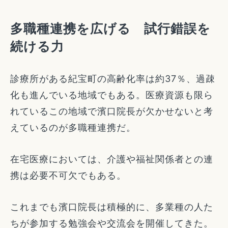
多職種連携を広げる 試行錯誤を
続ける力
診療所がある紀宝町の高齢化率は約37％、過疎
化も進んでいる地域でもある。医療資源も限ら
れているこの地域で濱口院長が欠かせないと考
えているのが多職種連携だ。
在宅医療においては、介護や福祉関係者との連
携は必要不可欠でもある。
これまでも濱口院長は積極的に、多業種の人た
ちが参加する勉強会や交流会を開催してきた。