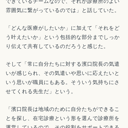
できているチームなので、それが診療所のよい
雰囲気に繋がっているのでは」と話していた。
「どんな医療がしたいか」に加えて「それをど
う叶えたいか」という包括的な部分までしっか
り伝えて共有しているのだろうと感じた。
そして「常に自分たちに対する濱口院長の気遣
いが感じられ、その気遣いや思いに応えたいと
いう思いが職員にもある。そういう気持ちにさ
せてくれる先生だ」という。
「濱口院長は地域のために自分たちができるこ
とを探し、在宅診療という形を選んで診療所を
運営しているので、その役割をサポートできる