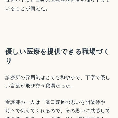
いることが伺えた。
優しい医療を提供できる職場づく
り
診療所の雰囲気はとても和やかで、丁寧で優し
い言葉が飛び交う職場だった。
看護師の一人は「濱口院長の思いを開業時や
時々で伝えてくれるので、その思いに共感して