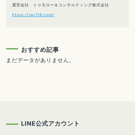
運営会社 トゥモロー＆コンサルティング株式会社
https://tac119.com/
おすすめ記事
まだデータがありません。
LINE公式アカウント