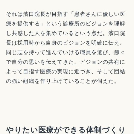
それは濱口院長が目指す「患者さんに優しい医
療を提供する」という診療所のビジョンを理解
し共感した人を集めているという点だ。濱口院
長は採用時から自身のビジョンを明確に伝え、
同じ志を持って進んでいける職員を選び、節々
で自分の思いを伝えてきた。ビジョンの共有に
よって目指す医療の実現に近づき、そして団結
の強い組織を作り上げていることが伺えた。
やりたい医療ができる体制づくり