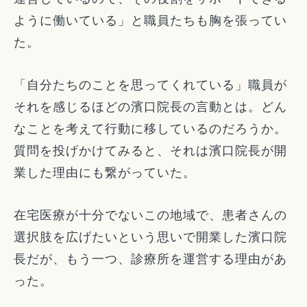
ように働いている」と職員たちも胸を張ってい
た。
「自分たちのことを思ってくれている」職員が
それを感じるほどの濱口院長の言動とは。どん
なことを考えて行動に移しているのだろうか。
質問を投げかけてみると、それは濱口院長が開
業した理由にも繋がっていた。
在宅医療が十分でないこの地域で、患者さんの
選択肢を広げたいという思いで開業した濱口院
長だが、もう一つ、診療所を運営する理由があ
った。