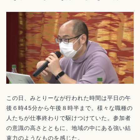
この日、みとりーなが行われた時間は平日の午
後６時45分から午後８時半まで。様々な職種の
人たちが仕事終わりで駆けつけていた。参加者
の意識の高さとともに、地域の中にある強い結
束力のようなものを感じた。