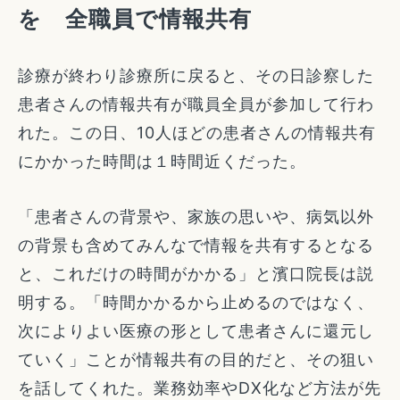
を 全職員で情報共有
診療が終わり診療所に戻ると、その日診察した
患者さんの情報共有が職員全員が参加して行わ
れた。この日、10人ほどの患者さんの情報共有
にかかった時間は１時間近くだった。
「患者さんの背景や、家族の思いや、病気以外
の背景も含めてみんなで情報を共有するとなる
と、これだけの時間がかかる」と濱口院長は説
明する。「時間かかるから止めるのではなく、
次によりよい医療の形として患者さんに還元し
ていく」ことが情報共有の目的だと、その狙い
を話してくれた。業務効率やDX化など方法が先