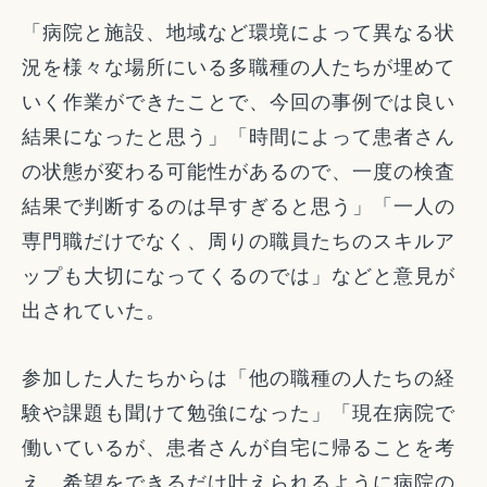
「病院と施設、地域など環境によって異なる状
況を様々な場所にいる多職種の人たちが埋めて
いく作業ができたことで、今回の事例では良い
結果になったと思う」「時間によって患者さん
の状態が変わる可能性があるので、一度の検査
結果で判断するのは早すぎると思う」「一人の
専門職だけでなく、周りの職員たちのスキルア
ップも大切になってくるのでは」などと意見が
出されていた。
参加した人たちからは「他の職種の人たちの経
験や課題も聞けて勉強になった」「現在病院で
働いているが、患者さんが自宅に帰ることを考
え、希望をできるだけ叶えられるように病院の