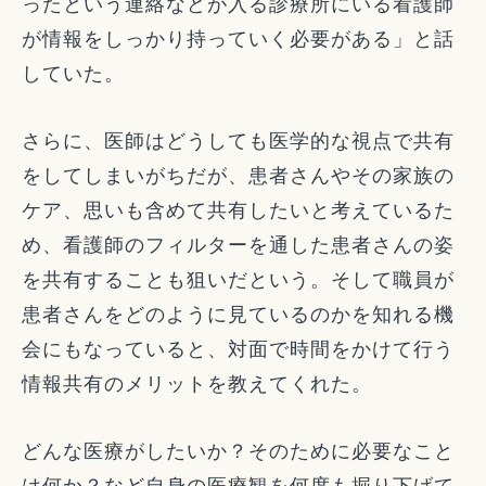
ったという連絡などが入る診療所にいる看護師
が情報をしっかり持っていく必要がある」と話
していた。
さらに、医師はどうしても医学的な視点で共有
をしてしまいがちだが、患者さんやその家族の
ケア、思いも含めて共有したいと考えているた
め、看護師のフィルターを通した患者さんの姿
を共有することも狙いだという。そして職員が
患者さんをどのように見ているのかを知れる機
会にもなっていると、対面で時間をかけて行う
情報共有のメリットを教えてくれた。
どんな医療がしたいか？そのために必要なこと
は何か？など自身の医療観を何度も掘り下げて