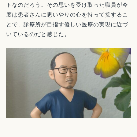
トなのだろう。その思いを受け取った職員が今
度は患者さんに思いやりの心を持って接するこ
とで、診療所が目指す優しい医療の実現に近づ
いているのだと感じた。