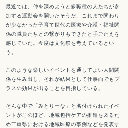
最近では、仲を深めようと多職種の人たちが参
加する運動会を開いたそうだ。これまで関わり
が少なかった子育て世代の医療や介護・福祉関
係の職員たちとの繋がりもできたと手ごたえを
感じていた。今度は文化祭を考えているとい
う。
このような楽しいイベントを通してよい人間関
係を生み出し、それが結果として仕事面でもプ
ラスの効果が出ることを目指している。
そんな中で「みとりーな」と名付けられたイベ
ントがこのほど、地域包括ケアの推進を図るた
め三重県における地域医療の事例などを発表す