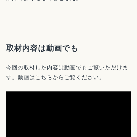
取材内容は動画でも
今回の取材した内容は動画でもご覧いただけま
す。動画はこちらからご覧ください。