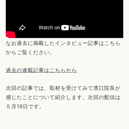
なお過去に掲載したインタビュー記事はこちら
からご覧ください。
過去の連載記事はこちらから
次回の記事では、取材を受けてみて濱口院長が
感じたことについて紹介します。次回の配信は
５月19日です。