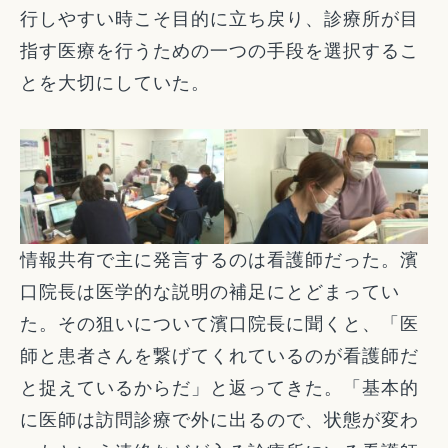
行しやすい時こそ目的に立ち戻り、診療所が目
指す医療を行うための一つの手段を選択するこ
とを大切にしていた。
情報共有で主に発言するのは看護師だった。濱
口院長は医学的な説明の補足にとどまってい
た。その狙いについて濱口院長に聞くと、「医
師と患者さんを繋げてくれているのが看護師だ
と捉えているからだ」と返ってきた。「基本的
に医師は訪問診療で外に出るので、状態が変わ