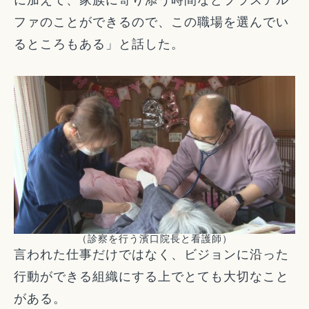
ファのことができるので、この職場を選んでい
るところもある」と話した。
（診察を行う濱口院長と看護師）
言われた仕事だけではなく、ビジョンに沿った
行動ができる組織にする上でとても大切なこと
がある。