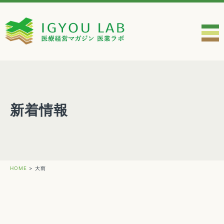
新着情報
HOME
>
大雨