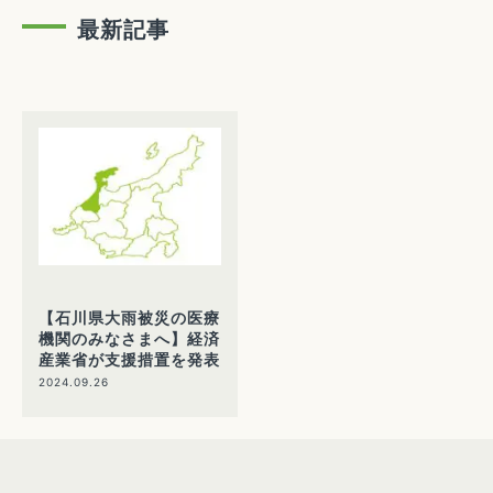
最新記事
【石川県大雨被災の医療
機関のみなさまへ】経済
産業省が支援措置を発表
2024.09.26