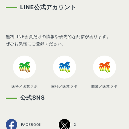
LINE公式アカウント
無料LINE会員だけの情報や優先的な配信があります。
ぜひお気軽にご登録ください。
医科／医業ラボ
歯科／医業ラボ
開業／医業ラボ
公式SNS
FACEBOOK
X