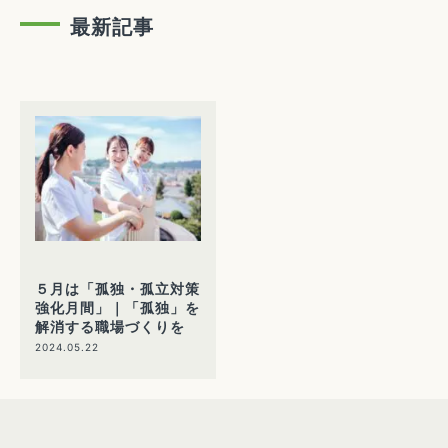
最新記事
５月は「孤独・孤立対策
強化月間」｜「孤独」を
解消する職場づくりを
2024.05.22