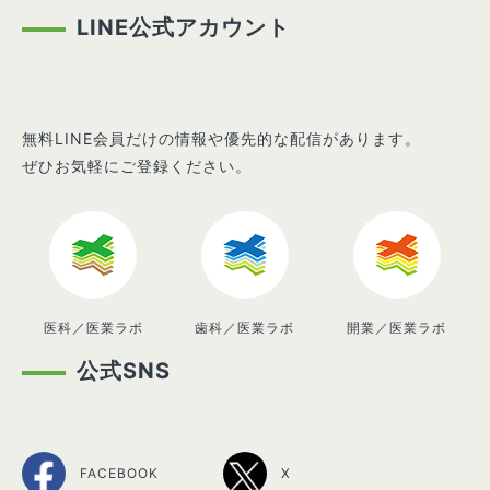
LINE公式アカウント
無料LINE会員だけの情報や優先的な配信があります。
ぜひお気軽にご登録ください。
医科／医業ラボ
歯科／医業ラボ
開業／医業ラボ
公式SNS
FACEBOOK
X