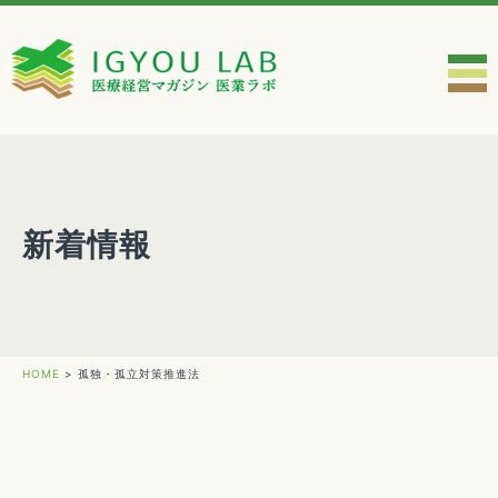
新着情報
HOME
>
孤独・孤立対策推進法