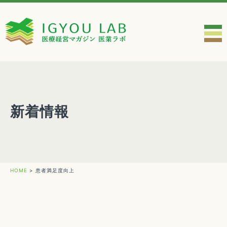
新着情報
HOME
>
患者満足度向上