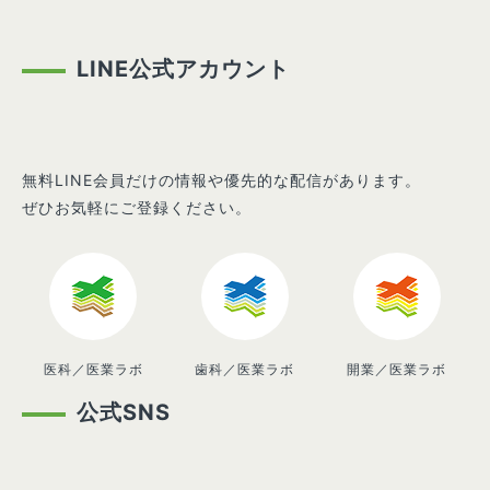
LINE公式アカウント
無料LINE会員だけの情報や優先的な配信があります。
ぜひお気軽にご登録ください。
医科／医業ラボ
歯科／医業ラボ
開業／医業ラボ
公式SNS