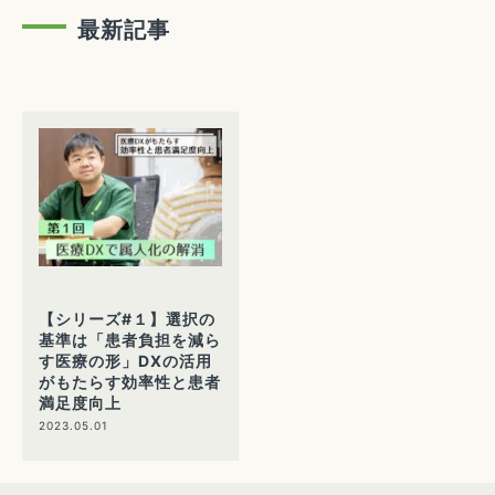
最新記事
【シリーズ#１】選択の
基準は「患者負担を減ら
す医療の形」DXの活用
がもたらす効率性と患者
満足度向上
2023.05.01