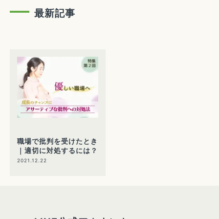
最新記事
職場で批判を受けたとき
｜適切に対処するには？
2021.12.22