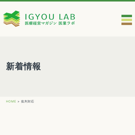
新着情報
HOME
>
批判対応