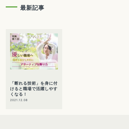
最新記事
「断れる技術」を身に付
けると職場で活躍しやす
くなる！
2021.12.08