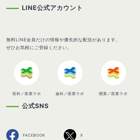
LINE公式アカウント
無料LINE会員だけの情報や優先的な配信があります。
ぜひお気軽にご登録ください。
医科／医業ラボ
歯科／医業ラボ
開業／医業ラボ
公式SNS
FACEBOOK
X