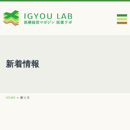
新着情報
HOME
>
断り方