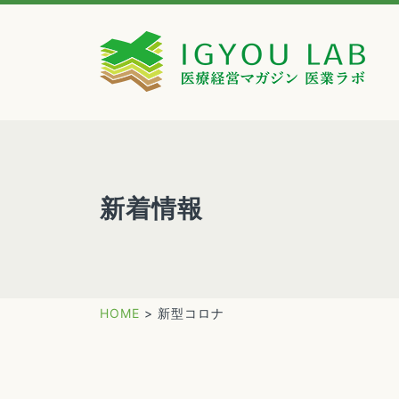
新着情報
HOME
>
新型コロナ