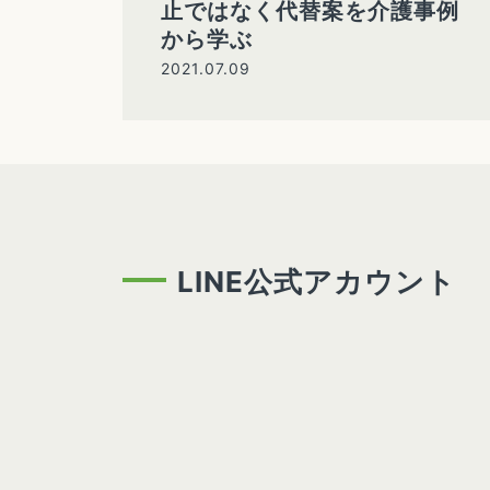
止ではなく代替案を介護事例
から学ぶ
2021.07.09
LINE公式アカウント