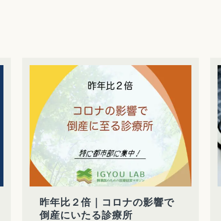
昨年比２倍｜コロナの影響で
倒産にいたる診療所