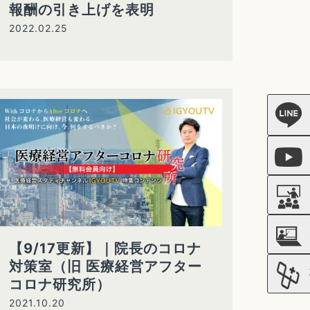
報酬の引き上げを表明
2022.02.25
【9/17更新】｜院長のコロナ
対策室（旧 医療経営アフター
コロナ研究所）
2021.10.20