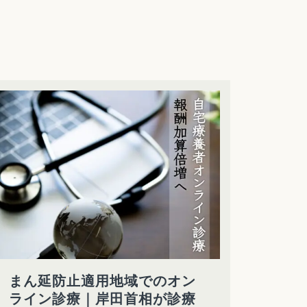
まん延防止適用地域でのオン
ライン診療｜岸田首相が診療