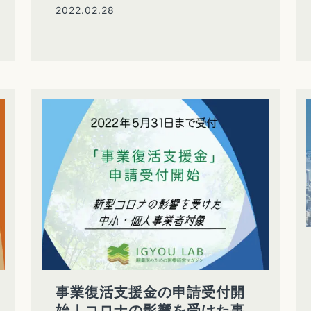
2022.02.28
事業復活支援金の申請受付開
始｜コロナの影響を受けた事