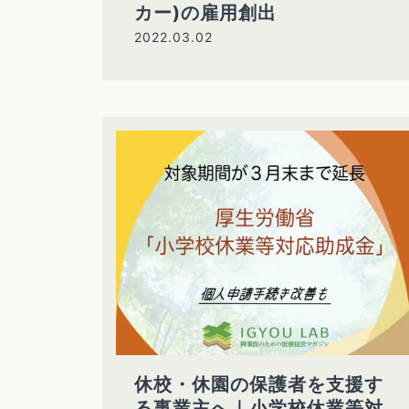
カー)の雇用創出
2022.03.02
休校・休園の保護者を支援す
る事業主へ｜小学校休業等対