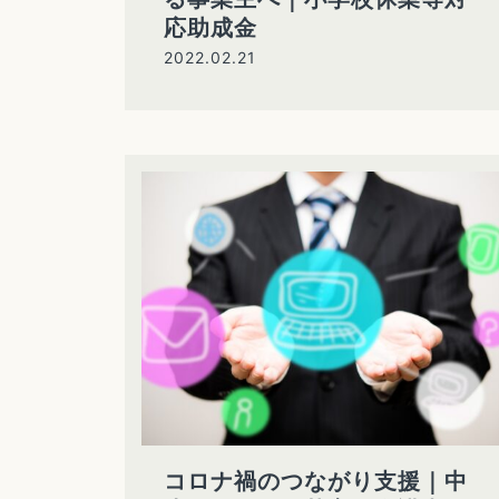
応助成金
2022.02.21
コロナ禍のつながり支援｜中