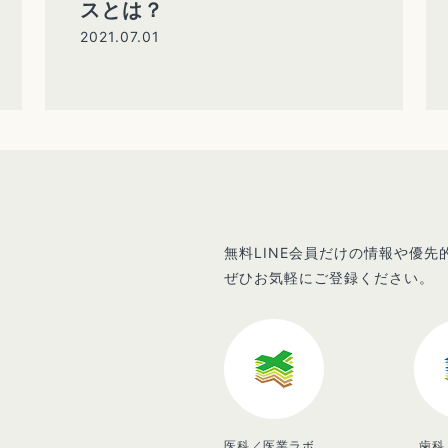
スとは？
2021.07.01
無料LINE会員だけの情報や優
ぜひお気軽にご登録ください。
医科／医業ラボ
歯科