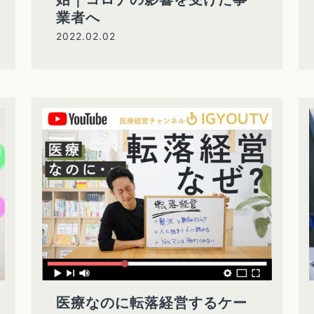
業者へ
2022.02.02
医療なのに転落経営するケー