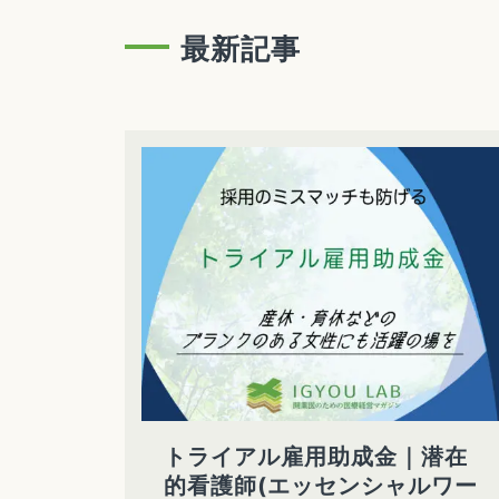
最新記事
トライアル雇用助成金｜潜在
的看護師(エッセンシャルワー