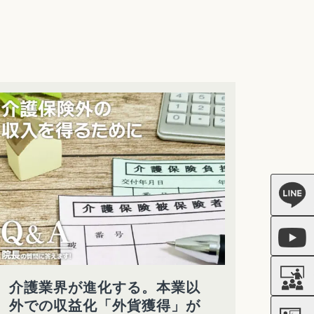
介護業界が進化する。本業以
外での収益化「外貨獲得」が