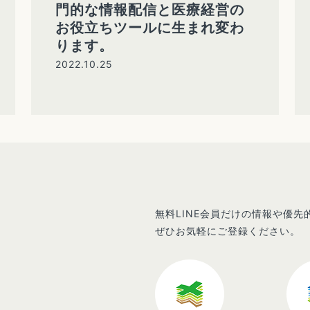
門的な情報配信と医療経営の
お役立ちツールに生まれ変わ
ります。
2022.10.25
無料LINE会員だけの情報や優
ぜひお気軽にご登録ください。