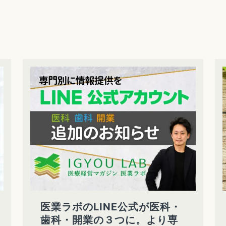
医業ラボのLINE公式が医科・
歯科・開業の３つに。より専