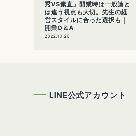
秀VS素直」開業時は一般論と
は違う視点も大切。先生の経
営スタイルに合った選択も｜
開業Q＆A
2022.10.26
LINE公式アカウント