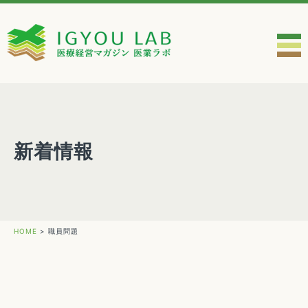
新着情報
HOME
>
職員問題