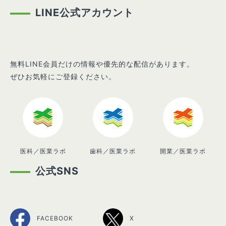
LINE公式アカウント
無料LINE会員だけの情報や優先的な配信があります。
ぜひお気軽にご登録ください。
医科／医業ラボ
歯科／医業ラボ
開業／医業ラボ
公式SNS
FACEBOOK
X