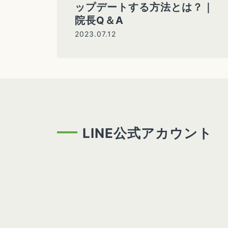
ップデートする方法とは？｜
院長Q＆A
2023.07.12
LINE公式アカウント