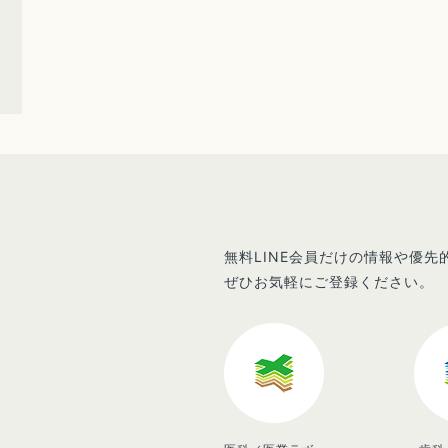
無料LINE会員だけの情報や優
ぜひお気軽にご登録ください。