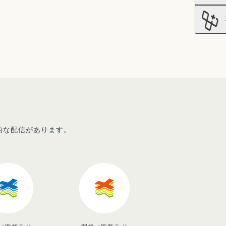
先的な配信があります。