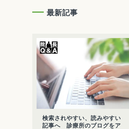
最新記事
検索されやすい、読みやすい
記事へ 診療所のブログをア