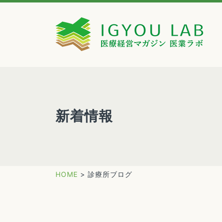
新着情報
HOME
>
診療所ブログ