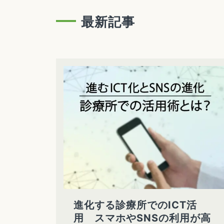
最新記事
進化する診療所でのICT活
用 スマホやSNSの利用が高