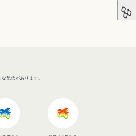
先的な配信があります。