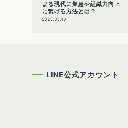
まる現代に集患や組織力向上
に繋げる方法とは？
2023.03.10
LINE公式アカウント