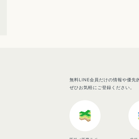
無料LINE会員だけの情報や優
ぜひお気軽にご登録ください。