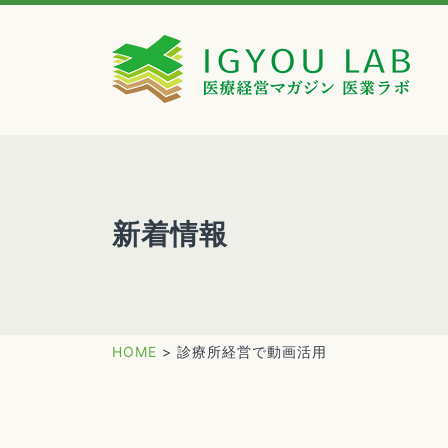
新着情報
HOME
>
診療所経営で動画活用