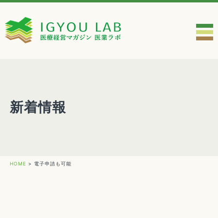
新着情報
HOME
>
電子申請も可能