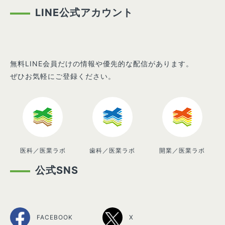
LINE公式アカウント
無料LINE会員だけの情報や優先的な配信があります。
ぜひお気軽にご登録ください。
医科／医業ラボ
歯科／医業ラボ
開業／医業ラボ
公式SNS
FACEBOOK
X