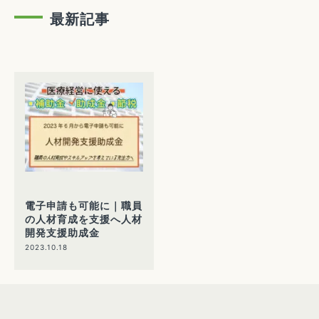
最新記事
電子申請も可能に｜職員
の人材育成を支援へ人材
開発支援助成金
2023.10.18