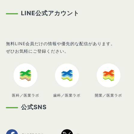
LINE公式アカウント
無料LINE会員だけの情報や優先的な配信があります。
ぜひお気軽にご登録ください。
医科／医業ラボ
歯科／医業ラボ
開業／医業ラボ
公式SNS