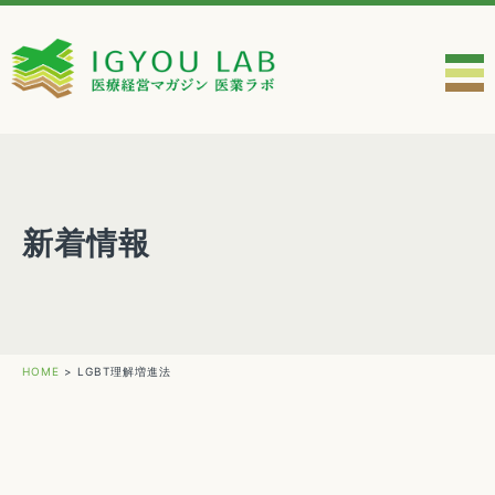
新着情報
HOME
>
LGBT理解増進法