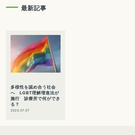
最新記事
多様性を認め合う社会
へ LGBT理解増進法が
施行 診療所で何ができ
る？
2023.07.07