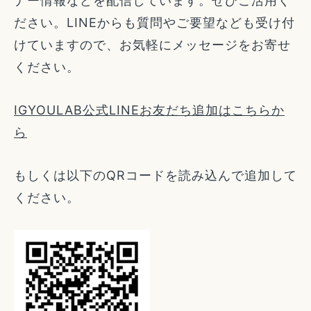
ナー情報などを配信しています。ぜひご活用く
ださい。LINEからも質問やご要望なども受け付
けていますので、お気軽にメッセージをお寄せ
ください。
IGYOULAB公式LINEお友だち追加はこちらか
ら
もしくは以下のQRコードを読み込んで追加して
ください。