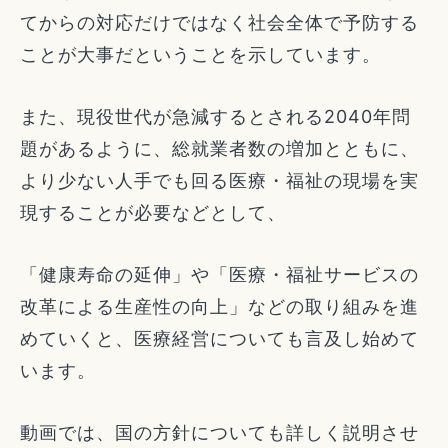
てからの対応だけではなく社会全体で予防する
ことが大事だということを示しています。
また、現役世代が急減するとされる2040年問
題があるように、総就業者数の増加とともに、
より少ない人手でも回る医療・福祉の現場を実
現することが必要などとして、
「健康寿命の延伸」や「医療・福祉サービスの
改革による生産性の向上」などの取り組みを進
めていくと、医療経営についても言及し始めて
います。
動画では、国の方針についても詳しく説明させ