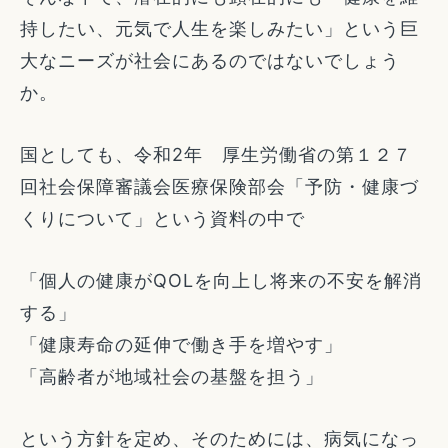
持したい、元気で人生を楽しみたい」という巨
大なニーズが社会にあるのではないでしょう
か。
国としても、令和2年 厚生労働省の第１２７
回社会保障審議会医療保険部会「予防・健康づ
くりについて」という資料の中で
「個人の健康がQOLを向上し将来の不安を解消
する」
「健康寿命の延伸で働き手を増やす」
「高齢者が地域社会の基盤を担う」
という方針を定め、そのためには、病気になっ