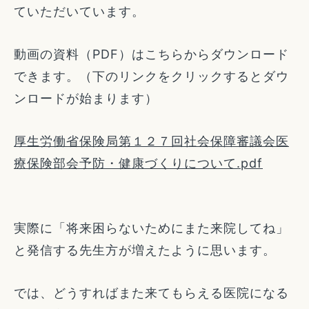
ていただいています。
動画の資料（PDF）はこちらからダウンロード
できます。（下のリンクをクリックするとダウ
ンロードが始まります）
厚生労働省保険局第１２７回社会保障審議会医
療保険部会予防・健康づくりについて.pdf
実際に「将来困らないためにまた来院してね」
と発信する先生方が増えたように思います。
では、どうすればまた来てもらえる医院になる