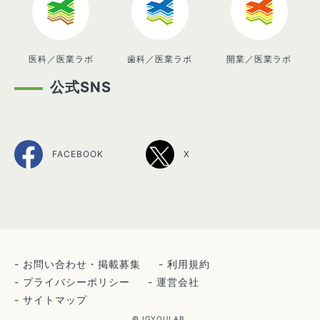
医科／医業ラボ
歯科／医業ラボ
開業／医業ラボ
公式SNS
FACEBOOK
X
お問い合わせ・掲載募集
利用規約
プライバシーポリシー
運営会社
サイトマップ
© IGYOULAB.