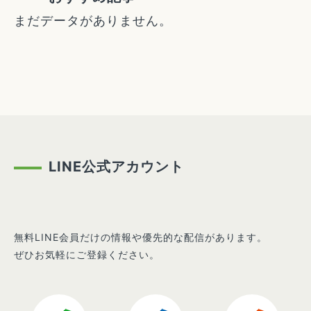
まだデータがありません。
LINE公式アカウント
無料LINE会員だけの情報や優先的な配信があります。
ぜひお気軽にご登録ください。