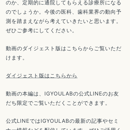
のか、定期的に通院してもらえる診療所になる
のでしょうか。今後の医科、歯科業界の動向予
測を踏まえながら考えていきたいと思います。
ぜひご参考にしてください。
動画のダイジェスト版はこちらからご覧いただ
けます。
ダイジェスト版はこちらから
動画の本編は、IGYOULABの公式LINEのお友
だち限定でご覧いただくことができます。
公式LINEではIGYOULABの最新の記事やセミ