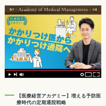
【医療経営アカデミー】増える予防医
療時代の定期通院戦略