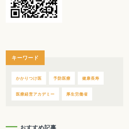
キーワード
かかりつけ医
予防医療
健康長寿
医療経営アカデミー
厚生労働省
おすすめ記事