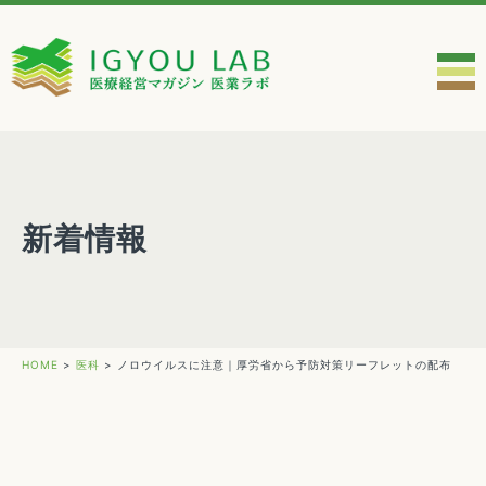
新着情報
HOME
>
医科
>
ノロウイルスに注意｜厚労省から予防対策リーフレットの配布