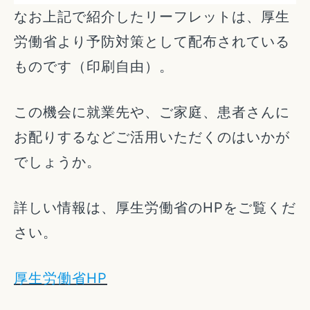
なお上記で紹介したリーフレットは、厚生
労働省より予防対策として配布されている
ものです（印刷自由）。
この機会に就業先や、ご家庭、患者さんに
お配りするなどご活用いただくのはいかが
でしょうか。
詳しい情報は、厚生労働省のHPをご覧くだ
さい。
厚生労働省HP