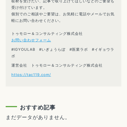
取材を受けたい、記事で取り上げてほしいなどのご要望も
受け付けています。
個別でのご相談やご要望は、お気軽に電話やメールでお気
軽にお問い合わせください。
トゥモロー＆コンサルティング株式会社
お問い合わせフォーム
#IGYOULAB #いぎょうらぼ #医業ラボ #イギョウラ
ボ
運営会社 トゥモロー＆コンサルティング株式会社
https://tac119.com/
おすすめ記事
まだデータがありません。