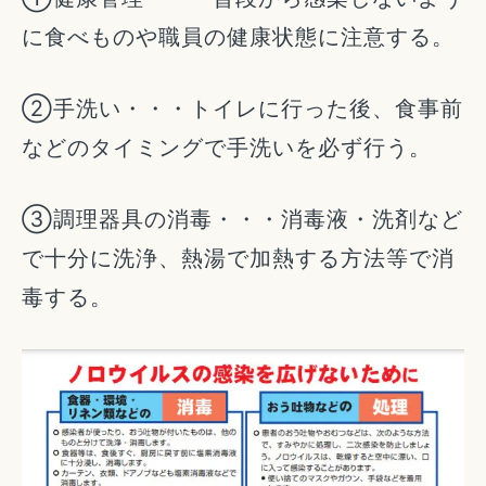
に食べものや職員の健康状態に注意する。
②手洗い・・・トイレに行った後、食事前
などのタイミングで手洗いを必ず行う。
③調理器具の消毒・・・消毒液・洗剤など
で十分に洗浄、熱湯で加熱する方法等で消
毒する。