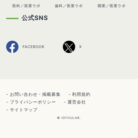
医科／医業ラボ
歯科／医業ラボ
開業／医業ラボ
公式SNS
FACEBOOK
X
お問い合わせ・掲載募集
利用規約
プライバシーポリシー
運営会社
サイトマップ
© IGYOULAB.