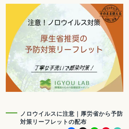
ノロウイルスに注意｜厚労省から予防
対策リーフレットの配布