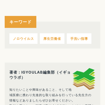
キーワード
ノロウイルス
厚生労働省
手洗い指導
著者：IGYOULAB編集部（イギョ
ウラボ）
知りたいことや興味があること、そして地
域医療に携わり先進的な取り組みを行っている先生方の
情報などありましたらぜひお寄せください。