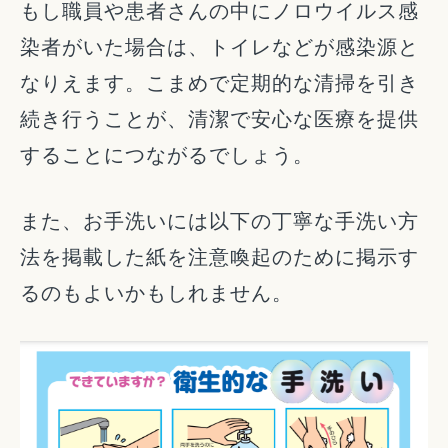
もし職員や患者さんの中にノロウイルス感
染者がいた場合は、トイレなどが感染源と
なりえます。こまめで定期的な清掃を引き
続き行うことが、清潔で安心な医療を提供
することにつながるでしょう。
また、お手洗いには以下の丁寧な手洗い方
法を掲載した紙を注意喚起のために掲示す
るのもよいかもしれません。