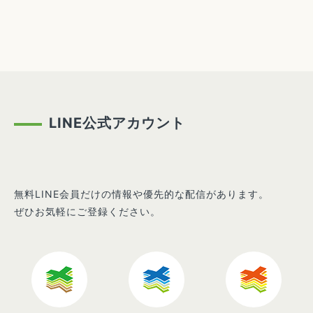
LINE公式アカウント
無料LINE会員だけの情報や優先的な配信があります。
ぜひお気軽にご登録ください。