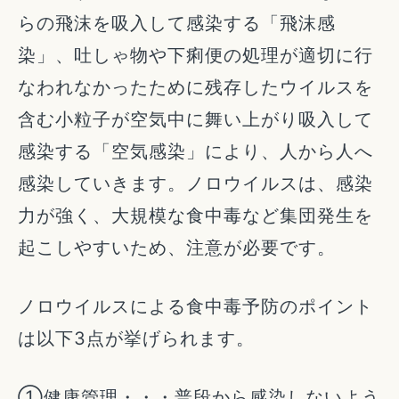
らの飛沫を吸入して感染する「飛沫感
染」、吐しゃ物や下痢便の処理が適切に行
なわれなかったために残存したウイルスを
含む小粒子が空気中に舞い上がり吸入して
感染する「空気感染」により、人から人へ
感染していきます。ノロウイルスは、感染
力が強く、大規模な食中毒など集団発生を
起こしやすいため、注意が必要です。
ノロウイルスによる食中毒予防のポイント
は以下3点が挙げられます。
①健康管理・・・普段から感染しないよう