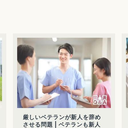
厳しいベテランが新人を辞め
させる問題 | ベテランも新人