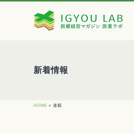
新着情報
HOME
>
連載