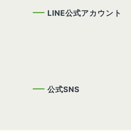
LINE公式アカウント
公式SNS