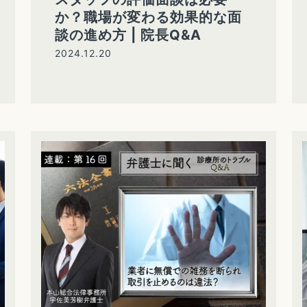
か？職場が変わる効果的な面
談の進め方 | 院長Q&A
2024.12.20