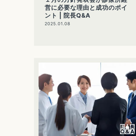
営に必要な理由と成功のポイ
ント | 院長Q&A
2025.01.08