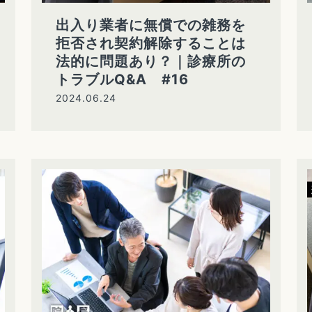
出入り業者に無償での雑務を
拒否され契約解除することは
法的に問題あり？｜診療所の
トラブルQ&A #16
2024.06.24