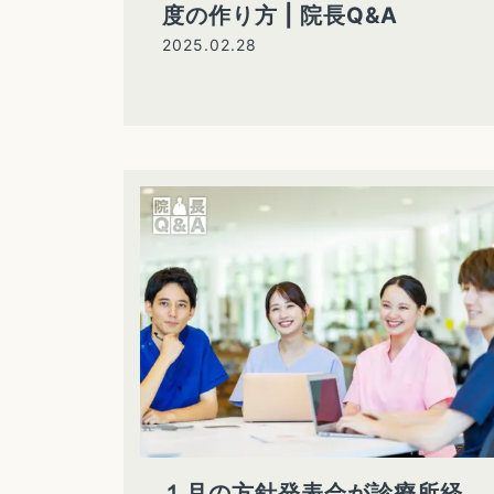
度の作り方 | 院長Q&A
2025.02.28
１月の方針発表会が診療所経