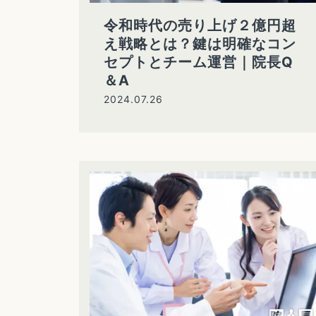
令和時代の売り上げ２億円超
え戦略とは？鍵は明確なコン
セプトとチーム運営｜院長Q
＆A
2024.07.26