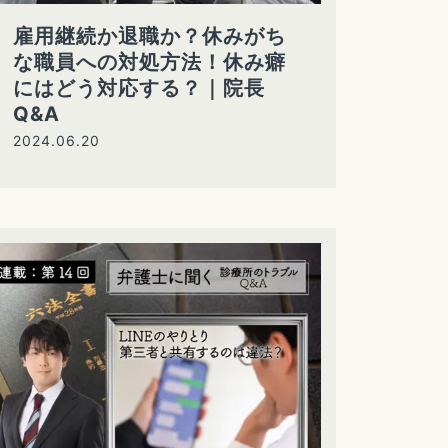
雇用継続か退職か？休みがち
な職員への対処方法！休み癖
にはどう対応する？｜院長
Q&A
2024.06.20