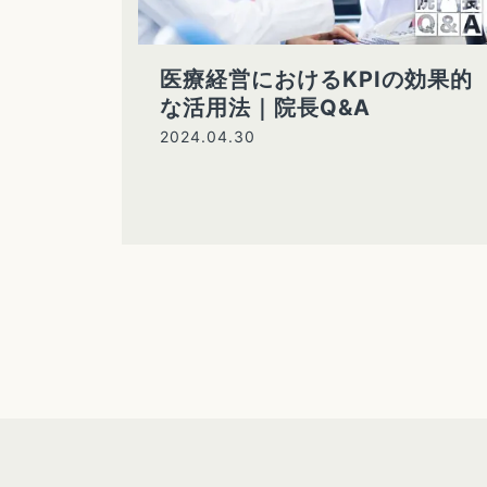
医療経営におけるKPIの効果的
な活用法｜院長Q&A
2024.04.30