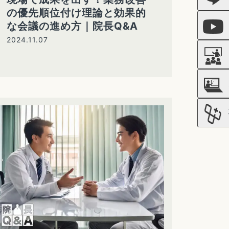
の優先順位付け理論と効果的
な会議の進め方｜院長Q&A
2024.11.07