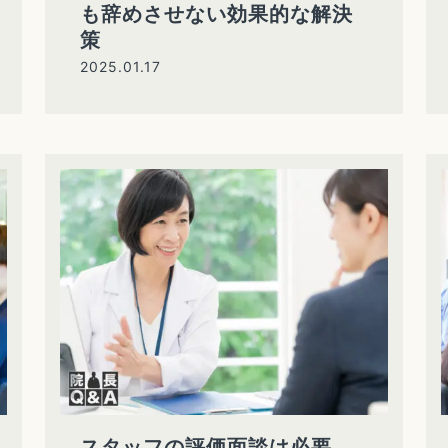
も辞めさせない効果的な解決
策
2025.01.17
スタッフの評価面談は必要