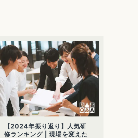
【2024年振り返り】人気研
修ランキング | 現場を変えた