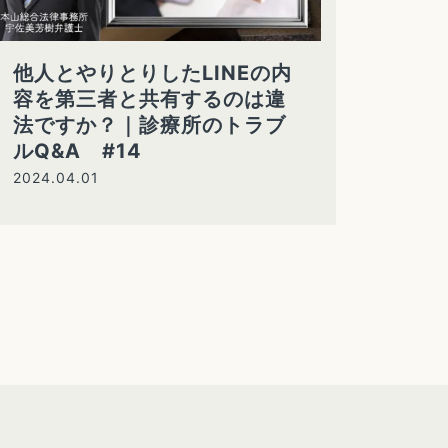
他人とやりとりしたLINEの内
容を第三者と共有するのは違
法ですか？｜診療所のトラブ
ルQ&A #14
2024.04.01