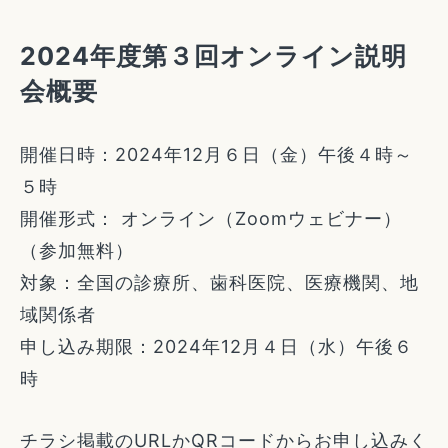
2024年度第３回オンライン説明
会概要
開催日時：2024年12月６日（金）午後４時～
５時
開催形式： オンライン（Zoomウェビナー）
（参加無料）
対象：全国の診療所、歯科医院、医療機関、地
域関係者
申し込み期限：2024年12月４日（水）午後６
時
チラシ掲載のURLかQRコードからお申し込みく