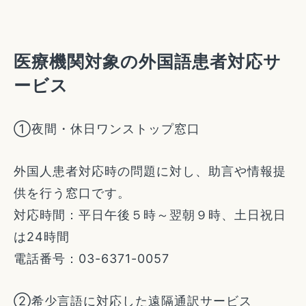
医療機関対象の外国語患者対応サ
ービス
①夜間・休日ワンストップ窓口
外国人患者対応時の問題に対し、助言や情報提
供を行う窓口です。
対応時間：平日午後５時～翌朝９時、土日祝日
は24時間
電話番号：03-6371-0057
②希少言語に対応した遠隔通訳サービス