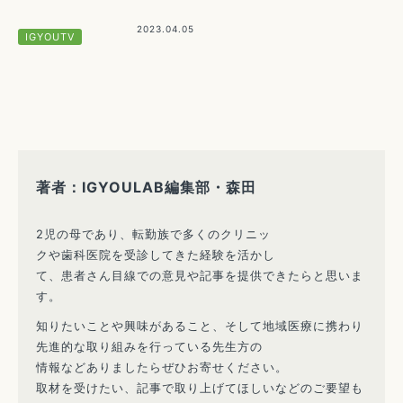
2023.04.05
IGYOUTV
著者：IGYOULAB編集部・森田
2児の母であり、転勤族で多くのクリニッ
クや歯科医院を受診してきた経験を活かし
て、患者さん目線での意見や記事を提供できたらと思いま
す。
知りたいことや興味があること、そして地域医療に携わり
先進的な取り組みを行っている先生方の
情報などありましたらぜひお寄せください。
取材を受けたい、記事で取り上げてほしいなどのご要望も