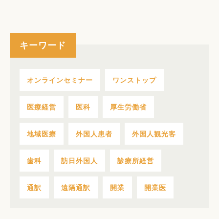
キーワード
オンラインセミナー
ワンストップ
医療経営
医科
厚生労働省
地域医療
外国人患者
外国人観光客
歯科
訪日外国人
診療所経営
通訳
遠隔通訳
開業
開業医