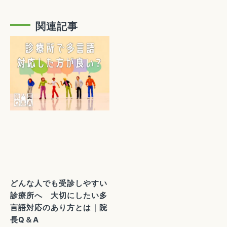
関連記事
どんな人でも受診しやすい
診療所へ 大切にしたい多
言語対応のあり方とは｜院
長Q＆A