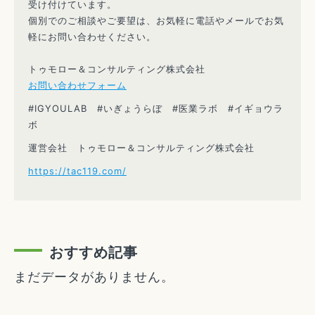
受け付けています。
個別でのご相談やご要望は、お気軽に電話やメールでお気
軽にお問い合わせください。
トゥモロー＆コンサルティング株式会社
お問い合わせフォーム
#IGYOULAB #いぎょうらぼ #医業ラボ #イギョウラ
ボ
運営会社 トゥモロー＆コンサルティング株式会社
https://tac119.com/
おすすめ記事
まだデータがありません。