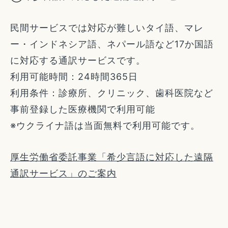
民間サービスでは対応が難しいタイ語、マレ
ー・インドネシア語、ネパール語など17か国語
に対応する通訳サービスです。
利用可能時間：24時間365日
利用条件：診療所、クリニック、歯科医院など
事前登録した医療機関で利用可能
※ウクライナ語は当面無料で利用可能です。
厚生労働省委託事業「希少言語に対応した遠隔
通訳サービス」のご案内