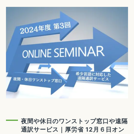
夜間や休日のワンストップ窓口や遠隔
通訳サービス｜厚労省 12月６日オン