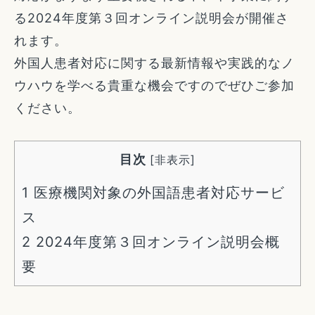
る2024年度第３回オンライン説明会が開催さ
れます。
外国人患者対応に関する最新情報や実践的なノ
ウハウを学べる貴重な機会ですのでぜひご参加
ください。
目次
[
非表示
]
1
医療機関対象の外国語患者対応サービ
ス
2
2024年度第３回オンライン説明会概
要