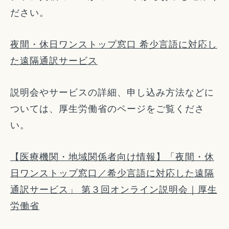
ださい。
夜間・休日ワンストップ窓口 希少言語に対応し
た遠隔通訳サービス
説明会やサービスの詳細、申し込み方法などに
ついては、厚生労働省のページをご覧くださ
い。
【医療機関・地域関係者向け情報】「夜間・休
日ワンストップ窓口／希少言語に対応した遠隔
通訳サービス」 第３回オンライン説明会｜厚生
労働省