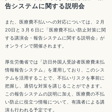
告システムに関する説明会
また、医療費不払いへの対応については、２月
20日と３月６日に「医療費不払い防止対策に関
する講演会・報告システムに関する説明会」が
オンラインで開催されます。
厚生労働省では「訪日外国人受診者医療費未払
情報報告システム」を運用しており、このシス
テムを活用することで、不払いリスクを事前に
把握し、適切な対策を講じることができます。
この報告システムの説明に加え、医療費の不払
い防止に役立つ情報について、有識者による講
演も行われる予定です。