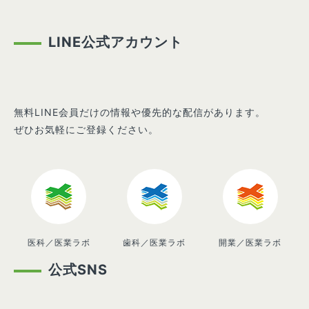
LINE公式アカウント
無料LINE会員だけの情報や優先的な配信があります。
ぜひお気軽にご登録ください。
医科／医業ラボ
歯科／医業ラボ
開業／医業ラボ
公式SNS