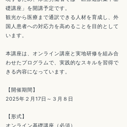
礎講座」を開講予定です。
観光から医療まで通訳できる人材を育成し、外
国人患者への対応力を高めることを目的として
います。
本講座は、オンライン講座と実地研修を組み合
わせたプログラムで、実践的なスキルを習得で
きる内容になっています。
【開催期間】
2025年２月17日～３月８日
【形式】
オンライン基礎講座（必須）