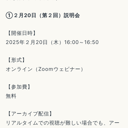
①２月20日（第２回）説明会
【開催日時】
2025年２月20日（木）16:00～16:50
【形式】
オンライン（Zoomウェビナー）
【参加費】
無料
【アーカイブ配信】
リアルタイムでの視聴が難しい場合でも、アー