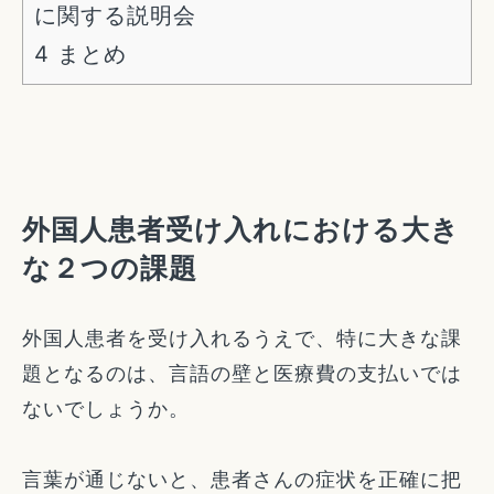
に関する説明会
4
まとめ
外国人患者受け入れにおける大き
な２つの課題
外国人患者を受け入れるうえで、特に大きな課
題となるのは、言語の壁と医療費の支払いでは
ないでしょうか。
言葉が通じないと、患者さんの症状を正確に把