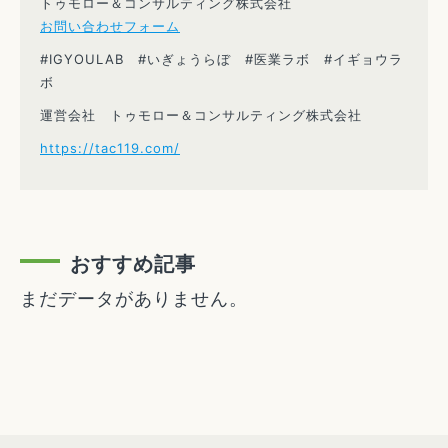
トゥモロー＆コンサルティング株式会社
お問い合わせフォーム
#IGYOULAB #いぎょうらぼ #医業ラボ #イギョウラ
ボ
運営会社 トゥモロー＆コンサルティング株式会社
https://tac119.com/
おすすめ記事
まだデータがありません。