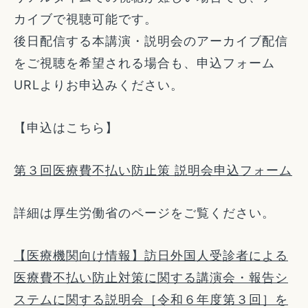
カイブで視聴可能です。
後日配信する本講演・説明会のアーカイブ配信
をご視聴を希望される場合も、申込フォーム
URLよりお申込みください。
【申込はこちら】
第３回医療費不払い防止策 説明会申込フォーム
詳細は厚生労働省のページをご覧ください。
【医療機関向け情報】訪日外国人受診者による
医療費不払い防止対策に関する講演会・報告シ
ステムに関する説明会［令和６年度第３回］を