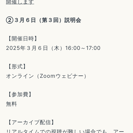
開催します
②３月６日（第３回）説明会
【開催日時】
2025年３月６日（木）16:00～17:00
【形式】
オンライン（Zoomウェビナー）
【参加費】
無料
【アーカイブ配信】
リアルタイムでの視聴が難しい場合でも、アー