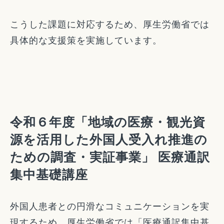
こうした課題に対応するため、厚生労働省では
具体的な支援策を実施しています。
令和６年度「地域の医療・観光資
源を活用した外国人受入れ推進の
ための調査・実証事業」 医療通訳
集中基礎講座
外国人患者との円滑なコミュニケーションを実
現するため、厚生労働省では「医療通訳集中基