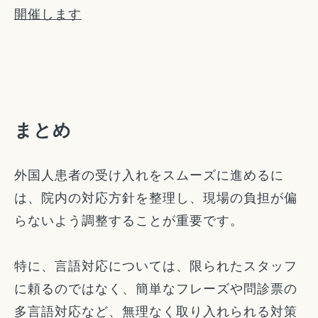
開催します
まとめ
外国人患者の受け入れをスムーズに進めるに
は、院内の対応方針を整理し、現場の負担が偏
らないよう調整することが重要です。
特に、言語対応については、限られたスタッフ
に頼るのではなく、簡単なフレーズや問診票の
多言語対応など、無理なく取り入れられる対策