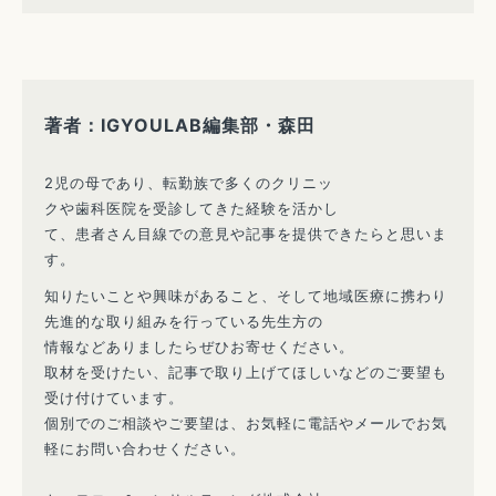
著者：IGYOULAB編集部・森田
2児の母であり、転勤族で多くのクリニッ
クや歯科医院を受診してきた経験を活かし
て、患者さん目線での意見や記事を提供できたらと思いま
す。
知りたいことや興味があること、そして地域医療に携わり
先進的な取り組みを行っている先生方の
情報などありましたらぜひお寄せください。
取材を受けたい、記事で取り上げてほしいなどのご要望も
受け付けています。
個別でのご相談やご要望は、お気軽に電話やメールでお気
軽にお問い合わせください。