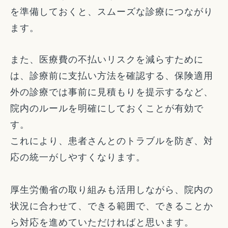
を準備しておくと、スムーズな診療につながり
ます。
また、医療費の不払いリスクを減らすために
は、診療前に支払い方法を確認する、保険適用
外の診療では事前に見積もりを提示するなど、
院内のルールを明確にしておくことが有効で
す。
これにより、患者さんとのトラブルを防ぎ、対
応の統一がしやすくなります。
厚生労働省の取り組みも活用しながら、院内の
状況に合わせて、できる範囲で、できることか
ら対応を進めていただければと思います。