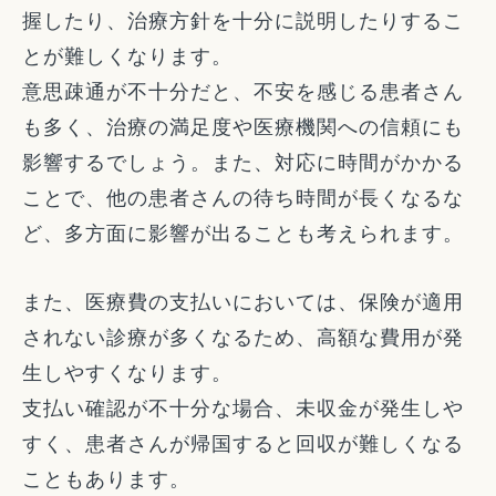
握したり、治療方針を十分に説明したりするこ
とが難しくなります。
意思疎通が不十分だと、不安を感じる患者さん
も多く、治療の満足度や医療機関への信頼にも
影響するでしょう。また、対応に時間がかかる
ことで、他の患者さんの待ち時間が長くなるな
ど、多方面に影響が出ることも考えられます。
また、医療費の支払いにおいては、保険が適用
されない診療が多くなるため、高額な費用が発
生しやすくなります。
支払い確認が不十分な場合、未収金が発生しや
すく、患者さんが帰国すると回収が難しくなる
こともあります。