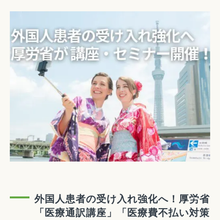
外国人患者の受け入れ強化へ！厚労省
「医療通訳講座」「医療費不払い対策