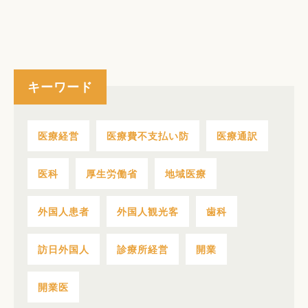
キーワード
医療経営
医療費不支払い防
医療通訳
医科
厚生労働省
地域医療
外国人患者
外国人観光客
歯科
訪日外国人
診療所経営
開業
開業医