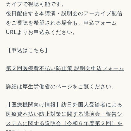
カイブで視聴可能です。
後日配信する本講演・説明会のアーカイブ配信
をご視聴を希望される場合も、申込フォーム
URLよりお申込みください。
【申込はこちら】
第２回医療費不払い防止策 説明会申込フォーム
詳細は厚生労働省のページをご覧ください。
【医療機関向け情報】訪日外国人受診者による
医療費不払い防止対策に関する講演会・報告シ
ステムに関する説明会［令和６年度第２回］を