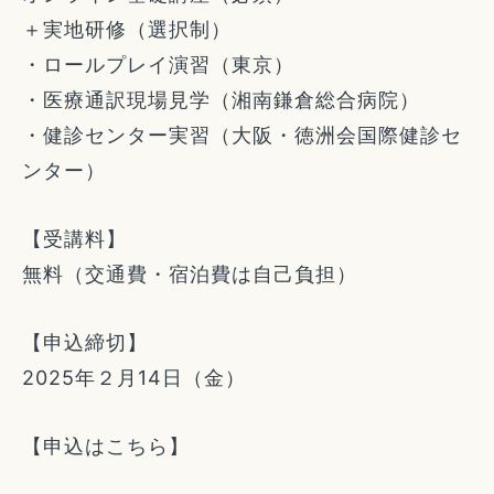
＋実地研修（選択制）
・ロールプレイ演習（東京）
・医療通訳現場見学（湘南鎌倉総合病院）
・健診センター実習（大阪・徳洲会国際健診セ
ンター）
【受講料】
無料（交通費・宿泊費は自己負担）
【申込締切】
2025年２月14日（金）
【申込はこちら】