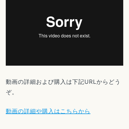
動画の詳細および購入は下記URLからどう
ぞ。
動画の詳細や購入はこちらから