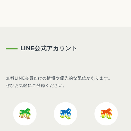
LINE公式アカウント
無料LINE会員だけの情報や優先的な配信があります。
ぜひお気軽にご登録ください。