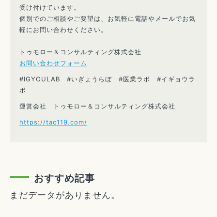
受け付けています。
個別でのご相談やご要望は、お気軽に電話やメールでお気
軽にお問い合わせください。
トゥモロー＆コンサルティング株式会社
お問い合わせフォーム
#IGYOULAB #いぎょうらぼ #医業ラボ #イギョウラ
ボ
運営会社 トゥモロー＆コンサルティング株式会社
https://tac119.com/
おすすめ記事
まだデータがありません。