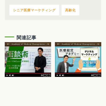
シニア医療マーケティング
高齢化
関連記事