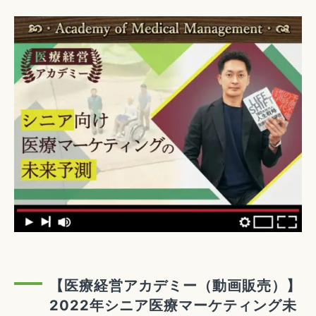
【医療経営アカデミー（動画販売）】
2022年シニア医療マーケティング未