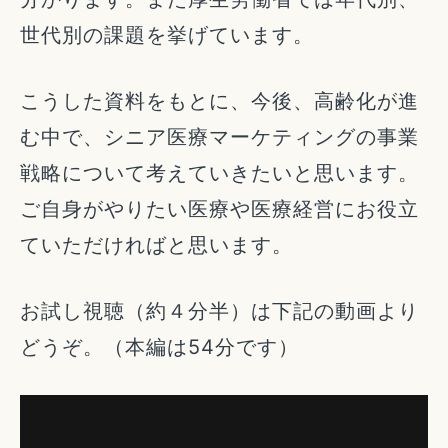
世代別の課題を挙げています。
こうした資料をもとに、今後、高齢化が進
む中で、シニア医療マーケティングの事業
戦略について考えていきたいと思います。
ご自身がやりたい医療や医療経営にお役立
ていただければと思います。
お試し視聴（約４分半）は下記の動画より
どうぞ。（本編は54分です）