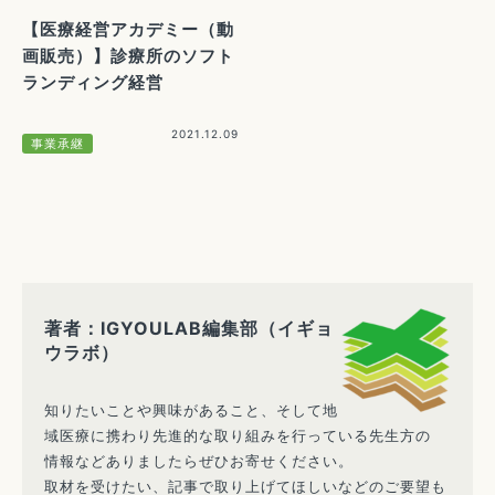
【医療経営アカデミー（動
画販売）】診療所のソフト
ランディング経営
2021.12.09
事業承継
著者：IGYOULAB編集部（イギョ
ウラボ）
知りたいことや興味があること、そして地
域医療に携わり先進的な取り組みを行っている先生方の
情報などありましたらぜひお寄せください。
取材を受けたい、記事で取り上げてほしいなどのご要望も