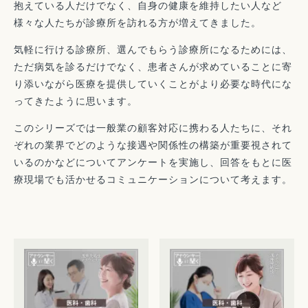
抱えている人だけでなく、自身の健康を維持したい人など
様々な人たちが診療所を訪れる方が増えてきました。
気軽に行ける診療所、選んでもらう診療所になるためには、
ただ病気を診るだけでなく、患者さんが求めていることに寄
り添いながら医療を提供していくことがより必要な時代にな
ってきたように思います。
このシリーズでは一般業の顧客対応に携わる人たちに、それ
ぞれの業界でどのような接遇や関係性の構築が重要視されて
いるのかなどについてアンケートを実施し、回答をもとに医
療現場でも活かせるコミュニケーションについて考えます。