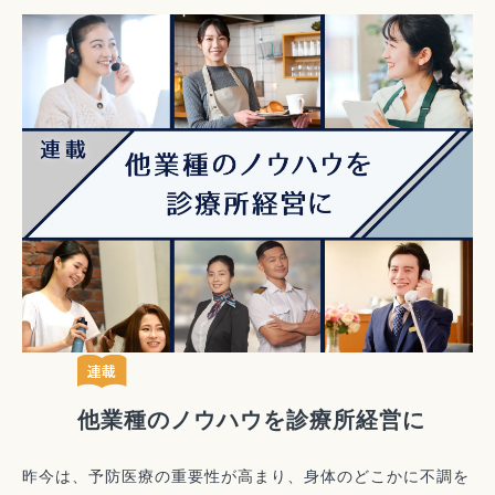
他業種のノウハウを診療所経営に
昨今は、予防医療の重要性が高まり、身体のどこかに不調を