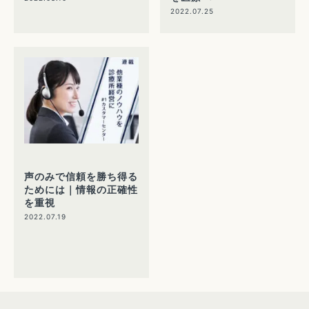
2022.07.25
声のみで信頼を勝ち得る
ためには｜情報の正確性
を重視
2022.07.19