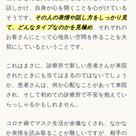
話しかけ、自身が心を開くことを心がけている
そうです。
その人の表情や話し方をしっかり見
て、どんなタイプなのかを見極め
、それぞれの
お客さんにとって心地良い空間を作ることを大
切にしているということです。
これはまさに、診療所で新しい患者さんが来院
されたときにも当てはまるのではないでしょう
か。患者さんは、何か心配なことがあって来院
され、そして初めての診療所で不安を抱えてい
らっしゃるかもしれません。
コロナ禍でマスク生活が余儀なくされ、なかな
か表情を読み取ることが難しいですが、相手の