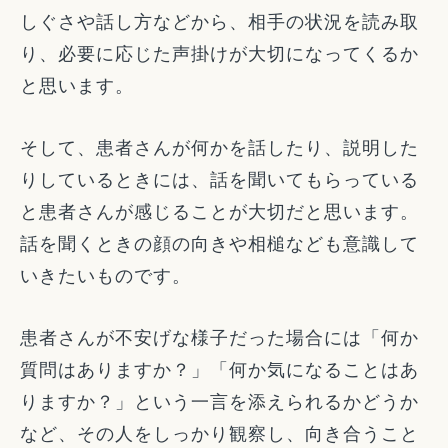
しぐさや話し方などから、相手の状況を読み取
り、必要に応じた声掛けが大切になってくるか
と思います。
そして、患者さんが何かを話したり、説明した
りしているときには、話を聞いてもらっている
と患者さんが感じることが大切だと思います。
話を聞くときの顔の向きや相槌なども意識して
いきたいものです。
患者さんが不安げな様子だった場合には「何か
質問はありますか？」「何か気になることはあ
りますか？」という一言を添えられるかどうか
など、その人をしっかり観察し、向き合うこと