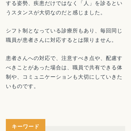
する姿勢、疾患だけではなく「人」を診るとい
うスタンスが大切なのだと感じました。
シフト制となっている診療所もあり、毎回同じ
職員が患者さんに対応するとは限りません。
患者さんへの対応で、注意すべき点や、配慮す
べきことがあった場合は、職員で共有できる体
制や、コミュニケーションも大切にしていきた
いものです。
キーワード