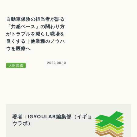
自動車保険の担当者が語る
「共感ベース」の関わり方
がトラブルを減らし職場を
良くする｜他業種のノウハ
ウを医療へ
2022.08.10
人財育成
著者：IGYOULAB編集部（イギョ
ウラボ）