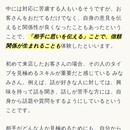
中には対応に苦慮する人もいるそうですが、お
客さんをおだてるだけでなく、自身の意見を伝
えると関係性が良くなったこともあったという
ことで、
「相手に思いを伝える」ことで、信頼
関係が生まれることも
体験したといいます。
初めて来店したお客さんの場合、その人のタイ
プを見極めるスキルが重要だと感じている みな
みさん。例えば、話が好きな人に対しては、興
味を持って話を聞き、話しが苦手な方には、自
身から話題や質問をするようにしているという
ことです。
相手がどんな人か見極めるためにも、自分から