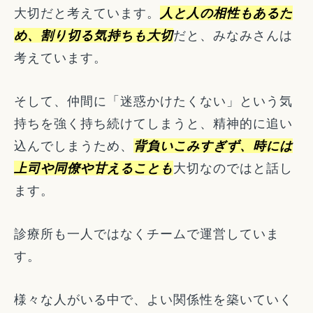
大切だと考えています。
人と人の相性もあるた
め、割り切る気持ちも大切
だと、みなみさんは
考えています。
そして、仲間に「迷惑かけたくない」という気
持ちを強く持ち続けてしまうと、精神的に追い
込んでしまうため、
背負いこみすぎず、時には
上司や同僚や甘えることも
大切なのではと話し
ます。
診療所も一人ではなくチームで運営していま
す。
様々な人がいる中で、よい関係性を築いていく