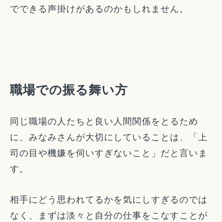
でできる声掛けがあるのかもしれません。
職場での振る舞い方
同じ職場の人たちと良い人間関係をとるため
に、みなみさんが大切にしていることは、「上
司の目や機嫌を伺いすぎないこと」だと言いま
す。
相手にどう思われてるかを気にしすぎるのでは
なく、まずは淡々と自分の仕事をこなすことが