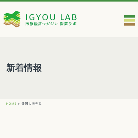
新着情報
HOME
>
外国人観光客