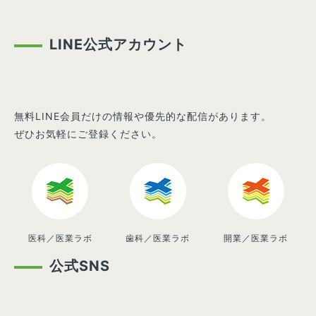
LINE公式アカウント
無料LINE会員だけの情報や優先的な配信があります。
ぜひお気軽にご登録ください。
医科／医業ラボ
歯科／医業ラボ
開業／医業ラボ
公式SNS