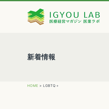
新着情報
HOME
>
LGBTQ＋