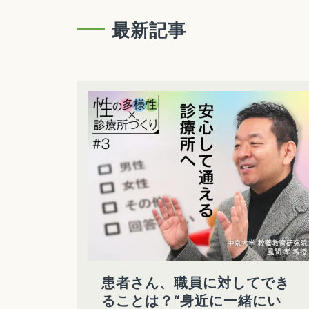
最新記事
患者さん、職員に対してでき
ることは？“身近に一緒にい