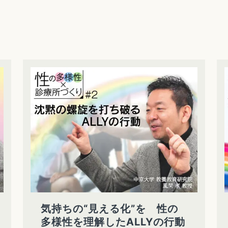
気持ちの“見える化”を 性の
多様性を理解したALLYの行動