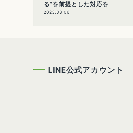
る”を前提とした対応を
2023.03.06
LINE公式アカウント