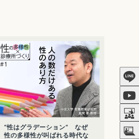
“性はグラデーション” なぜ
性の多様性が叫ばれる時代な