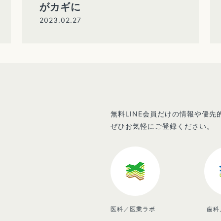
がカギに
2023.02.27
無料LINE会員だけの情報や優
ぜひお気軽にご登録ください。
医科／医業ラボ
歯科