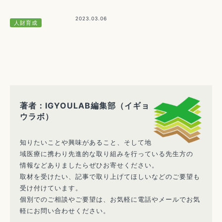
2023.03.06
人財育成
著者：IGYOULAB編集部（イギョ
ウラボ）
知りたいことや興味があること、そして地
域医療に携わり先進的な取り組みを行っている先生方の
情報などありましたらぜひお寄せください。
取材を受けたい、記事で取り上げてほしいなどのご要望も
受け付けています。
個別でのご相談やご要望は、お気軽に電話やメールでお気
軽にお問い合わせください。