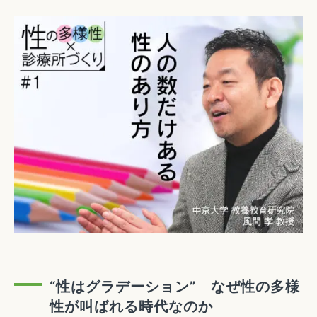
“性はグラデーション” なぜ性の多様
性が叫ばれる時代なのか