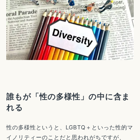
誰もが「性の多様性」の中に含ま
れる
性の多様性というと、LGBTQ＋といった性的マ
イノリティーのことだと思われがちですが、