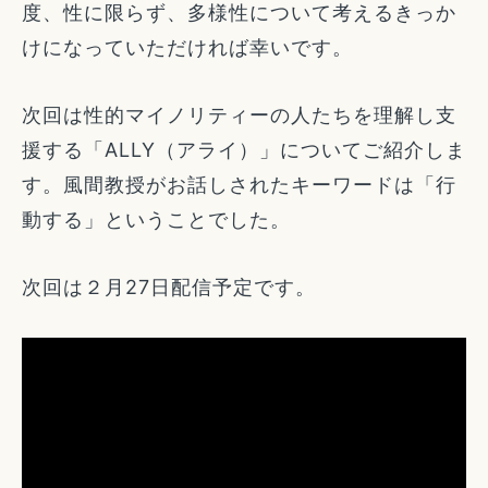
度、性に限らず、多様性について考えるきっか
けになっていただければ幸いです。
次回は性的マイノリティーの人たちを理解し支
援する「ALLY（アライ）」についてご紹介しま
す。風間教授がお話しされたキーワードは「行
動する」ということでした。
次回は２月27日配信予定です。