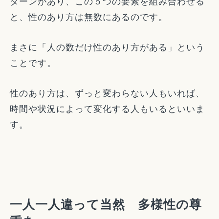
ターンがあり、この５つの要素を組み合わせる
と、性のあり方は無数にあるのです。
まさに「人の数だけ性のあり方がある」という
ことです。
性のあり方は、ずっと変わらない人もいれば、
時間や状況によって変化する人もいるといいま
す。
一人一人違って当然 多様性の尊