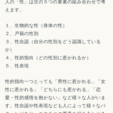
人の「性」は次の５つの要素の組み合わせで考
えます。
１、生物的な性（身体の性）
２、戸籍の性別
３、性自認（自分の性別をどう認識している
か）
４、性的指向（どの性別に惹かれるか）
５、性表現
性的指向一つとっても「男性に惹かれる」「女
性に惹かれる」「どちらにも惹かれる」「恋
愛・性的感情を抱かない」など様々な人がいま
す。性自認や性表現なども人によって様々なパ