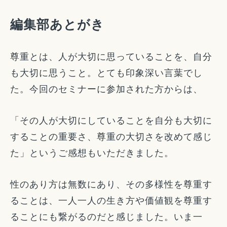
編集部あとがき
尊重とは、人が大切に思っていることを、自分
も大切に思うこと。とても印象深い言葉でし
た。今回のセミナーに参加された方からは、
「その人が大切にしていることを自分も大切に
することの重要さ、尊重の大切さを改めて感じ
た」というご感想もいただきました。
性のあり方は無数にあり、その多様性を尊重す
ることは、一人一人の生き方や価値観を尊重す
ることにも繋がるのだと感じました。いま一