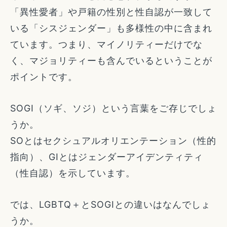
「異性愛者」や戸籍の性別と性自認が一致して
いる「シスジェンダー」も多様性の中に含まれ
ています。つまり、マイノリティーだけでな
く、マジョリティーも含んでいるということが
ポイントです。
SOGI（ソギ、ソジ）という言葉をご存じでしょ
うか。
SOとはセクシュアルオリエンテーション（性的
指向）、GIとはジェンダーアイデンティティ
（性自認）を示しています。
では、LGBTQ＋とSOGIとの違いはなんでしょ
うか。