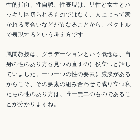
性的指向、性自認、性表現は、男性と女性とハ
ッキリ区切られるものではなく、人によって惹
かれる度合いなどが異なることから、ベクトル
で表現するという考え方です。
風間教授は、グラデーションという概念は、自
身の性のあり方を見つめ直すのに役立つと話し
ていました。一つ一つの性の要素に濃淡がある
からこそ、その要素の組み合わせで成り立つ私
たちの性のあり方は、唯一無二のものであるこ
とが分かりますね。