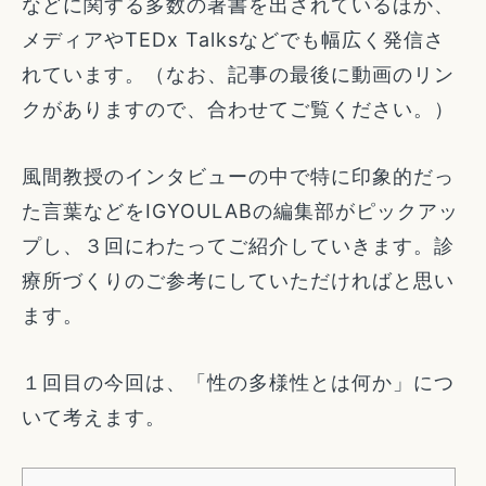
などに関する多数の著書を出されているほか、
メディアやTEDx Talksなどでも幅広く発信さ
れています。（なお、記事の最後に動画のリン
クがありますので、合わせてご覧ください。）
風間教授のインタビューの中で特に印象的だっ
た言葉などをIGYOULABの編集部がピックアッ
プし、３回にわたってご紹介していきます。診
療所づくりのご参考にしていただければと思い
ます。
１回目の今回は、「性の多様性とは何か」につ
いて考えます。