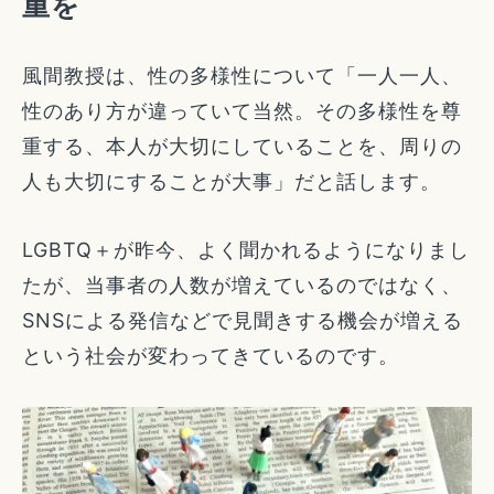
重を
風間教授は、性の多様性について「一人一人、
性のあり方が違っていて当然。その多様性を尊
重する、本人が大切にしていることを、周りの
人も大切にすることが大事」だと話します。
LGBTQ＋が昨今、よく聞かれるようになりまし
たが、当事者の人数が増えているのではなく、
SNSによる発信などで見聞きする機会が増える
という社会が変わってきているのです。