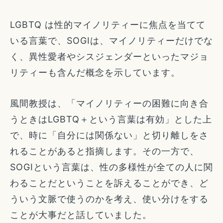
LGBTQ は性的マイノリティーに焦点を当てて
いる言葉で、SOGIは、マイノリティーだけでな
く、異性愛者やシスジェンダーといったマジョ
リティーも含んだ概念を示しています。
風間教授は、「マイノリティーの困難に向き合
うときはLGBTQ＋という言葉は有効」とした上
で、時に「自分には関係ない」と切り離しをさ
れることがあると指摘します。その一方で、
SOGIという言葉は、性の多様性が全ての人に関
わることだということを訴えることができ、ど
ういう文脈で使うのかを考え、使い分けをする
ことが大事だと話していました。