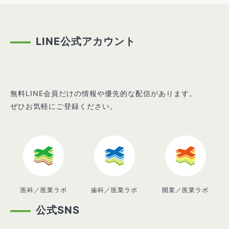
LINE公式アカウント
無料LINE会員だけの情報や優先的な配信があります。
ぜひお気軽にご登録ください。
医科／医業ラボ
歯科／医業ラボ
開業／医業ラボ
公式SNS