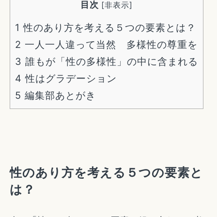
目次
[
非表示
]
1
性のあり方を考える５つの要素とは？
2
一人一人違って当然 多様性の尊重を
3
誰もが「性の多様性」の中に含まれる
4
性はグラデーション
5
編集部あとがき
性のあり方を考える５つの要素と
は？