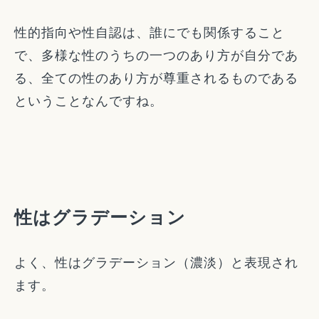
性的指向や性自認は、誰にでも関係すること
で、多様な性のうちの一つのあり方が自分であ
る、全ての性のあり方が尊重されるものである
ということなんですね。
性はグラデーション
よく、性はグラデーション（濃淡）と表現され
ます。