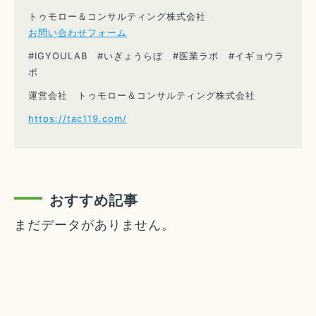
トゥモロー＆コンサルティング株式会社
お問い合わせフォーム
#IGYOULAB #いぎょうらぼ #医業ラボ #イギョウラ
ボ
運営会社 トゥモロー＆コンサルティング株式会社
https://tac119.com/
おすすめ記事
まだデータがありません。