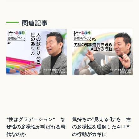
関連記事
“性はグラデーション” な
気持ちの“見える化”を 性
ぜ性の多様性が叫ばれる時
の多様性を理解したALLY
代なのか
の行動がカギに