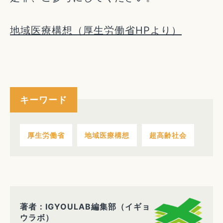
地域医療構想（厚生労働省HPより）
キーワード
厚生労働省
地域医療構想
超高齢社会
著者：IGYOULAB編集部（イギョ
ウラボ）