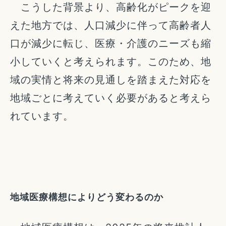
こうした背景より、高齢化がピークを迎
えた地方では、人口減少に伴って高齢者人
口が減少に転じ、医療・介護のニーズも縮
小していくと考えられます。このため、地
域の実情と将来の見通しを踏まえた対応を
地域ごとに考えていく必要があると考えら
れています。
地域医療構想によりどう変わるのか