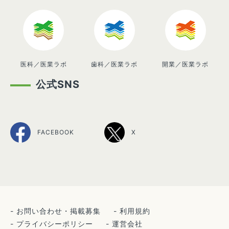
医科／医業ラボ
歯科／医業ラボ
開業／医業ラボ
公式SNS
FACEBOOK
X
お問い合わせ・掲載募集
利用規約
プライバシーポリシー
運営会社