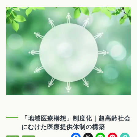
「地域医療構想」制度化｜超高齢社会
にむけた医療提供体制の構築