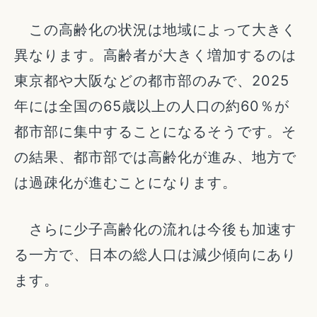
この高齢化の状況は地域によって大きく
異なります。高齢者が大きく増加するのは
東京都や大阪などの都市部のみで、2025
年には全国の65歳以上の人口の約60％が
都市部に集中することになるそうです。そ
の結果、都市部では高齢化が進み、地方で
は過疎化が進むことになります。
さらに少子高齢化の流れは今後も加速す
る一方で、日本の総人口は減少傾向にあり
ます。