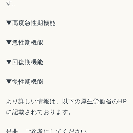
す。
▼高度急性期機能
▼急性期機能
▼回復期機能
▼慢性期機能
より詳しい情報は、以下の厚生労働省のHP
に記載されております。
是非、ご参考にしてください。