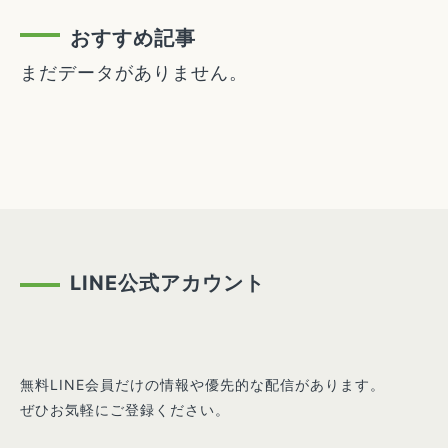
おすすめ記事
まだデータがありません。
LINE公式アカウント
無料LINE会員だけの情報や優先的な配信があります。
ぜひお気軽にご登録ください。