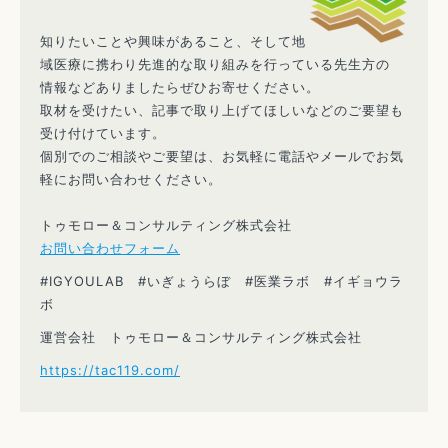
知りたいことや興味があること、そして地
域医療に携わり先進的な取り組みを行っている先生方の
情報などありましたらぜひお寄せください。
取材を受けたい、記事で取り上げてほしいなどのご要望も
受け付けています。
個別でのご相談やご要望は、お気軽に電話やメールでお気
軽にお問い合わせください。
トゥモロー＆コンサルティング株式会社
お問い合わせフォーム
#IGYOULAB #いぎょうらぼ #医業ラボ #イギョウラ
ボ
運営会社 トゥモロー＆コンサルティング株式会社
https://tac119.com/