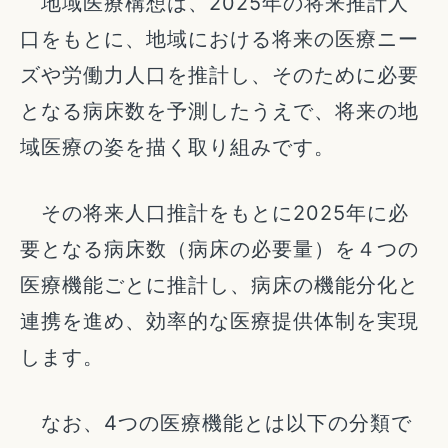
地域医療構想は、2025年の将来推計人
口をもとに、地域における将来の医療ニー
ズや労働力人口を推計し、そのために必要
となる病床数を予測したうえで、将来の地
域医療の姿を描く取り組みです。
その将来人口推計をもとに2025年に必
要となる病床数（病床の必要量）を４つの
医療機能ごとに推計し、病床の機能分化と
連携を進め、効率的な医療提供体制を実現
します。
なお、4つの医療機能とは以下の分類で