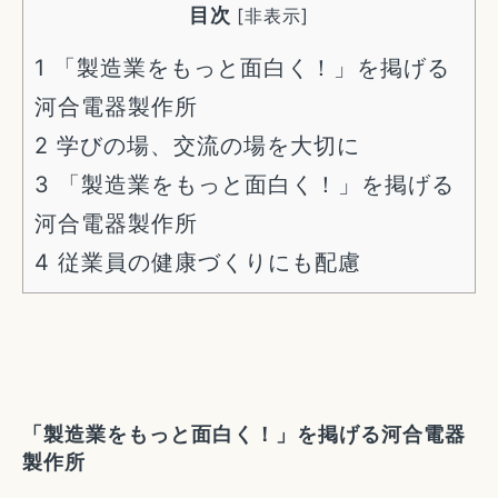
目次
[
非表示
]
1
「製造業をもっと面白く！」を掲げる
河合電器製作所
2
学びの場、交流の場を大切に
3
「製造業をもっと面白く！」を掲げる
河合電器製作所
4
従業員の健康づくりにも配慮
「製造業をもっと面白く！」を掲げる河合電器
製作所