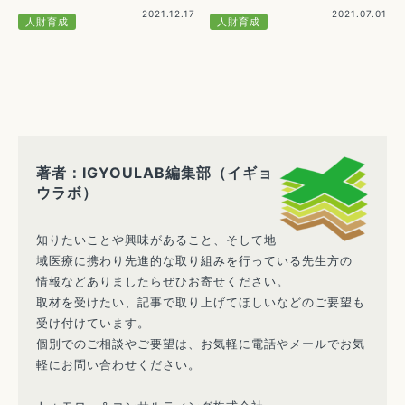
2021.12.17
2021.07.01
人財育成
人財育成
著者：IGYOULAB編集部（イギョ
ウラボ）
知りたいことや興味があること、そして地
域医療に携わり先進的な取り組みを行っている先生方の
情報などありましたらぜひお寄せください。
取材を受けたい、記事で取り上げてほしいなどのご要望も
受け付けています。
個別でのご相談やご要望は、お気軽に電話やメールでお気
軽にお問い合わせください。