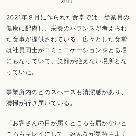
好評）
2021年８月に作られた食堂では、従業員の
健康に配慮し、栄養のバランスが考えられ
た食事が提供されている。広々とした食堂
は社員同士がコミュニケーションをとる場
にもなっていて、笑顔が絶えない場所とな
っていた。
事業所内のどのスペースも清潔感があり、
清掃が行き届いている。
「お客さんの目が届くところも届かないと
ころもキレイにして、みんなが気持ちよく