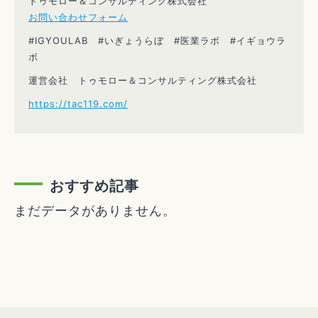
トゥモロー＆コンサルティング株式会社
お問い合わせフォーム
#IGYOULAB #いぎょうらぼ #医業ラボ #イギョウラ
ボ
運営会社 トゥモロー＆コンサルティング株式会社
https://tac119.com/
おすすめ記事
まだデータがありません。