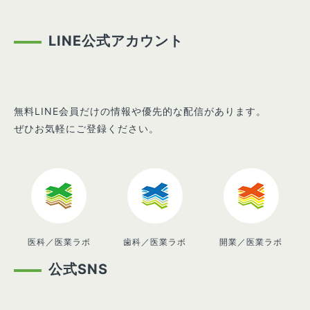
LINE公式アカウント
無料LINE会員だけの情報や優先的な配信があります。
ぜひお気軽にご登録ください。
医科／医業ラボ
歯科／医業ラボ
開業／医業ラボ
公式SNS