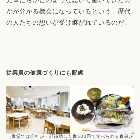
先輩たちがどのような思いで働いてきたの
かが分かる機会になっているという。歴代
の人たちの想いが受け継がれているのだ。
従業員の健康づくりにも配慮
（食堂では会社が一部補助し１食500円で食べられる食事が