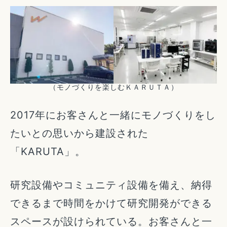
（モノづくりを楽しむＫＡＲＵＴＡ）
2017年にお客さんと一緒にモノづくりをし
たいとの思いから建設された
「KARUTA」。
研究設備やコミュニティ設備を備え、納得
できるまで時間をかけて研究開発ができる
スペースが設けられている。お客さんと一