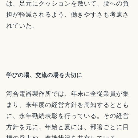
は、足元にクッションを敷いて、腰への負
担が軽減されるよう、働きやすさも考慮さ
れていた。
学びの場、交流の場を大切に
河合電器製作所では、年末に全従業員が集
まり、来年度の経営方針を周知するととも
に、永年勤続表彰を行っている。その経営
方針を元に、年始と夏には、部署ごとに目
標の発表や、進捗状況を共有している。