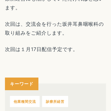
ます。
次回は、交流会を行った坂井耳鼻咽喉科の
取り組みをご紹介します。
次回は１月17日配信予定です。
キーワード
他業種間交流
診療所経営