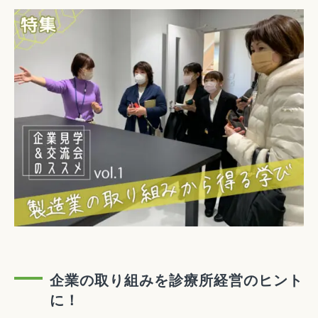
企業の取り組みを診療所経営のヒント
に！