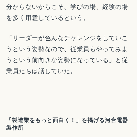
分からないからこそ、学びの場、経験の場
を多く用意しているという。
「リーダーが色んなチャレンジをしていこ
うという姿勢なので、従業員もやってみよ
うという前向きな姿勢になっている」と従
業員たちは話していた。
「製造業をもっと面白く！」を掲げる河合電器
製作所