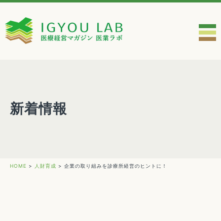
新着情報
HOME
>
人財育成
>
企業の取り組みを診療所経営のヒントに！