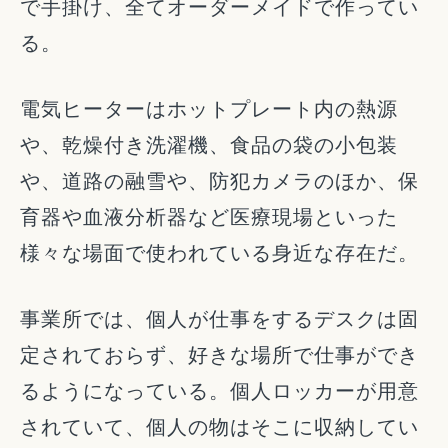
で手掛け、全てオーダーメイドで作ってい
る。
電気ヒーターはホットプレート内の熱源
や、乾燥付き洗濯機、食品の袋の小包装
や、道路の融雪や、防犯カメラのほか、保
育器や血液分析器など医療現場といった
様々な場面で使われている身近な存在だ。
事業所では、個人が仕事をするデスクは固
定されておらず、好きな場所で仕事ができ
るようになっている。個人ロッカーが用意
されていて、個人の物はそこに収納してい