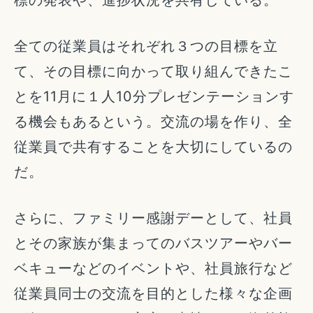
全ての従業員はそれぞれ３つの目標を立
て、その目標に向かって取り組んできたこ
とを11月に１人10分プレゼンテーションす
る機会もあるという。交流の場を作り、全
従業員で共有することを大切にしているの
だ。
さらに、ファミリー感謝デーとして、社員
とその家族が集まってのバスツアーやバー
ベキューなどのイベントや、社員旅行など
従業員同士の交流を目的とした様々な企画