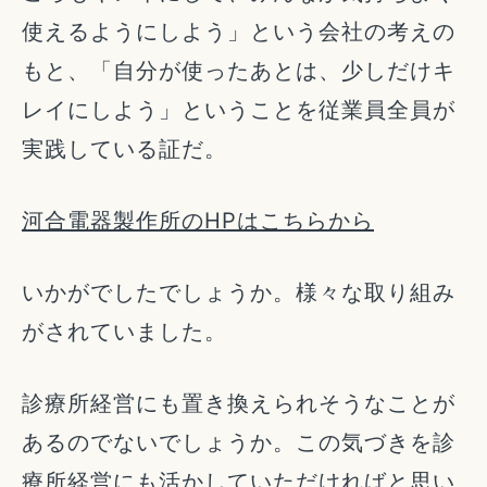
使えるようにしよう」という会社の考えの
もと、「自分が使ったあとは、少しだけキ
レイにしよう」ということを従業員全員が
実践している証だ。
河合電器製作所のHPはこちらから
いかがでしたでしょうか。様々な取り組み
がされていました。
診療所経営にも置き換えられそうなことが
あるのでないでしょうか。この気づきを診
療所経営にも活かしていただければと思い