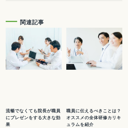
関連記事
流暢でなくても院長が職員
職員に伝えるべきことは？
にプレゼンをする大きな効
オススメの全体研修カリキ
果
ュラムを紹介