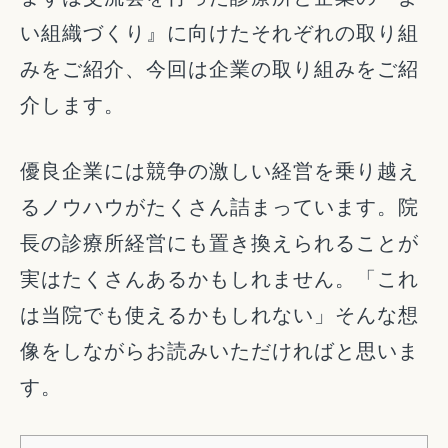
い組織づくり』に向けたそれぞれの取り組
みをご紹介、今回は企業の取り組みをご紹
介します。
優良企業には競争の激しい経営を乗り越え
るノウハウがたくさん詰まっています。院
長の診療所経営にも置き換えられることが
実はたくさんあるかもしれません。「これ
は当院でも使えるかもしれない」そんな想
像をしながらお読みいただければと思いま
す。