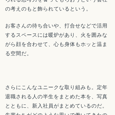
の考えのもと飾られているという。
お客さんの待ち合いや、打合せなどで活用
するスペースには暖炉があり、火を囲みな
がら顔を合わせて、心も身体もホッと温ま
る空間だ。
さらにこんなユニークな取り組みも。定年
退職される人の半生をまとめた本を、写真
とともに、新入社員がまとめているのだ。