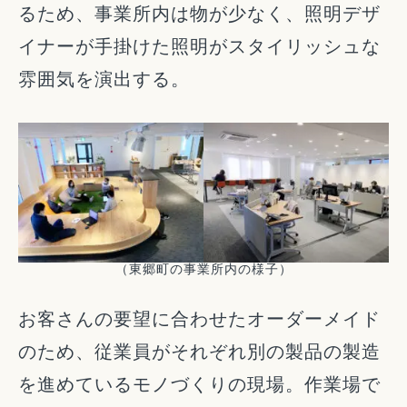
るため、事業所内は物が少なく、照明デザ
イナーが手掛けた照明がスタイリッシュな
雰囲気を演出する。
（東郷町の事業所内の様子）
お客さんの要望に合わせたオーダーメイド
のため、従業員がそれぞれ別の製品の製造
を進めているモノづくりの現場。作業場で