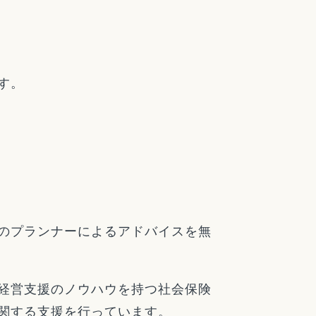
す。
のプランナーによるアドバイスを無
経営支援のノウハウを持つ社会保険
関する支援を行っています。