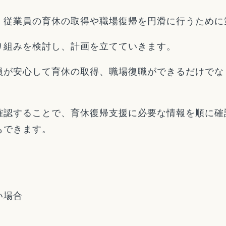
、従業員の育休の取得や職場復帰を円滑に行うために
り組みを検討し、計画を立てていきます。
員が安心して育休の取得、職場復職ができるだけでな
確認することで、育休復帰支援に必要な情報を順に確
もできます。
い場合