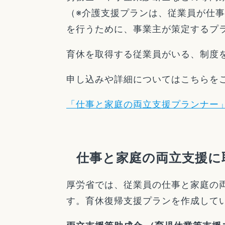
（※介護支援プランは、従業員が仕
を行うために、事業主が策定するプ
育休を取得する従業員がいる、制度
申し込みや詳細についてはこちらを
「仕事と家庭の両立支援プランナー
仕事と家庭の両立支援に
厚労省では、従業員の仕事と家庭の
す。育休復帰支援プランを作成して