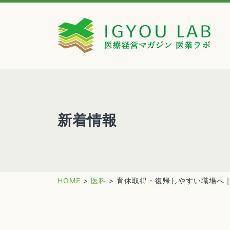
新着情報
HOME
>
医科
>
育休取得・復帰しやすい職場へ｜