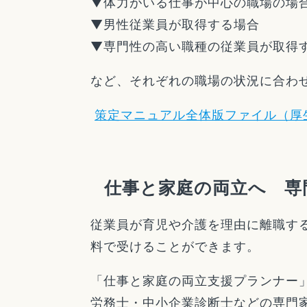
▼体力がいる仕事が中心の職場の場
▼男性従業員が取得する場合
▼専門性の高い職種の従業員が取
など、それぞれの職場の状況に合わ
策定マニュアル全体版ファイル（厚
仕事と家庭の両立へ 専
従業員が育児や介護を理由に離職す
料で受けることができます。
「仕事と家庭の両立支援プランナー
労務士・中小企業診断士などの専門