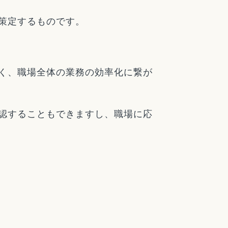
策定するものです。
く、職場全体の業務の効率化に繋が
認することもできますし、職場に応