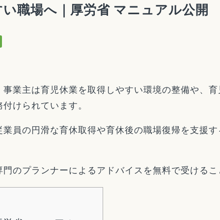
い職場へ｜厚労省 マニュアル公開
、事業主は育児休業を取得しやすい環境の整備や、育
務付けられています。
従業員の円滑な育休取得や育休後の職場復帰を支援す
専門のプランナーによるアドバイスを無料で受けるこ
]