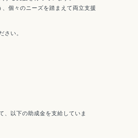
う、個々のニーズを踏まえて両立支援
ださい。
て、以下の助成金を支給していま