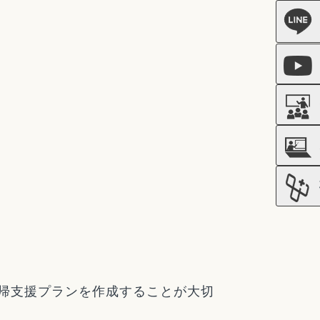
帰支援プランを作成することが大切