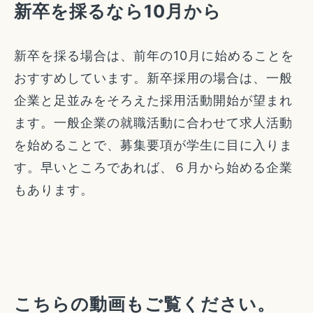
新卒を採るなら10月から
新卒を採る場合は、前年の10月に始めることを
おすすめしています。新卒採用の場合は、一般
企業と足並みをそろえた採用活動開始が望まれ
ます。一般企業の就職活動に合わせて求人活動
を始めることで、募集要項が学生に目に入りま
す。早いところであれば、６月から始める企業
もあります。
こちらの動画もご覧ください。