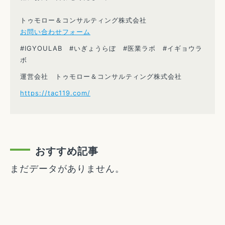
トゥモロー＆コンサルティング株式会社
お問い合わせフォーム
#IGYOULAB #いぎょうらぼ #医業ラボ #イギョウラ
ボ
運営会社 トゥモロー＆コンサルティング株式会社
https://tac119.com/
おすすめ記事
まだデータがありません。