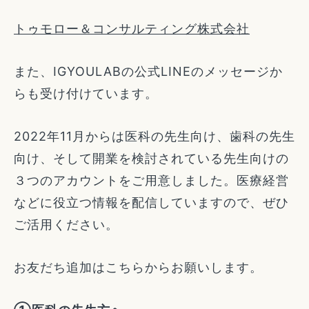
トゥモロー＆コンサルティング株式会社
また、IGYOULABの公式LINEのメッセージか
らも受け付けています。
2022年11月からは医科の先生向け、歯科の先生
向け、そして開業を検討されている先生向けの
３つのアカウントをご用意しました。医療経営
などに役立つ情報を配信していますので、ぜひ
ご活用ください。
お友だち追加はこちらからお願いします。