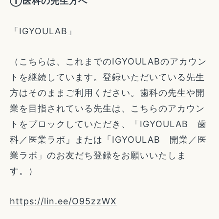
①医科の先生方へ
「IGYOULAB」
（こちらは、これまでのIGYOULABのアカウン
トを継続しています。登録いただいている先生
方はそのままご利用ください。歯科の先生や開
業を目指されている先生は、こちらのアカウン
トをブロックしていただき、「IGYOULAB 歯
科／医業ラボ」または「IGYOULAB 開業／医
業ラボ」のお友だち登録をお願いいたしま
す。）
https://lin.ee/O95zzWX