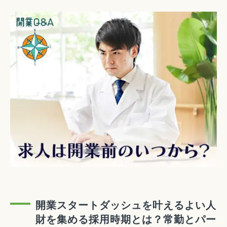
開業スタートダッシュを叶えるよい人
財を集める採用時期とは？常勤とパー