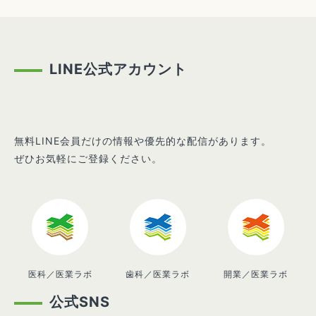
LINE公式アカウント
無料LINE会員だけの情報や優先的な配信があります。
ぜひお気軽にご登録ください。
医科／医業ラボ
歯科／医業ラボ
開業／医業ラボ
公式SNS