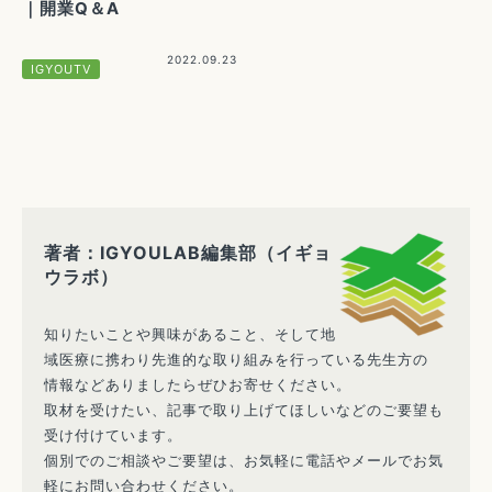
｜開業Q＆A
2022.09.23
IGYOUTV
著者：IGYOULAB編集部（イギョ
ウラボ）
知りたいことや興味があること、そして地
域医療に携わり先進的な取り組みを行っている先生方の
情報などありましたらぜひお寄せください。
取材を受けたい、記事で取り上げてほしいなどのご要望も
受け付けています。
個別でのご相談やご要望は、お気軽に電話やメールでお気
軽にお問い合わせください。