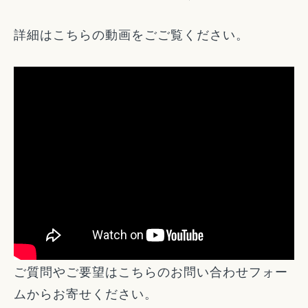
詳細はこちらの動画をごご覧ください。
ご質問やご要望はこちらのお問い合わせフォー
ムからお寄せください。