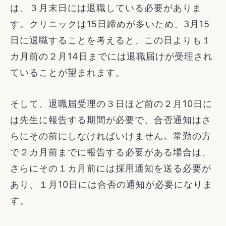
は、３月末日には退職している必要がありま
す。クリニックは15日締めが多いため、3月15
日に退職することを考えると、この日よりも１
カ月前の２月14日までには退職届けが受理され
ていることが望まれます。
そして、退職届受理の３日ほど前の２月10日に
は先生に報告する期間が必要で、合否通知はさ
らにその前にしなければいけません。常勤の方
で２カ月前までに報告する必要がある場合は、
さらにその１カ月前には採用通知を送る必要が
あり、１月10日には合否の通知が必要になりま
す。