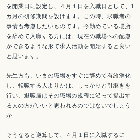
を開業日に設定し、４月１日を入職日として、1
カ月の研修期間を設けます。この時、求職者の
事情も考慮したいものです。今勤めている場所
を辞めて入職する方には、現在の職場への配慮
ができるような形で求人活動を開始すると良い
と思います。
先生方も、いまの職場をすぐに辞めて有給消化
し、転職する人よりかは、しっかりと引継ぎを
行い、退職届はその職場の規程に沿って提出す
る人の方がいいと思われるのではないでしょう
か。
そうなると逆算して、４月１日に入職するに