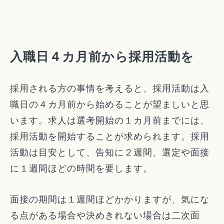
入職日４カ月前から採用活動を
採用される方の事情を考えると、採用活動は入
職日の４カ月前から始めることが望ましいと思
います。求人は選考開始の１カ月前までには、
採用活動を開始することが求められます。採用
活動は目安として、告知に２週間、選定や面接
に１週間ほどの時間を要します。
面接の期間は１週間ほどかかりますが、気にな
る点がある場合や決めきれない場合は二次面