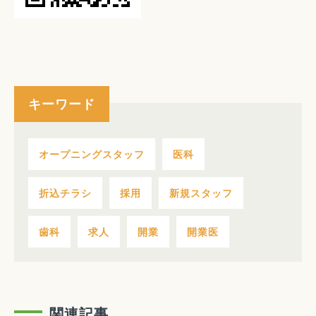
キーワード
オープニングスタッフ
医科
折込チラシ
採用
新規スタッフ
歯科
求人
開業
開業医
関連記事