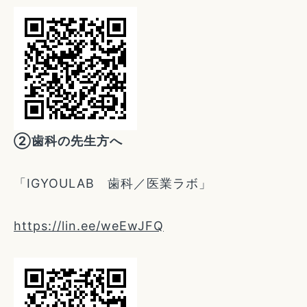
②歯科の先生方へ
「IGYOULAB 歯科／医業ラボ」
https://lin.ee/weEwJFQ