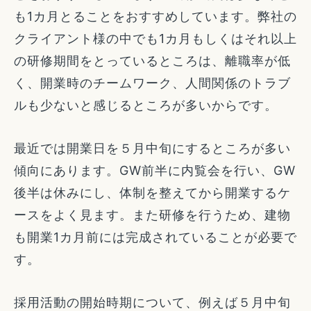
も1カ月とることをおすすめしています。弊社の
クライアント様の中でも1カ月もしくはそれ以上
の研修期間をとっているところは、離職率が低
く、開業時のチームワーク、人間関係のトラブ
ルも少ないと感じるところが多いからです。
最近では開業日を５月中旬にするところが多い
傾向にあります。GW前半に内覧会を行い、GW
後半は休みにし、体制を整えてから開業するケ
ースをよく見ます。また研修を行うため、建物
も開業1カ月前には完成されていることが必要で
す。
採用活動の開始時期について、例えば５月中旬