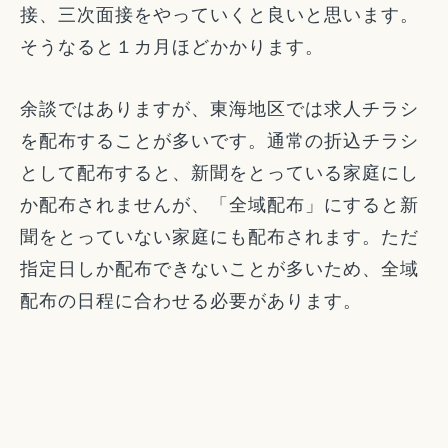
接、三次面接をやっていくと良いと思います。
そうなると１カ月ほどかかります。
余談ではありますが、東海地区では求人チラシ
を配布することが多いです。通常の折込チラシ
として配布すると、新聞をとっている家庭にし
か配布されませんが、「全域配布」にすると新
聞をとっていない家庭にも配布されます。ただ
指定日しか配布できないことが多いため、全域
配布の日程に合わせる必要があります。