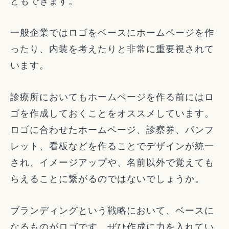
ともできます。
一般企業ではロゴをベースにホームページを作
ったり、内装を考えたりと非常に重要視されて
います。
診療所においてもホームページを作る前にはロ
ゴを作成しておくことをオススメしています。
ロゴに合わせたホームページ、診察券、パンフ
レット、看板などを作ることでデザインが統一
され、イメージアップや、名前以外で覚えても
らえることに繋がるのではないでしょうか。
ブランディングという戦略において、ベースに
なるものがロゴです。ぜひ作成に力を入れてい