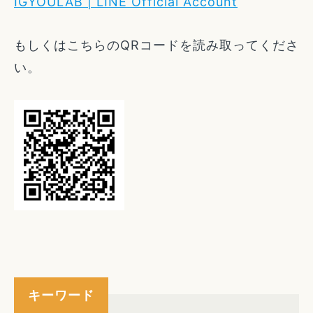
IGYOULAB | LINE Official Account
もしくはこちらのQRコードを読み取ってくださ
い。
キーワード