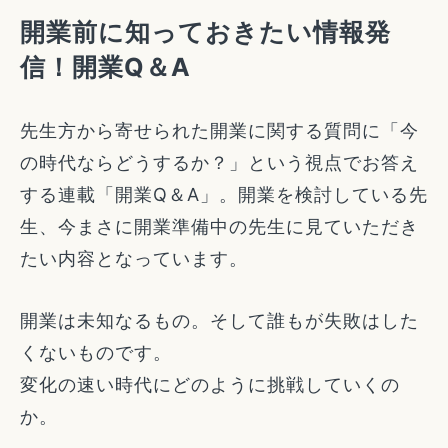
開業前に知っておきたい情報発
信！開業Q＆A
先生方から寄せられた開業に関する質問に「今
の時代ならどうするか？」という視点でお答え
する連載「開業Q＆A」。開業を検討している先
生、今まさに開業準備中の先生に見ていただき
たい内容となっています。
開業は未知なるもの。そして誰もが失敗はした
くないものです。
変化の速い時代にどのように挑戦していくの
か。