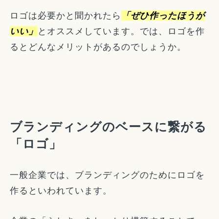
ロゴは必要かと聞かれたら
「ぜひ作ったほうが
いい」
とオススメしています。では、ロゴを作
るとどんなメリットがあるのでしょうか。
ブランディングのベースに繋がる
「ロゴ」
一般企業では、ブランディングのためにロゴを
作るといわれています。