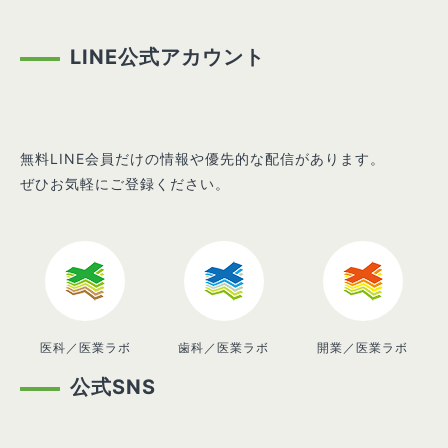
LINE公式アカウント
無料LINE会員だけの情報や優先的な配信があります。
ぜひお気軽にご登録ください。
医科／医業ラボ
歯科／医業ラボ
開業／医業ラボ
公式SNS