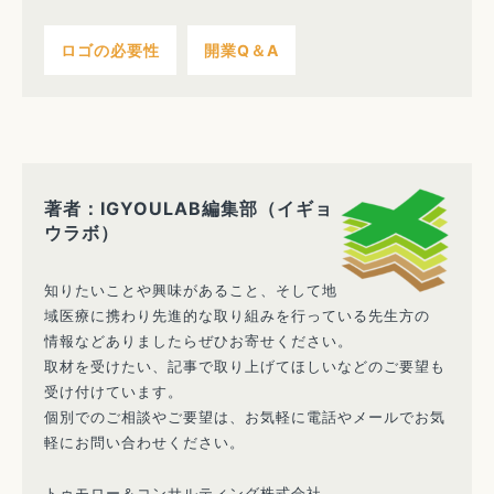
ロゴの必要性
開業Q＆A
著者：IGYOULAB編集部（イギョ
ウラボ）
知りたいことや興味があること、そして地
域医療に携わり先進的な取り組みを行っている先生方の
情報などありましたらぜひお寄せください。
取材を受けたい、記事で取り上げてほしいなどのご要望も
受け付けています。
個別でのご相談やご要望は、お気軽に電話やメールでお気
軽にお問い合わせください。
トゥモロー＆コンサルティング株式会社