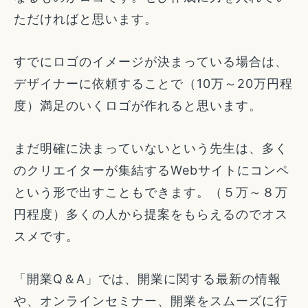
ただければと思います。
すでにロゴのイメージが決まっている場合は、
デザイナーに依頼することで（10万～20万円程
度）満足のいくロゴが作れると思います。
まだ明確に決まっていないという先生は、多く
のクリエイターが集結するWebサイトにコンペ
という形で出すこともできます。（５万～８万
円程度）多くの人から提案をもらえるのでオス
スメです。
「開業Q＆A」では、開業に関する最新の情報
や、オンラインセミナー、開業をスムーズに行