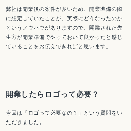
弊社は開業後の案件が多いため、開業準備の際
に想定していたことが、実際にどうなったのか
というノウハウがありますので、開業された先
生方が開業準備でやっておいて良かったと感じ
ていることをお伝えできればと思います。
開業したらロゴって必要？
今回は「ロゴって必要なの？」という質問をい
ただきました。