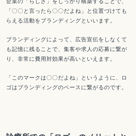
企業の「らしさ」をしっかり構築することで、
「〇〇と言ったら〇〇だよね」と位置づけても
らえる活動をブランディングといいます。
ブランディングによって、広告宣伝をしなくて
も記憶に残ることで、集客や求人の応募に繋が
り、非常に費用対効果が高いといえます。
「このマークは〇〇だよね」というように、ロ
ゴはブランディングのベースに繋がるのです。