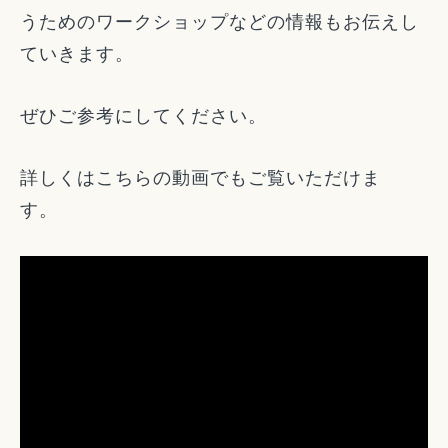
うためのワークショップなどの情報もお伝えし
ていきます。
ぜひご参考にしてください。
詳しくはこちらの動画でもご覧いただけま
す。