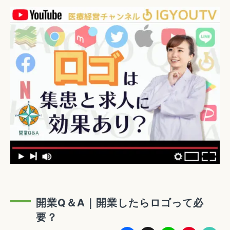
開業Q＆A｜開業したらロゴって必
要？