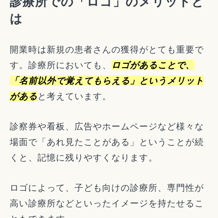
診療所での「ロゴ」のメリットと
は
開業時は新規の患者さんの獲得がとても重要で
す。診療所においても、
ロゴがあることで、
「名前以外で覚えてもらえる」というメリット
がある
と考えています。
診察券や看板、広告やホームページなど様々な
場面で「あれ見たことがある」ということが続
くと、記憶に残りやすくなります。
ロゴによって、子ども向けの診療所、専門性が
高い診療所などといったイメージを持たせるこ