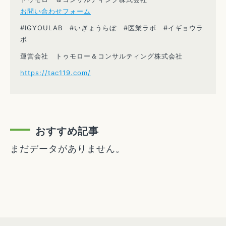
お問い合わせフォーム
#IGYOULAB #いぎょうらぼ #医業ラボ #イギョウラ
ボ
運営会社 トゥモロー＆コンサルティング株式会社
https://tac119.com/
おすすめ記事
まだデータがありません。