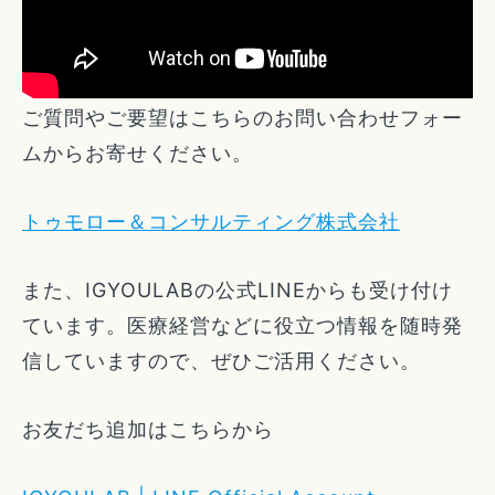
ご質問やご要望はこちらのお問い合わせフォー
ムからお寄せください。
トゥモロー＆コンサルティング株式会社
また、IGYOULABの公式LINEからも受け付け
ています。医療経営などに役立つ情報を随時発
信していますので、ぜひご活用ください。
お友だち追加はこちらから