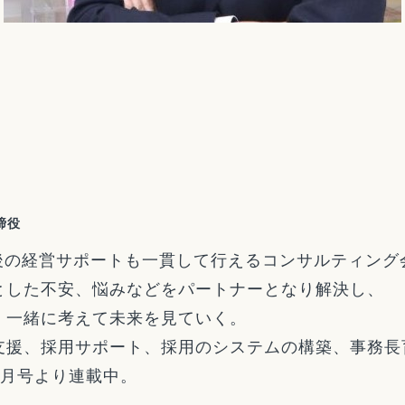
取締役
後の経営サポートも一貫して行えるコンサルティング
とした不安、悩みなどをパートナーとなり解決し、
、一緒に考えて未来を見ていく。
支援、採用サポート、採用のシステムの構築、事務長
2月号より連載中。