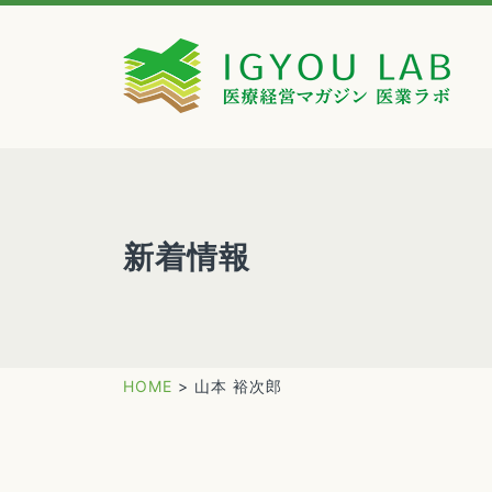
新着情報
HOME
>
山本 裕次郎