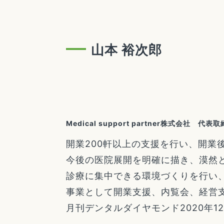
山本 裕次郎
Medical support partner株式会社 代表
開業200軒以上の支援を行い、開業
今後の医院展開を明確に描き、漠然
診療に集中できる環境づくりを行い
事業として開業支援、内覧会、経営
月刊デンタルダイヤモンド2020年1