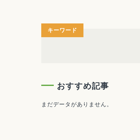
キーワード
おすすめ記事
まだデータがありません。