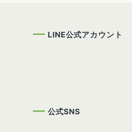
LINE公式アカウント
公式SNS