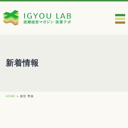
新着情報
HOME
>
相宮 秀俊