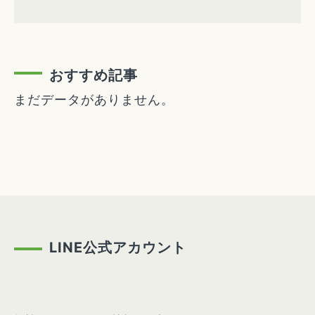
おすすめ記事
まだデータがありません。
LINE公式アカウント