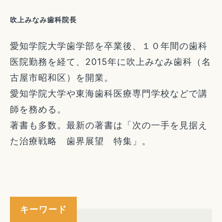
吹上みなみ歯科院長
愛知学院大学歯学部を卒業後、１０年間の歯科
医院勤務を経て、2015年に吹上みなみ歯科（名
古屋市昭和区）を開業。
愛知学院大学や東海歯科医療専門学校などで講
師を務める。
著書も多数。最新の著書は「次の一手を見据え
た治療戦略 歯界展望 特集」。
キーワード